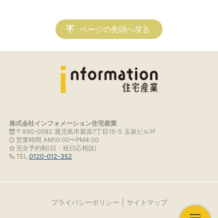
ページの先頭へ戻る
株式会社インフォメーション住宅産業
〒890-0082 鹿児島市紫原7丁目15-5 玉泉ビル1F
営業時間 AM10:00〜PM4:00
完全予約制(日・祝日応相談)
TEL.
0120-012-352
プライバシーポリシー
サイトマップ