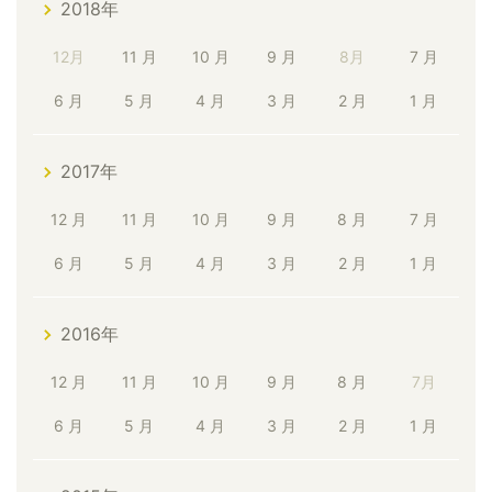
2018年
12月
11 月
10 月
9 月
8月
7 月
6 月
5 月
4 月
3 月
2 月
1 月
2017年
12 月
11 月
10 月
9 月
8 月
7 月
6 月
5 月
4 月
3 月
2 月
1 月
2016年
12 月
11 月
10 月
9 月
8 月
7月
6 月
5 月
4 月
3 月
2 月
1 月