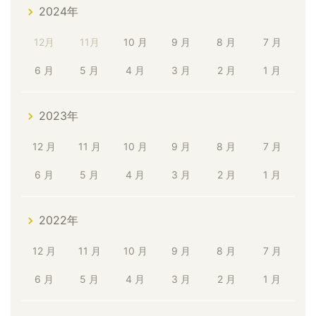
2024年
12月
11月
10 月
9 月
8 月
7 月
6 月
5 月
4 月
3 月
2 月
1 月
2023年
12 月
11 月
10 月
9 月
8 月
7 月
6 月
5 月
4 月
3 月
2 月
1 月
2022年
12 月
11 月
10 月
9 月
8 月
7 月
6 月
5 月
4 月
3 月
2 月
1 月