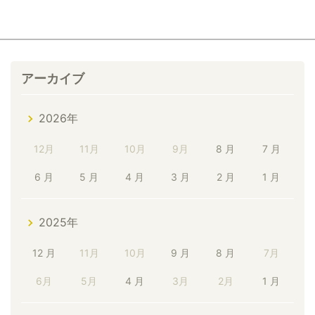
アーカイブ
2026年
12月
11月
10月
9月
8 月
7 月
6 月
5 月
4 月
3 月
2 月
1 月
2025年
12 月
11月
10月
9 月
8 月
7月
6月
5月
4 月
3月
2月
1 月