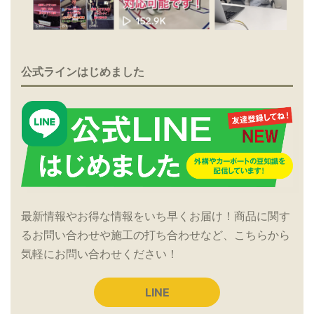
公式ラインはじめました
最新情報やお得な情報をいち早くお届け！商品に関す
るお問い合わせや施工の打ち合わせなど、こちらから
気軽にお問い合わせください！
LINE