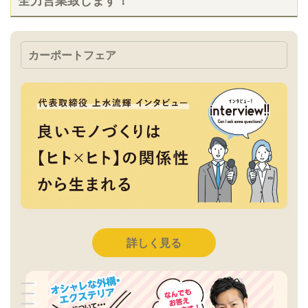
全力営業致します！
カーポートフェア
詳しく見る