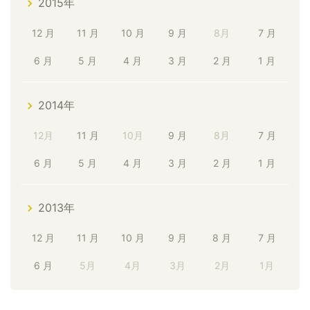
2015年
12 月
11 月
10 月
9 月
8月
7 月
6 月
5 月
4 月
3 月
2 月
1 月
2014年
12月
11 月
10月
9 月
8月
7 月
6 月
5 月
4 月
3 月
2 月
1 月
2013年
12 月
11 月
10 月
9 月
8 月
7 月
6 月
5月
4月
3月
2月
1月