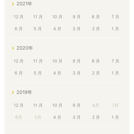
2021年
12 月
11 月
10 月
9 月
8 月
7 月
6 月
5 月
4 月
3 月
2 月
1 月
2020年
12 月
11 月
10 月
9 月
8 月
7 月
6 月
5 月
4 月
3 月
2 月
1 月
2019年
12 月
11 月
10 月
9 月
8月
7月
6月
5月
4 月
3 月
2 月
1 月