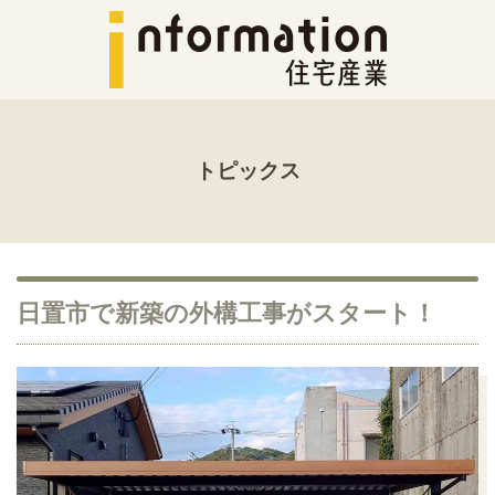
トピックス
日置市で新築の外構工事がスタート！