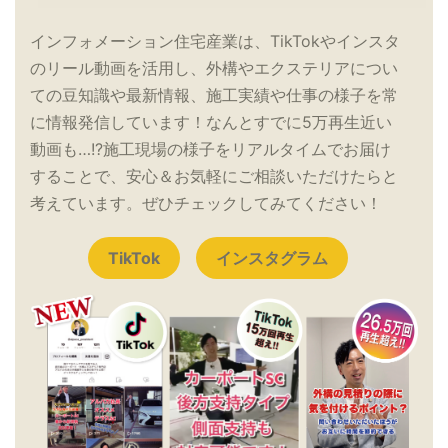
インフォメーション住宅産業は、TikTokやインスタ
のリール動画を活用し、外構やエクステリアについ
ての豆知識や最新情報、施工実績や仕事の様子を常
に情報発信しています！なんとすでに5万再生近い
動画も…!?施工現場の様子をリアルタイムでお届け
することで、安心＆お気軽にご相談いただけたらと
考えています。ぜひチェックしてみてください！
TikTok
インスタグラム