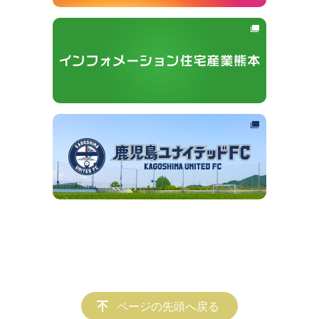
ページの先頭へ戻る