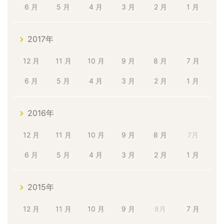
6 月
5 月
4 月
3 月
2 月
1 月
2017年
12 月
11 月
10 月
9 月
8 月
7 月
6 月
5 月
4 月
3 月
2 月
1 月
2016年
12 月
11 月
10 月
9 月
8 月
7月
6 月
5 月
4 月
3 月
2 月
1 月
2015年
12 月
11 月
10 月
9 月
8月
7 月