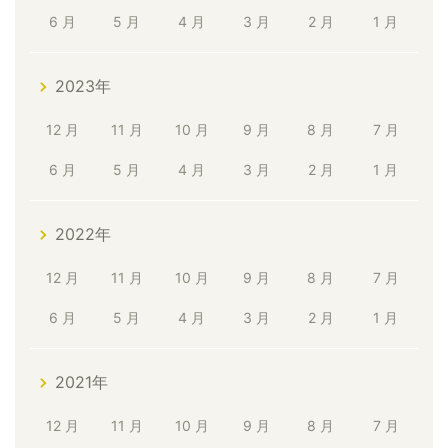
6 月
5 月
4 月
3 月
2 月
1 月
2023年
12 月
11 月
10 月
9 月
8 月
7 月
6 月
5 月
4 月
3 月
2 月
1 月
2022年
12 月
11 月
10 月
9 月
8 月
7 月
6 月
5 月
4 月
3 月
2 月
1 月
2021年
12 月
11 月
10 月
9 月
8 月
7 月