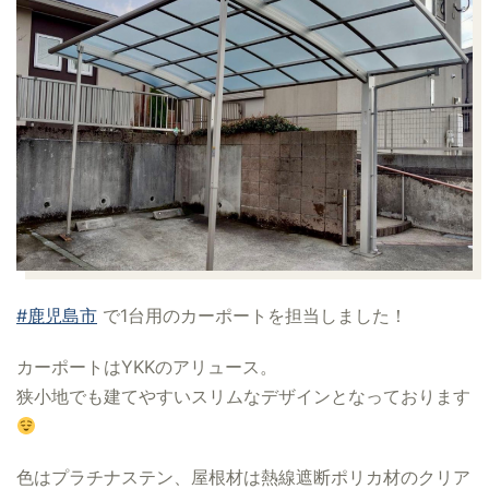
#鹿児島市
で1台用のカーポートを担当しました！
カーポートはYKKのアリュース。
狭小地でも建てやすいスリムなデザインとなっております
色はプラチナステン、屋根材は熱線遮断ポリカ材のクリア