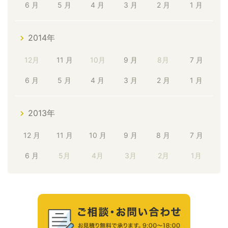
6 月
5 月
4 月
3 月
2 月
1 月
2014年
12月
11 月
10月
9 月
8月
7 月
6 月
5 月
4 月
3 月
2 月
1 月
2013年
12 月
11 月
10 月
9 月
8 月
7 月
6 月
5月
4月
3月
2月
1月