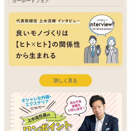
カーポートフェア
詳しく見る