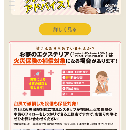
詳しく見る