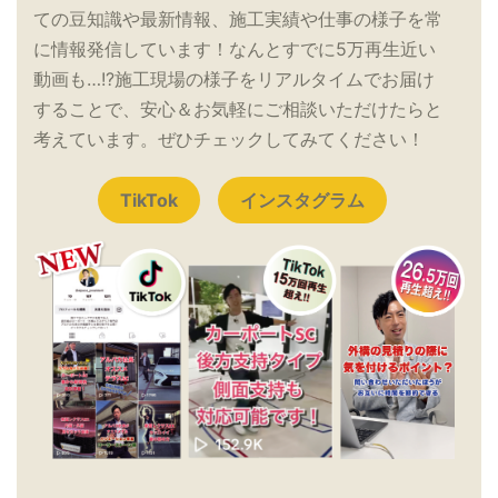
ての豆知識や最新情報、施工実績や仕事の様子を常
に情報発信しています！なんとすでに5万再生近い
動画も…!?施工現場の様子をリアルタイムでお届け
することで、安心＆お気軽にご相談いただけたらと
考えています。ぜひチェックしてみてください！
TikTok
インスタグラム