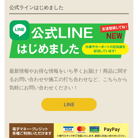
公式ラインはじめました
最新情報やお得な情報をいち早くお届け！商品に関す
るお問い合わせや施工の打ち合わせなど、こちらから
気軽にお問い合わせください！
LINE