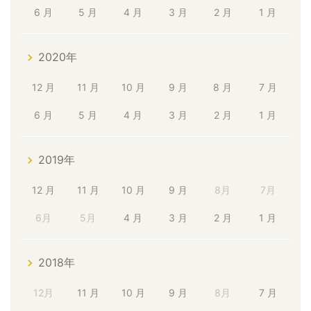
6 月
5 月
4 月
3 月
2 月
1 月
2020年
12 月
11 月
10 月
9 月
8 月
7 月
6 月
5 月
4 月
3 月
2 月
1 月
2019年
12 月
11 月
10 月
9 月
8月
7月
6月
5月
4 月
3 月
2 月
1 月
2018年
12月
11 月
10 月
9 月
8月
7 月