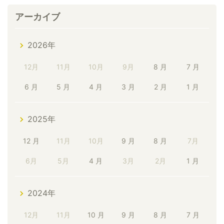
アーカイブ
2026年
12月
11月
10月
9月
8 月
7 月
6 月
5 月
4 月
3 月
2 月
1 月
2025年
12 月
11月
10月
9 月
8 月
7月
6月
5月
4 月
3月
2月
1 月
2024年
12月
11月
10 月
9 月
8 月
7 月