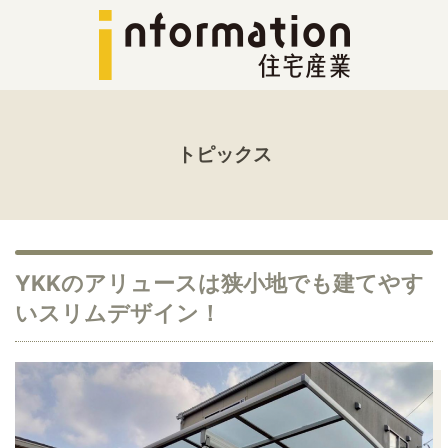
トピックス
YKKのアリュースは狭小地でも建てやす
いスリムデザイン！