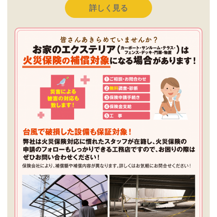
詳しく見る