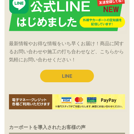
最新情報やお得な情報をいち早くお届け！商品に関す
るお問い合わせや施工の打ち合わせなど、こちらから
気軽にお問い合わせください！
LINE
カーポートを導入されたお客様の声