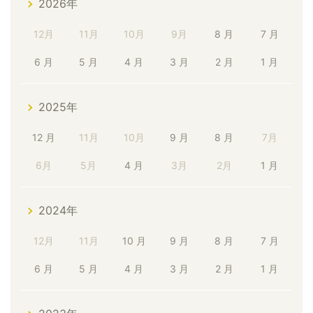
2026年
12月
11月
10月
9月
8 月
7 月
6 月
5 月
4 月
3 月
2 月
1 月
2025年
12 月
11月
10月
9 月
8 月
7月
6月
5月
4 月
3月
2月
1 月
2024年
12月
11月
10 月
9 月
8 月
7 月
6 月
5 月
4 月
3 月
2 月
1 月