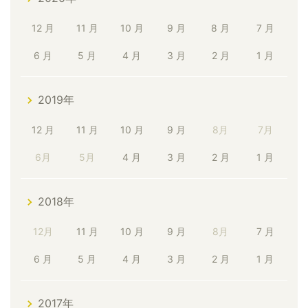
12 月
11 月
10 月
9 月
8 月
7 月
6 月
5 月
4 月
3 月
2 月
1 月
2019年
12 月
11 月
10 月
9 月
8月
7月
6月
5月
4 月
3 月
2 月
1 月
2018年
12月
11 月
10 月
9 月
8月
7 月
6 月
5 月
4 月
3 月
2 月
1 月
2017年