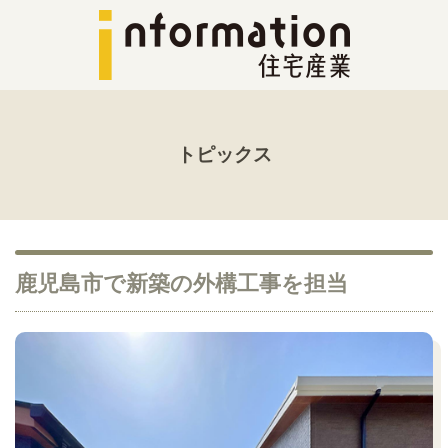
トピックス
鹿児島市で新築の外構工事を担当