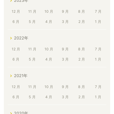
2023年
12 月
11 月
10 月
9 月
8 月
7 月
6 月
5 月
4 月
3 月
2 月
1 月
2022年
12 月
11 月
10 月
9 月
8 月
7 月
6 月
5 月
4 月
3 月
2 月
1 月
2021年
12 月
11 月
10 月
9 月
8 月
7 月
6 月
5 月
4 月
3 月
2 月
1 月
2020年