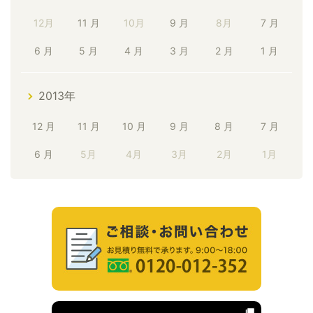
12月
11 月
10月
9 月
8月
7 月
6 月
5 月
4 月
3 月
2 月
1 月
2013年
12 月
11 月
10 月
9 月
8 月
7 月
6 月
5月
4月
3月
2月
1月