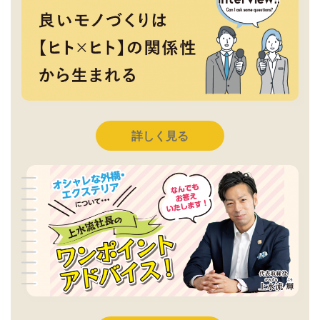
詳しく見る