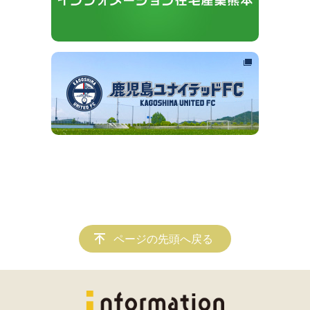
ページの先頭へ戻る