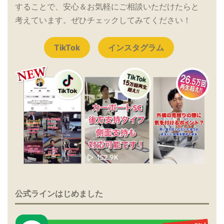
することで、安心＆お気軽にご相談いただけたらと
考えています。ぜひチェックしてみてください！
TikTok
インスタグラム
公式ラインはじめました