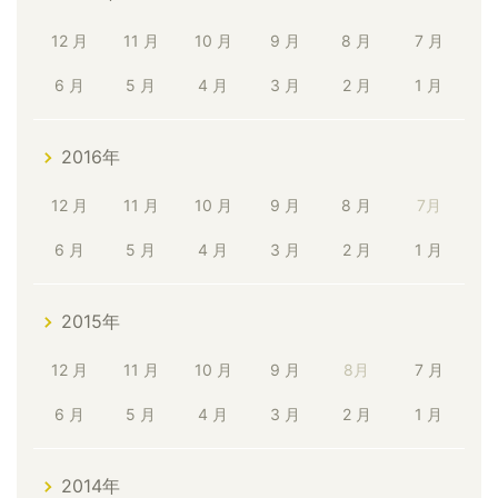
12 月
11 月
10 月
9 月
8 月
7 月
6 月
5 月
4 月
3 月
2 月
1 月
2016年
12 月
11 月
10 月
9 月
8 月
7月
6 月
5 月
4 月
3 月
2 月
1 月
2015年
12 月
11 月
10 月
9 月
8月
7 月
6 月
5 月
4 月
3 月
2 月
1 月
2014年