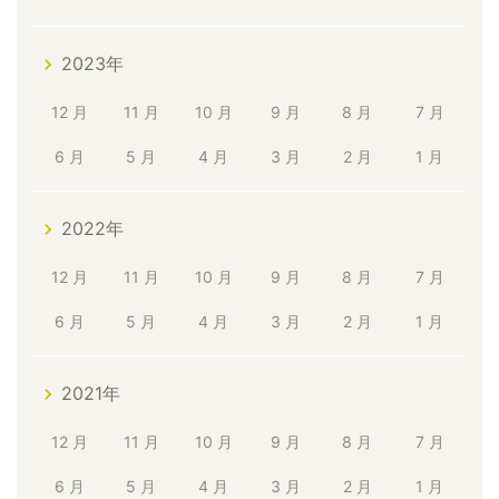
2023年
12 月
11 月
10 月
9 月
8 月
7 月
6 月
5 月
4 月
3 月
2 月
1 月
2022年
12 月
11 月
10 月
9 月
8 月
7 月
6 月
5 月
4 月
3 月
2 月
1 月
2021年
12 月
11 月
10 月
9 月
8 月
7 月
6 月
5 月
4 月
3 月
2 月
1 月