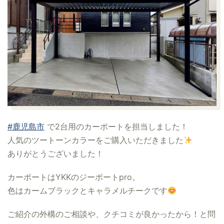
#鹿児島市
で2台用のカーポートを担当しました！
人気のツートーンカラーをご購入いただきました
ありがとうございました！
カーポートはYKKのジーポートpro。
色はカームブラックとキャラメルチークです
ご紹介の外構のご相談や、クチコミが良かったから！と問