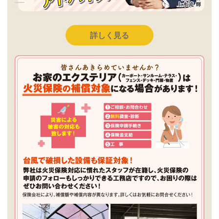
詳しく見る