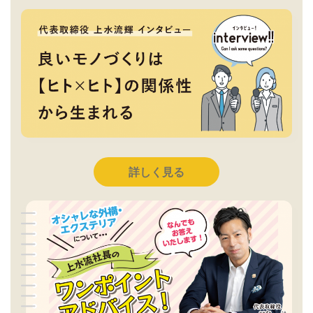
詳しく見る