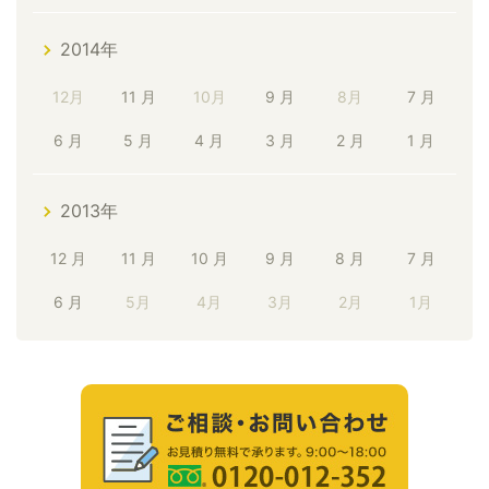
2014年
12月
11 月
10月
9 月
8月
7 月
6 月
5 月
4 月
3 月
2 月
1 月
2013年
12 月
11 月
10 月
9 月
8 月
7 月
6 月
5月
4月
3月
2月
1月