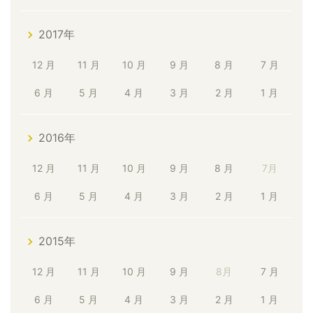
2017年
12 月
11 月
10 月
9 月
8 月
7 月
6 月
5 月
4 月
3 月
2 月
1 月
2016年
12 月
11 月
10 月
9 月
8 月
7月
6 月
5 月
4 月
3 月
2 月
1 月
2015年
12 月
11 月
10 月
9 月
8月
7 月
6 月
5 月
4 月
3 月
2 月
1 月