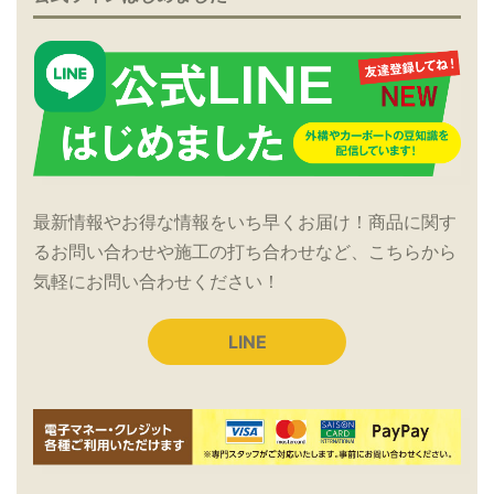
最新情報やお得な情報をいち早くお届け！商品に関す
るお問い合わせや施工の打ち合わせなど、こちらから
気軽にお問い合わせください！
LINE