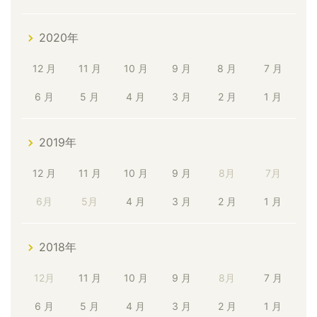
2020年
12 月
11 月
10 月
9 月
8 月
7 月
6 月
5 月
4 月
3 月
2 月
1 月
2019年
12 月
11 月
10 月
9 月
8月
7月
6月
5月
4 月
3 月
2 月
1 月
2018年
12月
11 月
10 月
9 月
8月
7 月
6 月
5 月
4 月
3 月
2 月
1 月