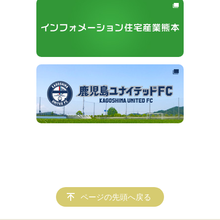
ページの先頭へ戻る