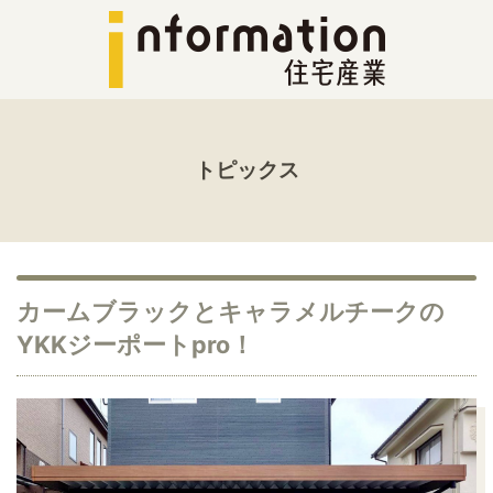
トピックス
カームブラックとキャラメルチークの
YKKジーポートpro！