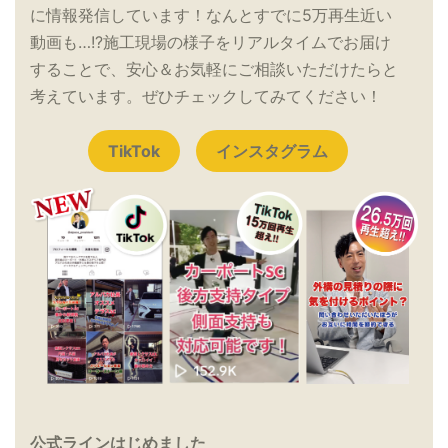
に情報発信しています！なんとすでに5万再生近い
動画も…!?施工現場の様子をリアルタイムでお届け
することで、安心＆お気軽にご相談いただけたらと
考えています。ぜひチェックしてみてください！
TikTok
インスタグラム
公式ラインはじめました