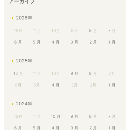
アーカイブ
2026年
12月
11月
10月
9月
8 月
7 月
6 月
5 月
4 月
3 月
2 月
1 月
2025年
12 月
11月
10月
9 月
8 月
7月
6月
5月
4 月
3月
2月
1 月
2024年
12月
11月
10 月
9 月
8 月
7 月
6 月
5 月
4 月
3 月
2 月
1 月