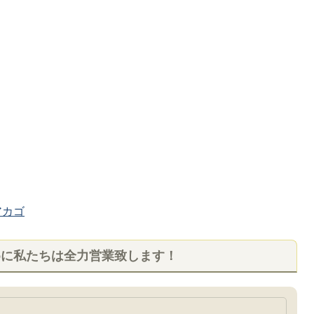
カゴ
めに私たちは全力営業致します！