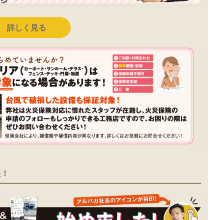
詳しく見る
た！