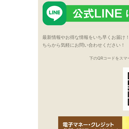
最新情報やお得な情報をいち早くお届け
ちらから気軽にお問い合わせください！
下のQRコードをスマ