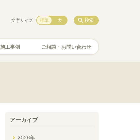
文字サイズ
標準
大
検索
施工事例
ご相談・お問い合わせ
アーカイブ
2026年