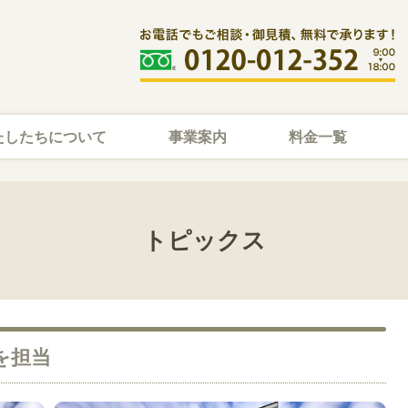
たしたちについて
事業案内
料金一覧
トピックス
を担当