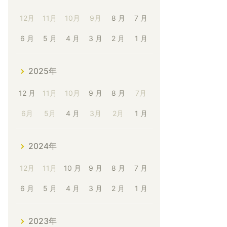
12月
11月
10月
9月
8 月
7 月
6 月
5 月
4 月
3 月
2 月
1 月
2025年
12 月
11月
10月
9 月
8 月
7月
6月
5月
4 月
3月
2月
1 月
2024年
12月
11月
10 月
9 月
8 月
7 月
6 月
5 月
4 月
3 月
2 月
1 月
2023年