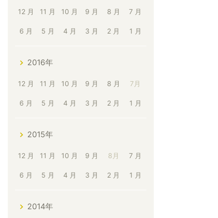
12 月
11 月
10 月
9 月
8 月
7 月
6 月
5 月
4 月
3 月
2 月
1 月
2016年
12 月
11 月
10 月
9 月
8 月
7月
6 月
5 月
4 月
3 月
2 月
1 月
2015年
12 月
11 月
10 月
9 月
8月
7 月
6 月
5 月
4 月
3 月
2 月
1 月
2014年