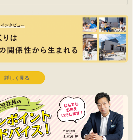
詳しく見る