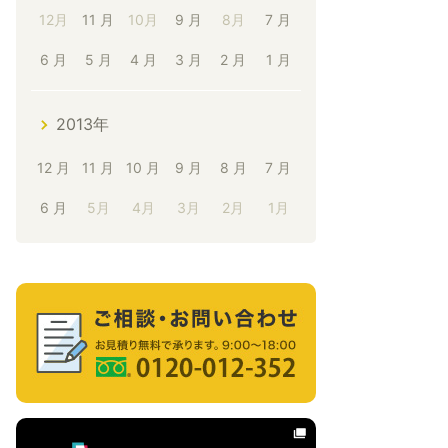
12月
11 月
10月
9 月
8月
7 月
6 月
5 月
4 月
3 月
2 月
1 月
2013年
12 月
11 月
10 月
9 月
8 月
7 月
6 月
5月
4月
3月
2月
1月