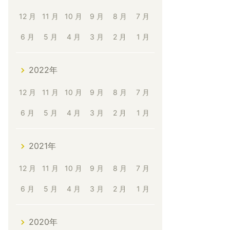
12 月
11 月
10 月
9 月
8 月
7 月
6 月
5 月
4 月
3 月
2 月
1 月
2022年
12 月
11 月
10 月
9 月
8 月
7 月
6 月
5 月
4 月
3 月
2 月
1 月
2021年
12 月
11 月
10 月
9 月
8 月
7 月
6 月
5 月
4 月
3 月
2 月
1 月
2020年