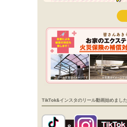
TikTok&インスタのリール動画始めまし