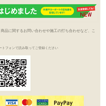
！商品に関するお問い合わせや施工の打ち合わせなど、こ
ートフォンで読み取ってご登録ください