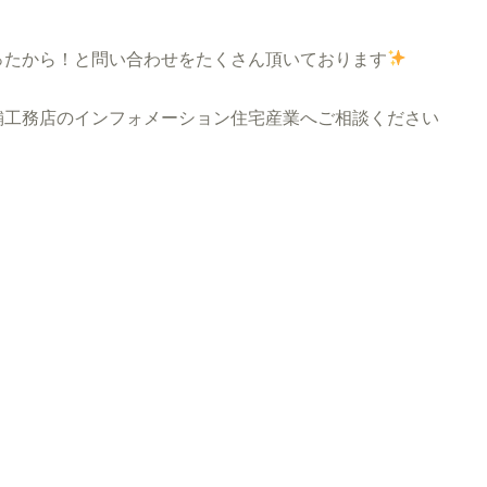
ったから！と問い合わせをたくさん頂いております
工務店のインフォメーション住宅産業へご相談ください