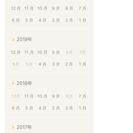
12 月
11 月
10 月
9 月
8 月
7 月
6 月
5 月
4 月
3 月
2 月
1 月
2019年
12 月
11 月
10 月
9 月
8月
7月
6月
5月
4 月
3 月
2 月
1 月
2018年
12月
11 月
10 月
9 月
8月
7 月
6 月
5 月
4 月
3 月
2 月
1 月
2017年