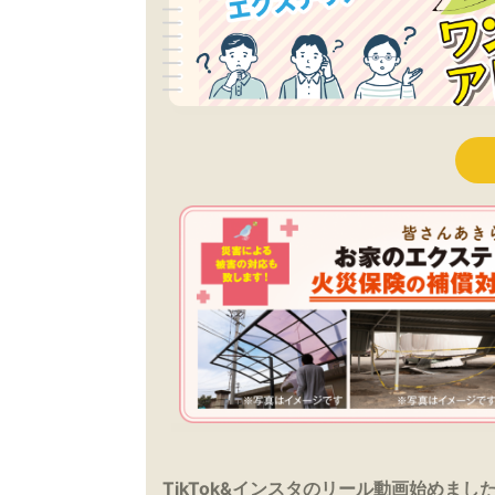
TikTok&インスタのリール動画始めまし