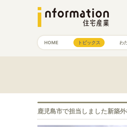
HOME
トピックス
わ
鹿児島市で担当しました新築外