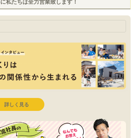
めに私たちは全力営業致します！
詳しく見る