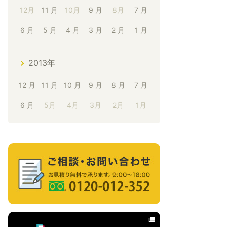
12月
11 月
10月
9 月
8月
7 月
6 月
5 月
4 月
3 月
2 月
1 月
2013年
12 月
11 月
10 月
9 月
8 月
7 月
6 月
5月
4月
3月
2月
1月