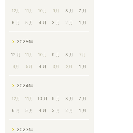
12月
11月
10月
9月
8 月
7 月
6 月
5 月
4 月
3 月
2 月
1 月
2025年
12 月
11月
10月
9 月
8 月
7月
6月
5月
4 月
3月
2月
1 月
2024年
12月
11月
10 月
9 月
8 月
7 月
6 月
5 月
4 月
3 月
2 月
1 月
2023年