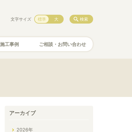
文字サイズ
標準
大
検索
施工事例
ご相談・お問い合わせ
アーカイブ
2026年