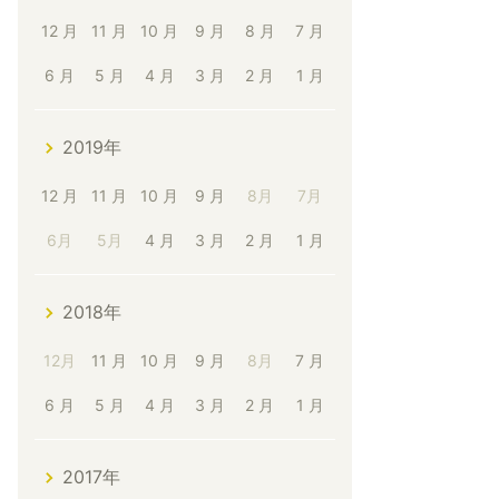
12 月
11 月
10 月
9 月
8 月
7 月
6 月
5 月
4 月
3 月
2 月
1 月
2019年
12 月
11 月
10 月
9 月
8月
7月
6月
5月
4 月
3 月
2 月
1 月
2018年
12月
11 月
10 月
9 月
8月
7 月
6 月
5 月
4 月
3 月
2 月
1 月
2017年