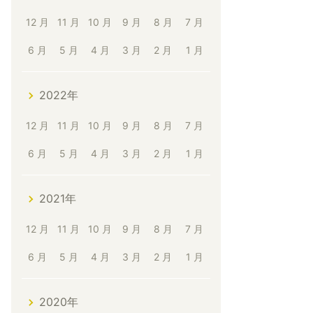
12 月
11 月
10 月
9 月
8 月
7 月
6 月
5 月
4 月
3 月
2 月
1 月
2022年
12 月
11 月
10 月
9 月
8 月
7 月
6 月
5 月
4 月
3 月
2 月
1 月
2021年
12 月
11 月
10 月
9 月
8 月
7 月
6 月
5 月
4 月
3 月
2 月
1 月
2020年