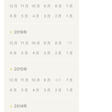
12 月
11 月
10 月
9 月
8 月
7 月
6 月
5 月
4 月
3 月
2 月
1 月
2016年
12 月
11 月
10 月
9 月
8 月
7月
6 月
5 月
4 月
3 月
2 月
1 月
2015年
12 月
11 月
10 月
9 月
8月
7 月
6 月
5 月
4 月
3 月
2 月
1 月
2014年