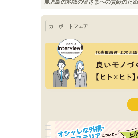
鹿児島の地域の皆さまへの貢献のた
カーポートフェア