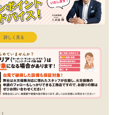
詳しく見る
た！