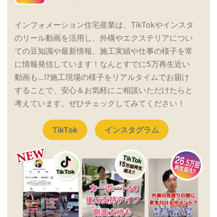
インフォメーション住宅産業は、TikTokやインスタ
のリール動画を活用し、外構やエクステリアについ
ての豆知識や最新情報、施工実績や仕事の様子を常
に情報発信しています！なんとすでに5万再生近い
動画も…!?施工現場の様子をリアルタイムでお届け
することで、安心＆お気軽にご相談いただけたらと
考えています。ぜひチェックしてみてください！
TikTok
インスタグラム