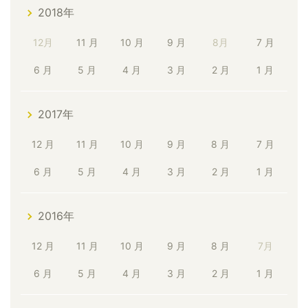
2018年
12月
11 月
10 月
9 月
8月
7 月
6 月
5 月
4 月
3 月
2 月
1 月
2017年
12 月
11 月
10 月
9 月
8 月
7 月
6 月
5 月
4 月
3 月
2 月
1 月
2016年
12 月
11 月
10 月
9 月
8 月
7月
6 月
5 月
4 月
3 月
2 月
1 月