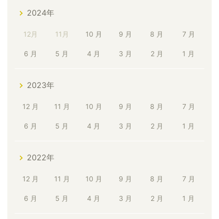
2024年
12月
11月
10 月
9 月
8 月
7 月
6 月
5 月
4 月
3 月
2 月
1 月
2023年
12 月
11 月
10 月
9 月
8 月
7 月
6 月
5 月
4 月
3 月
2 月
1 月
2022年
12 月
11 月
10 月
9 月
8 月
7 月
6 月
5 月
4 月
3 月
2 月
1 月