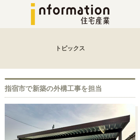
トピックス
指宿市で新築の外構工事を担当