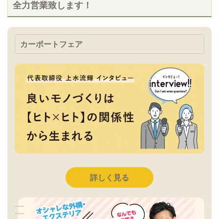
全力営業致します！
カーポートフェア
詳しく見る