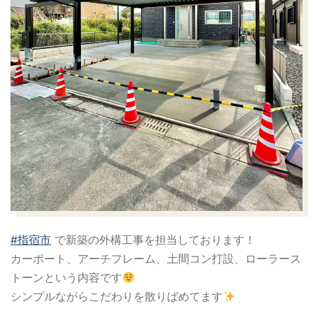
#指宿市
で新築の外構工事を担当しております！
カーポート、アーチフレーム、土間コン打設、ローラース
トーンという内容です
シンプルながらこだわりを散りばめてます