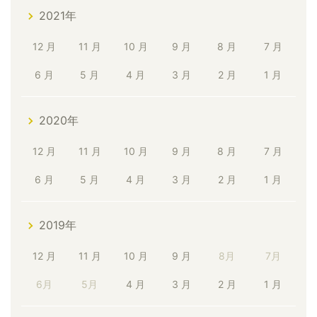
2021年
12 月
11 月
10 月
9 月
8 月
7 月
6 月
5 月
4 月
3 月
2 月
1 月
2020年
12 月
11 月
10 月
9 月
8 月
7 月
6 月
5 月
4 月
3 月
2 月
1 月
2019年
12 月
11 月
10 月
9 月
8月
7月
6月
5月
4 月
3 月
2 月
1 月