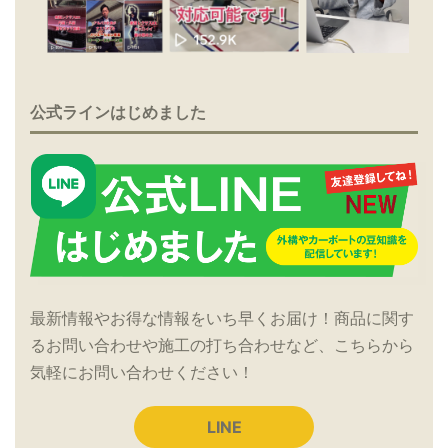
公式ラインはじめました
最新情報やお得な情報をいち早くお届け！商品に関す
るお問い合わせや施工の打ち合わせなど、こちらから
気軽にお問い合わせください！
LINE