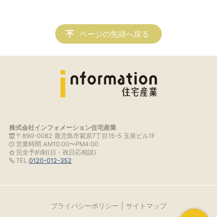
ページの先頭へ戻る
株式会社インフォメーション住宅産業
〒890-0082 鹿児島市紫原7丁目15-5 玉泉ビル1F
営業時間 AM10:00〜PM4:00
完全予約制(日・祝日応相談)
TEL.
0120-012-352
プライバシーポリシー
サイトマップ