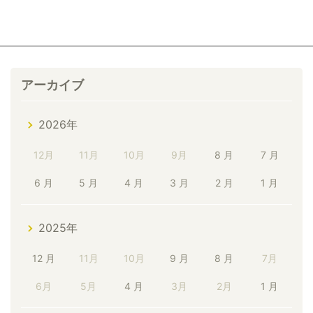
アーカイブ
2026年
12月
11月
10月
9月
8 月
7 月
6 月
5 月
4 月
3 月
2 月
1 月
2025年
12 月
11月
10月
9 月
8 月
7月
6月
5月
4 月
3月
2月
1 月