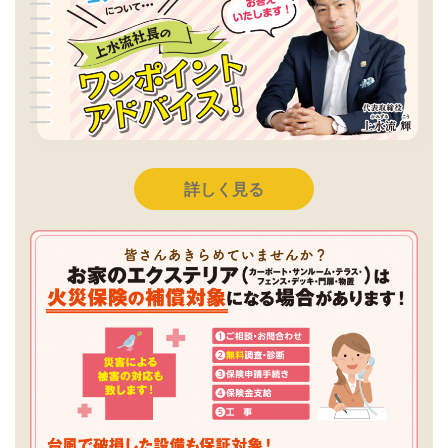
詳しく見る