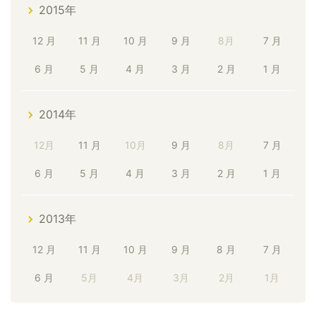
2015年
12 月
11 月
10 月
9 月
8月
7 月
6 月
5 月
4 月
3 月
2 月
1 月
2014年
12月
11 月
10月
9 月
8月
7 月
6 月
5 月
4 月
3 月
2 月
1 月
2013年
12 月
11 月
10 月
9 月
8 月
7 月
6 月
5月
4月
3月
2月
1月