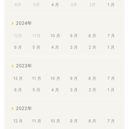
6月
5月
4 月
3月
2月
1 月
2024年
12月
11月
10 月
9 月
8 月
7 月
6 月
5 月
4 月
3 月
2 月
1 月
2023年
12 月
11 月
10 月
9 月
8 月
7 月
6 月
5 月
4 月
3 月
2 月
1 月
2022年
12 月
11 月
10 月
9 月
8 月
7 月