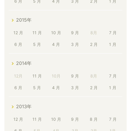
6 月
5 月
4 月
3 月
2 月
1 月
2015年
12 月
11 月
10 月
9 月
8月
7 月
6 月
5 月
4 月
3 月
2 月
1 月
2014年
12月
11 月
10月
9 月
8月
7 月
6 月
5 月
4 月
3 月
2 月
1 月
2013年
12 月
11 月
10 月
9 月
8 月
7 月
6 月
5月
4月
3月
2月
1月