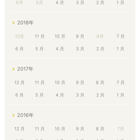
6月
5月
4 月
3 月
2 月
1 月
2018年
12月
11 月
10 月
9 月
8月
7 月
6 月
5 月
4 月
3 月
2 月
1 月
2017年
12 月
11 月
10 月
9 月
8 月
7 月
6 月
5 月
4 月
3 月
2 月
1 月
2016年
12 月
11 月
10 月
9 月
8 月
7月