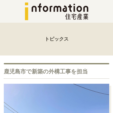
トピックス
鹿児島市で新築の外構工事を担当