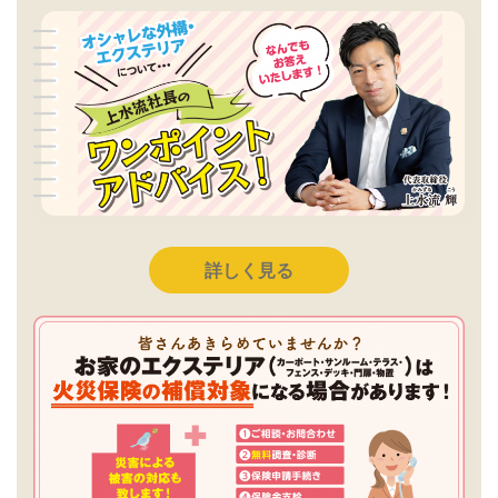
詳しく見る