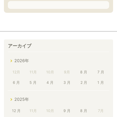
アーカイブ
2026年
12月
11月
10月
9月
8 月
7 月
6 月
5 月
4 月
3 月
2 月
1 月
2025年
12 月
11月
10月
9 月
8 月
7月