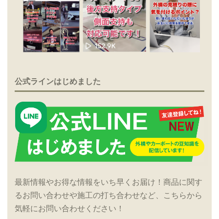
公式ラインはじめました
最新情報やお得な情報をいち早くお届け！商品に関す
るお問い合わせや施工の打ち合わせなど、こちらから
気軽にお問い合わせください！