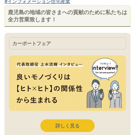
#インフォメーション住宅産業
鹿児島の地域の皆さまへの貢献のために私たちは
全力営業致します！
カーポートフェア
詳しく見る