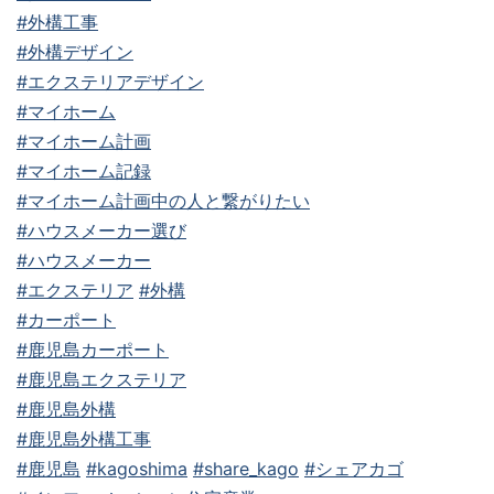
#外構工事
#外構デザイン
#エクステリアデザイン
#マイホーム
#マイホーム計画
#マイホーム記録
#マイホーム計画中の人と繋がりたい
#ハウスメーカー選び
#ハウスメーカー
#エクステリア
#外構
#カーポート
#鹿児島カーポート
#鹿児島エクステリア
#鹿児島外構
#鹿児島外構工事
#鹿児島
#kagoshima
#share_kago
#シェアカゴ