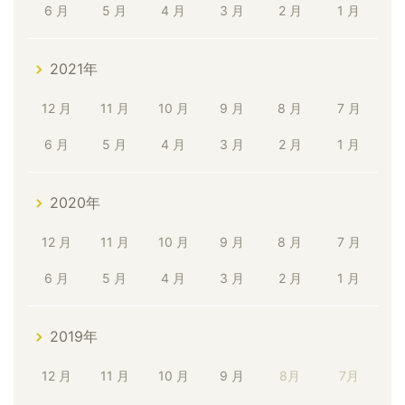
6 月
5 月
4 月
3 月
2 月
1 月
2021年
12 月
11 月
10 月
9 月
8 月
7 月
6 月
5 月
4 月
3 月
2 月
1 月
2020年
12 月
11 月
10 月
9 月
8 月
7 月
6 月
5 月
4 月
3 月
2 月
1 月
2019年
12 月
11 月
10 月
9 月
8月
7月