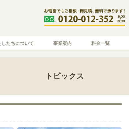
たしたちについて
事業案内
料金一覧
トピックス