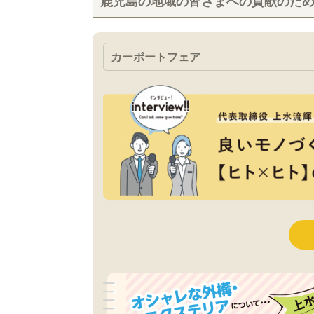
鹿児島の地域の皆さまへの貢献のた
カーポートフェア