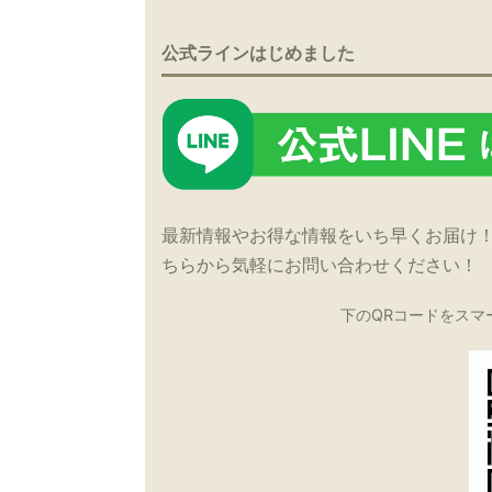
公式ラインはじめました
最新情報やお得な情報をいち早くお届け
ちらから気軽にお問い合わせください！
下のQRコードをスマ