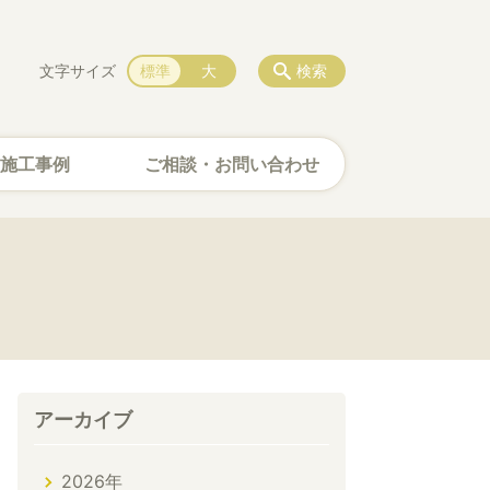
文字サイズ
標準
大
検索
施工事例
ご相談・お問い合わせ
アーカイブ
2026年