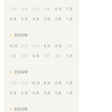
12月
11月
10月
9月
8 月
7 月
6 月
5 月
4 月
3 月
2 月
1 月
2025年
12 月
11月
10月
9 月
8 月
7月
6月
5月
4 月
3月
2月
1 月
2024年
12月
11月
10 月
9 月
8 月
7 月
6 月
5 月
4 月
3 月
2 月
1 月
2023年