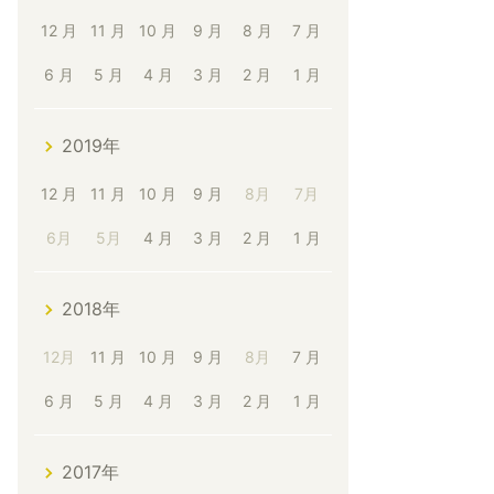
12 月
11 月
10 月
9 月
8 月
7 月
6 月
5 月
4 月
3 月
2 月
1 月
2019年
12 月
11 月
10 月
9 月
8月
7月
6月
5月
4 月
3 月
2 月
1 月
2018年
12月
11 月
10 月
9 月
8月
7 月
6 月
5 月
4 月
3 月
2 月
1 月
2017年