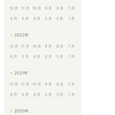
12 月
11 月
10 月
9 月
8 月
7 月
6 月
5 月
4 月
3 月
2 月
1 月
2022年
12 月
11 月
10 月
9 月
8 月
7 月
6 月
5 月
4 月
3 月
2 月
1 月
2021年
12 月
11 月
10 月
9 月
8 月
7 月
6 月
5 月
4 月
3 月
2 月
1 月
2020年