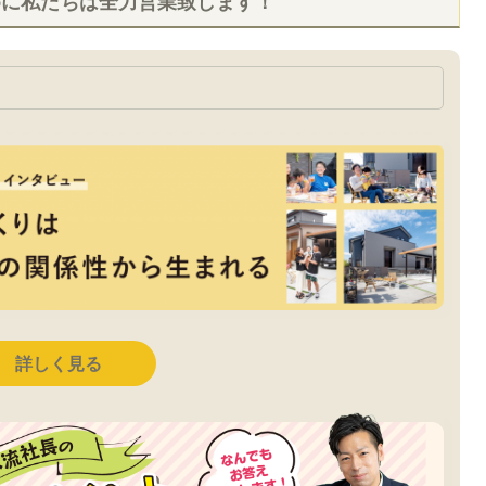
めに私たちは全力営業致します！
詳しく見る