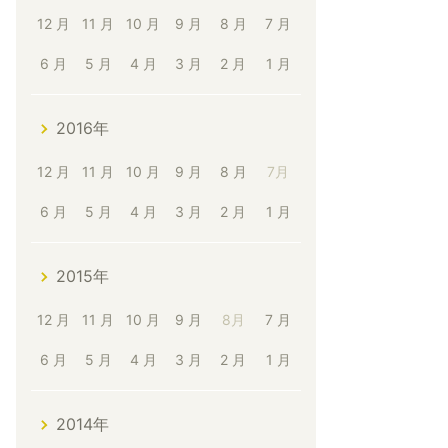
12 月
11 月
10 月
9 月
8 月
7 月
6 月
5 月
4 月
3 月
2 月
1 月
2016年
12 月
11 月
10 月
9 月
8 月
7月
6 月
5 月
4 月
3 月
2 月
1 月
2015年
12 月
11 月
10 月
9 月
8月
7 月
6 月
5 月
4 月
3 月
2 月
1 月
2014年