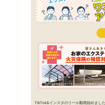
TikTok&インスタのリール動画始めまし