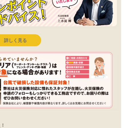
詳しく見る
た！