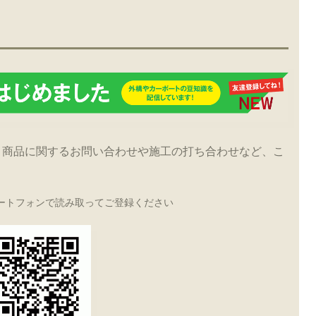
！商品に関するお問い合わせや施工の打ち合わせなど、こ
ートフォンで読み取ってご登録ください