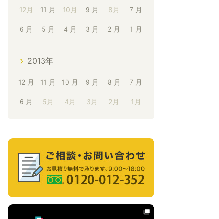
12月
11 月
10月
9 月
8月
7 月
6 月
5 月
4 月
3 月
2 月
1 月
2013年
12 月
11 月
10 月
9 月
8 月
7 月
6 月
5月
4月
3月
2月
1月