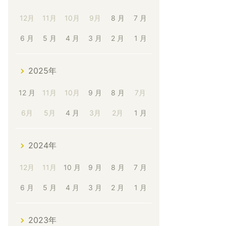
12月
11月
10月
9月
8 月
7 月
6 月
5 月
4 月
3 月
2 月
1 月
2025年
12 月
11月
10月
9 月
8 月
7月
6月
5月
4 月
3月
2月
1 月
2024年
12月
11月
10 月
9 月
8 月
7 月
6 月
5 月
4 月
3 月
2 月
1 月
2023年