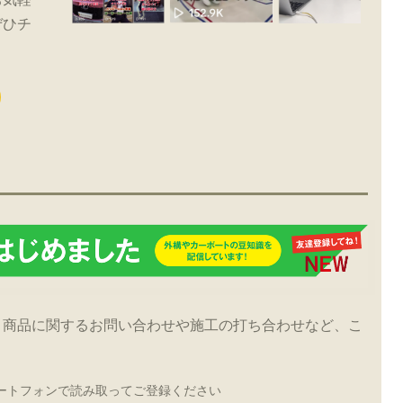
ぜひチ
！商品に関するお問い合わせや施工の打ち合わせなど、こ
ートフォンで読み取ってご登録ください