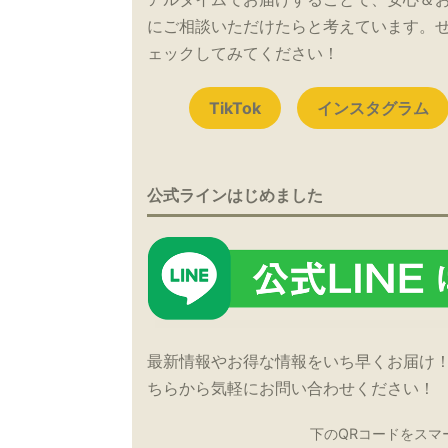
にご相談いただけたらと考えています。
ェックしてみてください！
TikTok
インスタグラム
公式ラインはじめました
最新情報やお得な情報をいち早くお届け
ちらから気軽にお問い合わせください！
下のQRコードをスマ