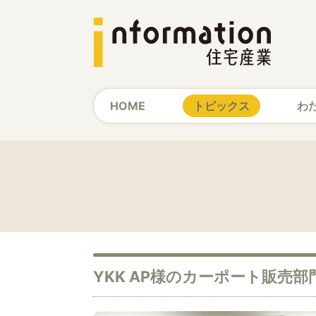
HOME
トピックス
わ
YKK AP様のカーポート販売部