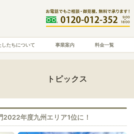
たしたちについて
事業案内
料金一覧
トピックス
門2022年度九州エリア1位に！