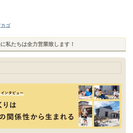
カゴ
めに私たちは全力営業致します！