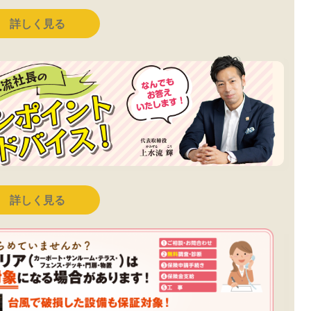
詳しく見る
詳しく見る