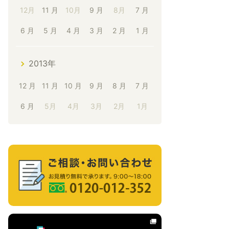
12月
11 月
10月
9 月
8月
7 月
6 月
5 月
4 月
3 月
2 月
1 月
2013年
12 月
11 月
10 月
9 月
8 月
7 月
6 月
5月
4月
3月
2月
1月