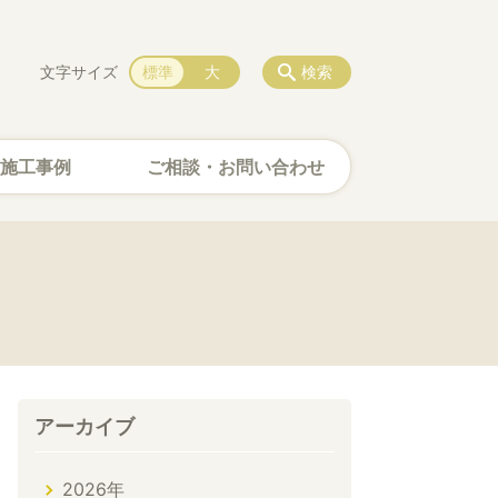
文字サイズ
標準
大
検索
施工事例
ご相談・お問い合わせ
アーカイブ
2026年