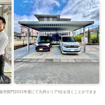
ト販売部門2022年度にて九州エリア1位を頂くことができま