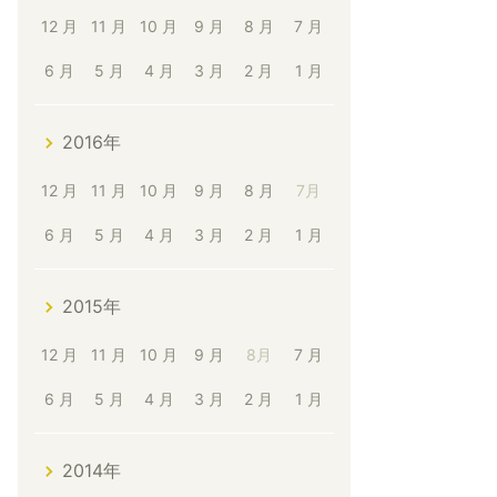
12 月
11 月
10 月
9 月
8 月
7 月
6 月
5 月
4 月
3 月
2 月
1 月
2016年
12 月
11 月
10 月
9 月
8 月
7月
6 月
5 月
4 月
3 月
2 月
1 月
2015年
12 月
11 月
10 月
9 月
8月
7 月
6 月
5 月
4 月
3 月
2 月
1 月
2014年