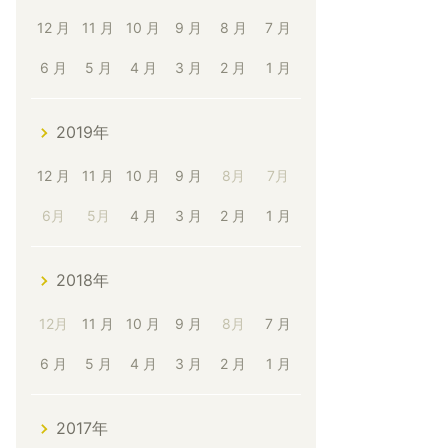
12 月
11 月
10 月
9 月
8 月
7 月
6 月
5 月
4 月
3 月
2 月
1 月
2019年
12 月
11 月
10 月
9 月
8月
7月
6月
5月
4 月
3 月
2 月
1 月
2018年
12月
11 月
10 月
9 月
8月
7 月
6 月
5 月
4 月
3 月
2 月
1 月
2017年