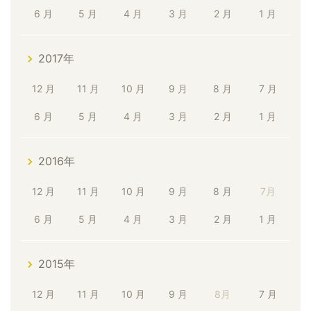
6 月
5 月
4 月
3 月
2 月
1 月
2017年
12 月
11 月
10 月
9 月
8 月
7 月
6 月
5 月
4 月
3 月
2 月
1 月
2016年
12 月
11 月
10 月
9 月
8 月
7月
6 月
5 月
4 月
3 月
2 月
1 月
2015年
12 月
11 月
10 月
9 月
8月
7 月