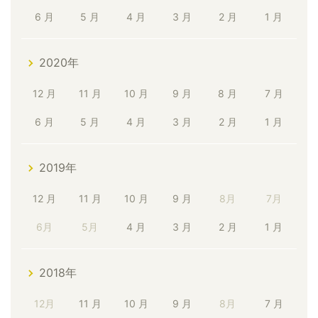
6 月
5 月
4 月
3 月
2 月
1 月
2020年
12 月
11 月
10 月
9 月
8 月
7 月
6 月
5 月
4 月
3 月
2 月
1 月
2019年
12 月
11 月
10 月
9 月
8月
7月
6月
5月
4 月
3 月
2 月
1 月
2018年
12月
11 月
10 月
9 月
8月
7 月