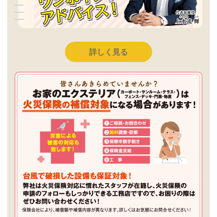
詳しく見る