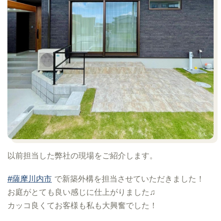
以前担当した弊社の現場をご紹介します。
#薩摩川内市
で新築外構を担当させていただきました！
お庭がとても良い感じに仕上がりました♫
カッコ良くてお客様も私も大興奮でした！