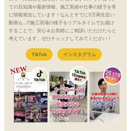
ての豆知識や最新情報、施工実績や仕事の様子を常
に情報発信しています！なんとすでに5万再生近い
動画も…!?施工現場の様子をリアルタイムでお届け
することで、安心＆お気軽にご相談いただけたらと
考えています。ぜひチェックしてみてください！
TikTok
インスタグラム