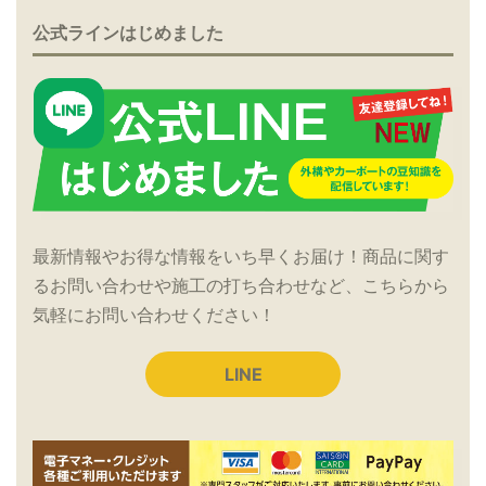
公式ラインはじめました
最新情報やお得な情報をいち早くお届け！商品に関す
るお問い合わせや施工の打ち合わせなど、こちらから
気軽にお問い合わせください！
LINE