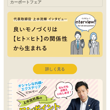
カーポートフェア
詳しく見る