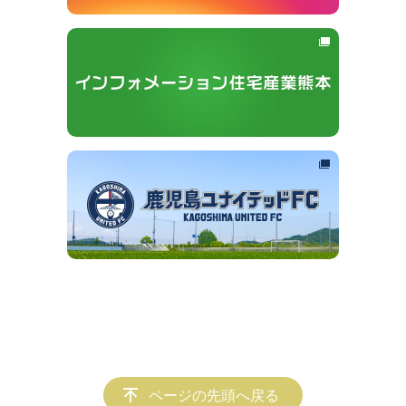
ページの先頭へ戻る