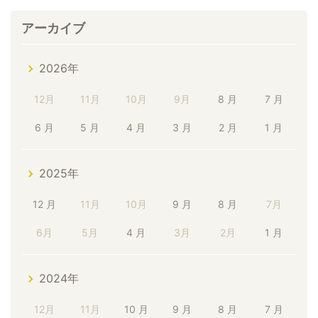
アーカイブ
2026年
12月
11月
10月
9月
8 月
7 月
6 月
5 月
4 月
3 月
2 月
1 月
2025年
12 月
11月
10月
9 月
8 月
7月
6月
5月
4 月
3月
2月
1 月
2024年
12月
11月
10 月
9 月
8 月
7 月