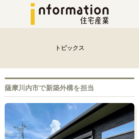
トピックス
薩摩川内市で新築外構を担当