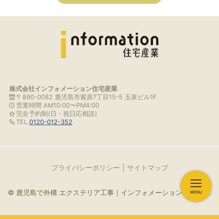
株式会社インフォメーション住宅産業
〒890-0082 鹿児島市紫原7丁目15-5 玉泉ビル1F
営業時間 AM10:00〜PM4:00
完全予約制(日・祝日応相談)
TEL.
0120-012-352
プライバシーポリシー
サイトマップ
© 鹿児島で外構 エクステリア工事｜インフォメーション住宅産業.