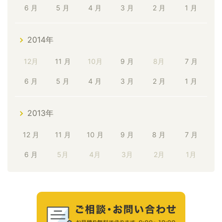
6 月
5 月
4 月
3 月
2 月
1 月
2014年
12月
11 月
10月
9 月
8月
7 月
6 月
5 月
4 月
3 月
2 月
1 月
2013年
12 月
11 月
10 月
9 月
8 月
7 月
6 月
5月
4月
3月
2月
1月