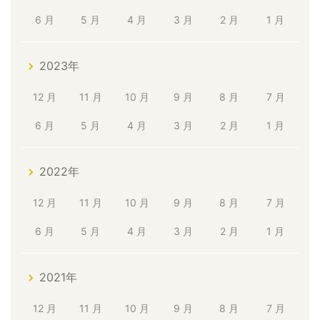
6 月
5 月
4 月
3 月
2 月
1 月
2023年
12 月
11 月
10 月
9 月
8 月
7 月
6 月
5 月
4 月
3 月
2 月
1 月
2022年
12 月
11 月
10 月
9 月
8 月
7 月
6 月
5 月
4 月
3 月
2 月
1 月
2021年
12 月
11 月
10 月
9 月
8 月
7 月