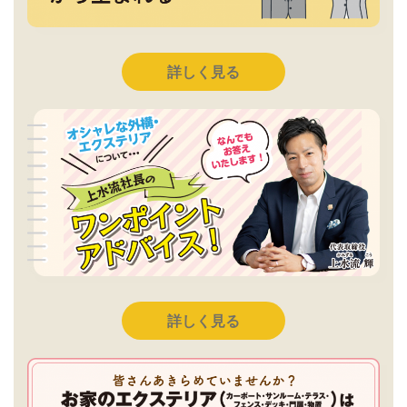
詳しく見る
詳しく見る