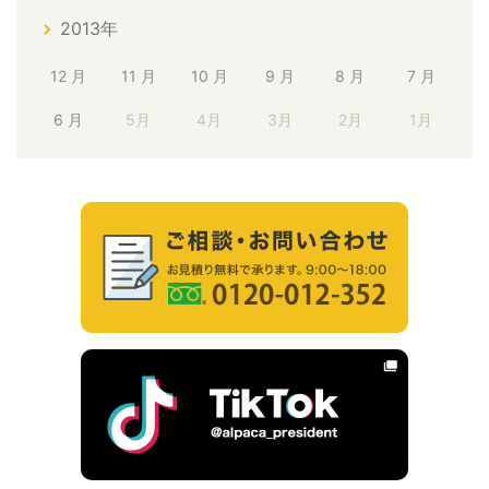
2013年
12 月
11 月
10 月
9 月
8 月
7 月
6 月
5月
4月
3月
2月
1月