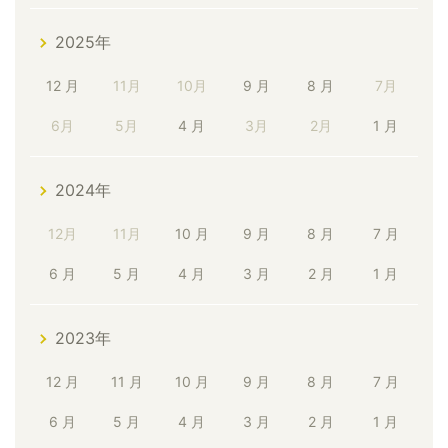
2025年
12 月
11月
10月
9 月
8 月
7月
6月
5月
4 月
3月
2月
1 月
2024年
12月
11月
10 月
9 月
8 月
7 月
6 月
5 月
4 月
3 月
2 月
1 月
2023年
12 月
11 月
10 月
9 月
8 月
7 月
6 月
5 月
4 月
3 月
2 月
1 月