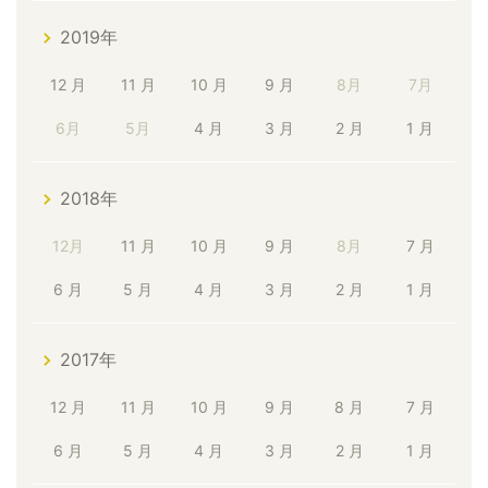
2019年
12 月
11 月
10 月
9 月
8月
7月
6月
5月
4 月
3 月
2 月
1 月
2018年
12月
11 月
10 月
9 月
8月
7 月
6 月
5 月
4 月
3 月
2 月
1 月
2017年
12 月
11 月
10 月
9 月
8 月
7 月
6 月
5 月
4 月
3 月
2 月
1 月