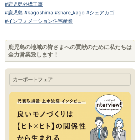
#鹿児島外構工事
#鹿児島
#kagoshima
#share_kago
#シェアカゴ
#インフォメーション住宅産業
鹿児島の地域の皆さまへの貢献のために私たちは
全力営業致します！
カーポートフェア