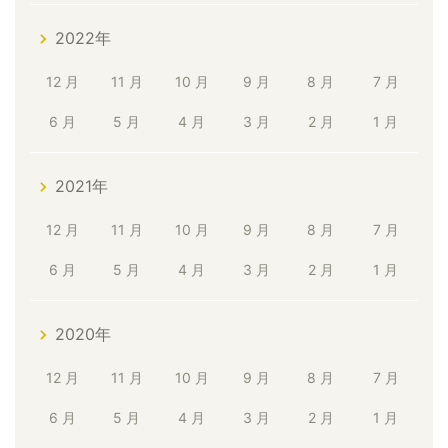
2022年
12 月
11 月
10 月
9 月
8 月
7 月
6 月
5 月
4 月
3 月
2 月
1 月
2021年
12 月
11 月
10 月
9 月
8 月
7 月
6 月
5 月
4 月
3 月
2 月
1 月
2020年
12 月
11 月
10 月
9 月
8 月
7 月
6 月
5 月
4 月
3 月
2 月
1 月