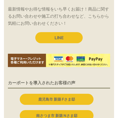
最新情報やお得な情報をいち早くお届け！商品に関す
るお問い合わせや施工の打ち合わせなど、こちらから
気軽にお問い合わせください！
LINE
カーポートを導入されたお客様の声
鹿児島市 新築 Fさま邸
南さつま市 新築 Nさま邸