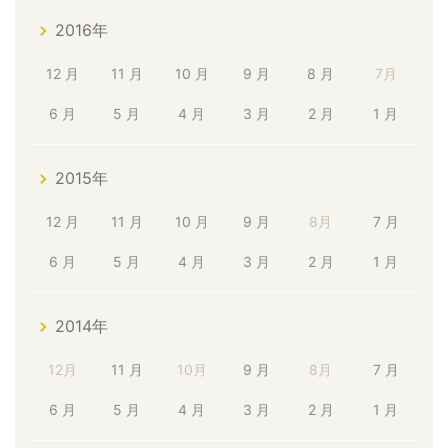
2016年
12 月
11 月
10 月
9 月
8 月
7月
6 月
5 月
4 月
3 月
2 月
1 月
2015年
12 月
11 月
10 月
9 月
8月
7 月
6 月
5 月
4 月
3 月
2 月
1 月
2014年
12月
11 月
10月
9 月
8月
7 月
6 月
5 月
4 月
3 月
2 月
1 月