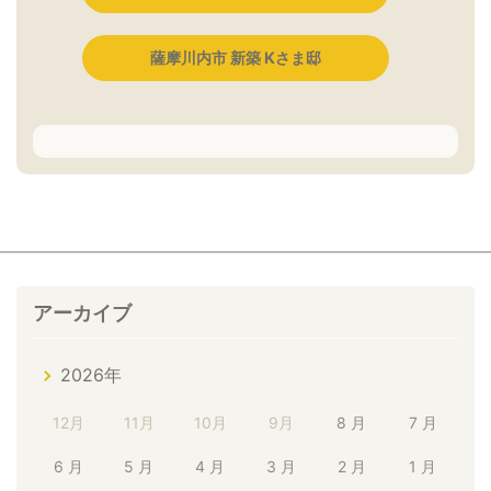
薩摩川内市 新築 Kさま邸
アーカイブ
2026年
12月
11月
10月
9月
8 月
7 月
6 月
5 月
4 月
3 月
2 月
1 月