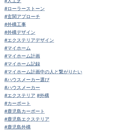
#人工芝
#ローラーストーン
#玄関アプローチ
#外構工事
#外構デザイン
#エクステリアデザイン
#マイホーム
#マイホーム計画
#マイホーム記録
#マイホーム計画中の人と繋がりたい
#ハウスメーカー選び
#ハウスメーカー
#エクステリア
#外構
#カーポート
#鹿児島カーポート
#鹿児島エクステリア
#鹿児島外構