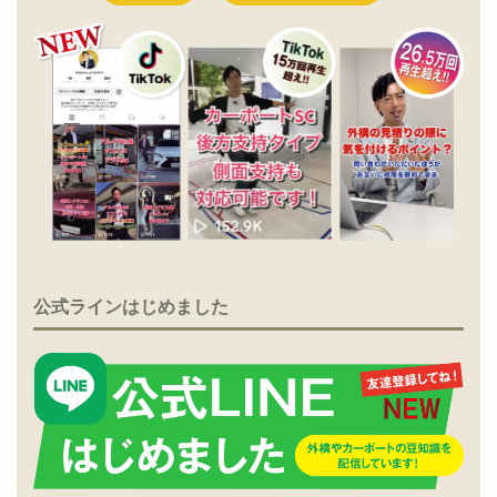
公式ラインはじめました