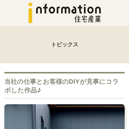
トピックス
当社の仕事とお客様のDIYが見事にコラ
ボした作品♪