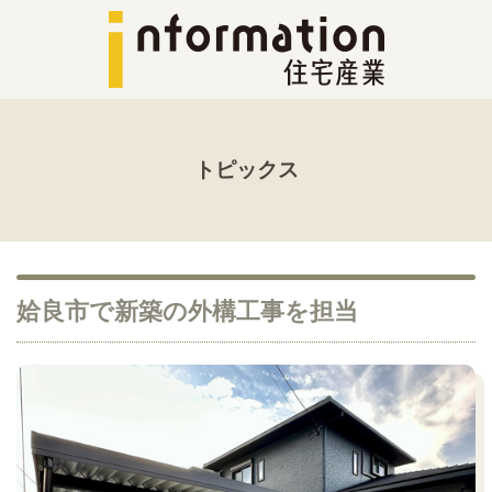
トピックス
姶良市で新築の外構工事を担当