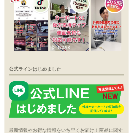
公式ラインはじめました
最新情報やお得な情報をいち早くお届け！商品に関す