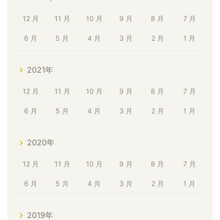
12 月
11 月
10 月
9 月
8 月
7 月
6 月
5 月
4 月
3 月
2 月
1 月
2021年
12 月
11 月
10 月
9 月
8 月
7 月
6 月
5 月
4 月
3 月
2 月
1 月
2020年
12 月
11 月
10 月
9 月
8 月
7 月
6 月
5 月
4 月
3 月
2 月
1 月
2019年