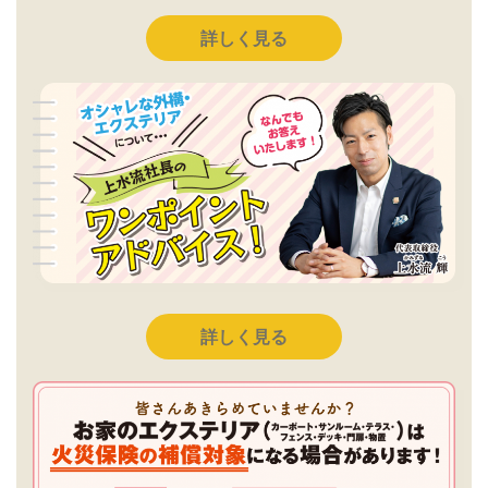
詳しく見る
詳しく見る