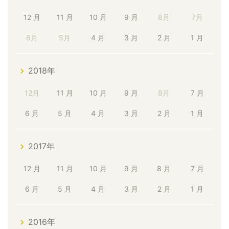
12 月
11 月
10 月
9 月
8月
7月
6月
5月
4 月
3 月
2 月
1 月
2018年
12月
11 月
10 月
9 月
8月
7 月
6 月
5 月
4 月
3 月
2 月
1 月
2017年
12 月
11 月
10 月
9 月
8 月
7 月
6 月
5 月
4 月
3 月
2 月
1 月
2016年