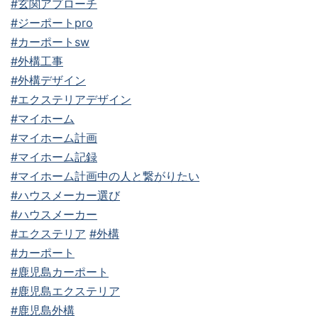
#玄関アプローチ
#ジーポートpro
#カーポートsw
#外構工事
#外構デザイン
#エクステリアデザイン
#マイホーム
#マイホーム計画
#マイホーム記録
#マイホーム計画中の人と繋がりたい
#ハウスメーカー選び
#ハウスメーカー
#エクステリア
#外構
#カーポート
#鹿児島カーポート
#鹿児島エクステリア
#鹿児島外構