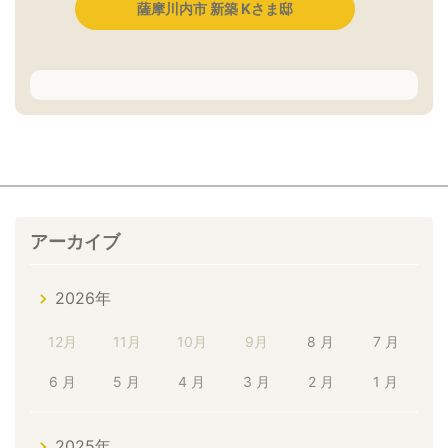
薩摩川内市 新築 Kさま邸
アーカイブ
2026年
12月
11月
10月
9月
8 月
7 月
6 月
5 月
4 月
3 月
2 月
1 月
2025年