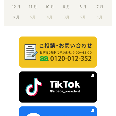
12 月
11 月
10 月
9 月
8 月
7 月
6 月
5月
4月
3月
2月
1月