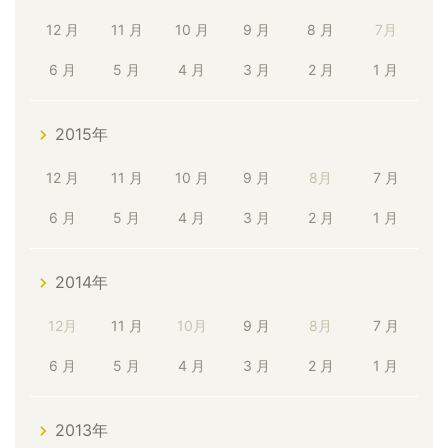
12 月
11 月
10 月
9 月
8 月
7月
6 月
5 月
4 月
3 月
2 月
1 月
2015年
12 月
11 月
10 月
9 月
8月
7 月
6 月
5 月
4 月
3 月
2 月
1 月
2014年
12月
11 月
10月
9 月
8月
7 月
6 月
5 月
4 月
3 月
2 月
1 月
2013年