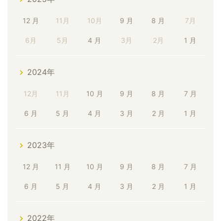
12 月
11月
10月
9 月
8 月
7月
6月
5月
4 月
3月
2月
1 月
2024年
12月
11月
10 月
9 月
8 月
7 月
6 月
5 月
4 月
3 月
2 月
1 月
2023年
12 月
11 月
10 月
9 月
8 月
7 月
6 月
5 月
4 月
3 月
2 月
1 月
2022年