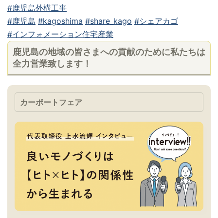
#鹿児島外構工事
#鹿児島
#kagoshima
#share_kago
#シェアカゴ
#インフォメーション住宅産業
鹿児島の地域の皆さまへの貢献のために私たちは
全力営業致します！
カーポートフェア