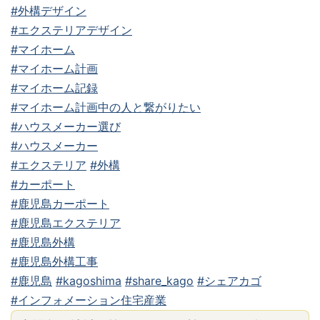
#外構デザイン
#エクステリアデザイン
#マイホーム
#マイホーム計画
#マイホーム記録
#マイホーム計画中の人と繋がりたい
#ハウスメーカー選び
#ハウスメーカー
#エクステリア
#外構
#カーポート
#鹿児島カーポート
#鹿児島エクステリア
#鹿児島外構
#鹿児島外構工事
#鹿児島
#kagoshima
#share_kago
#シェアカゴ
#インフォメーション住宅産業