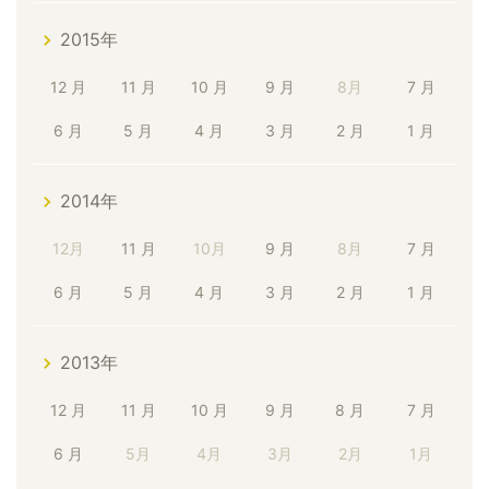
2015年
12 月
11 月
10 月
9 月
8月
7 月
6 月
5 月
4 月
3 月
2 月
1 月
2014年
12月
11 月
10月
9 月
8月
7 月
6 月
5 月
4 月
3 月
2 月
1 月
2013年
12 月
11 月
10 月
9 月
8 月
7 月
6 月
5月
4月
3月
2月
1月