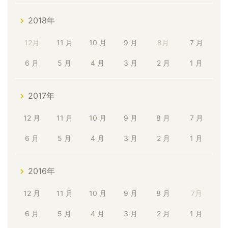
2018年
12月
11 月
10 月
9 月
8月
7 月
6 月
5 月
4 月
3 月
2 月
1 月
2017年
12 月
11 月
10 月
9 月
8 月
7 月
6 月
5 月
4 月
3 月
2 月
1 月
2016年
12 月
11 月
10 月
9 月
8 月
7月
6 月
5 月
4 月
3 月
2 月
1 月