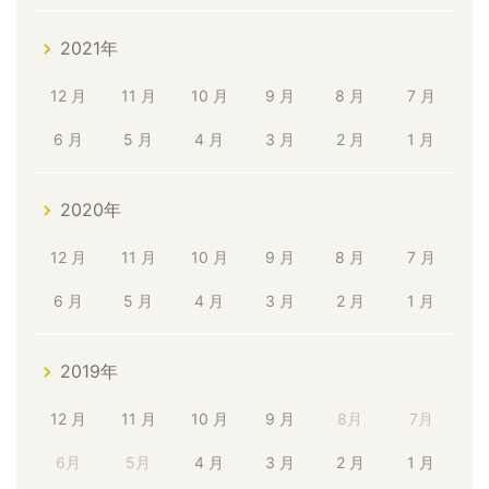
2021年
12 月
11 月
10 月
9 月
8 月
7 月
6 月
5 月
4 月
3 月
2 月
1 月
2020年
12 月
11 月
10 月
9 月
8 月
7 月
6 月
5 月
4 月
3 月
2 月
1 月
2019年
12 月
11 月
10 月
9 月
8月
7月
6月
5月
4 月
3 月
2 月
1 月