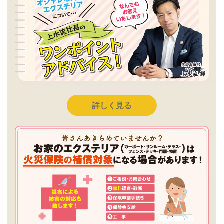
詳しく見る