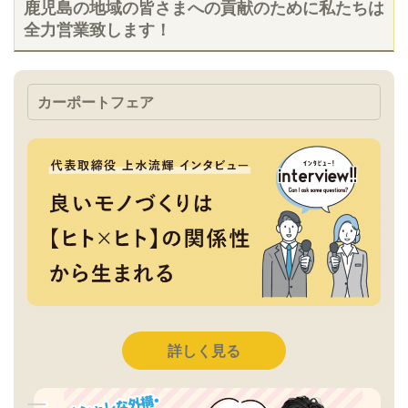
鹿児島の地域の皆さまへの貢献のために私たちは
全力営業致します！
カーポートフェア
詳しく見る