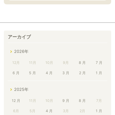
アーカイブ
2026年
12月
11月
10月
9月
8 月
7 月
6 月
5 月
4 月
3 月
2 月
1 月
2025年
12 月
11月
10月
9 月
8 月
7月
6月
5月
4 月
3月
2月
1 月