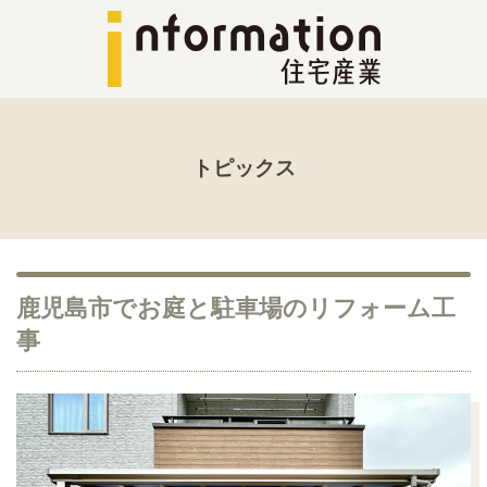
トピックス
鹿児島市でお庭と駐車場のリフォーム工
事