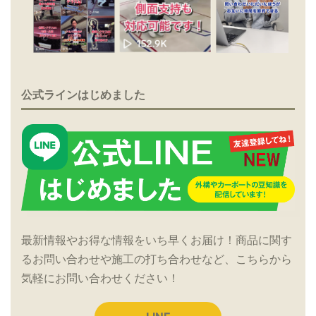
公式ラインはじめました
最新情報やお得な情報をいち早くお届け！商品に関す
るお問い合わせや施工の打ち合わせなど、こちらから
気軽にお問い合わせください！