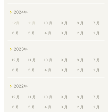
2024年
12月
11月
10 月
9 月
8 月
7 月
6 月
5 月
4 月
3 月
2 月
1 月
2023年
12 月
11 月
10 月
9 月
8 月
7 月
6 月
5 月
4 月
3 月
2 月
1 月
2022年
12 月
11 月
10 月
9 月
8 月
7 月
6 月
5 月
4 月
3 月
2 月
1 月