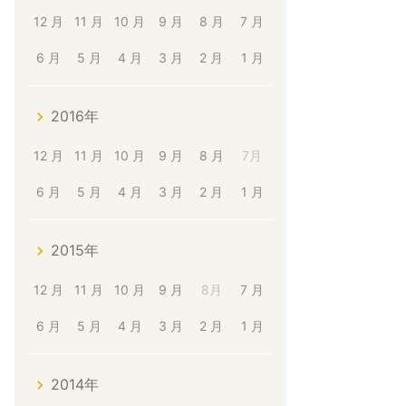
12 月
11 月
10 月
9 月
8 月
7 月
6 月
5 月
4 月
3 月
2 月
1 月
2016年
12 月
11 月
10 月
9 月
8 月
7月
6 月
5 月
4 月
3 月
2 月
1 月
2015年
12 月
11 月
10 月
9 月
8月
7 月
6 月
5 月
4 月
3 月
2 月
1 月
2014年