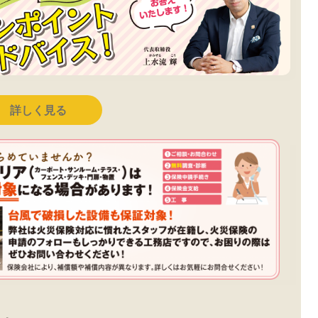
詳しく見る