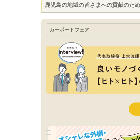
鹿児島の地域の皆さまへの貢献のた
カーポートフェア