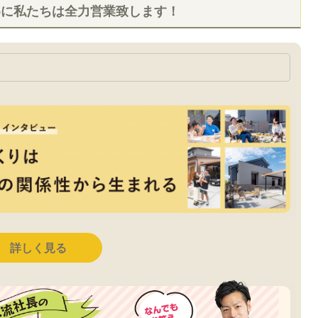
めに私たちは全力営業致します！
詳しく見る