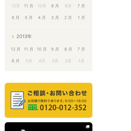
12月
11 月
10月
9 月
8月
7 月
6 月
5 月
4 月
3 月
2 月
1 月
2013年
12 月
11 月
10 月
9 月
8 月
7 月
6 月
5月
4月
3月
2月
1月