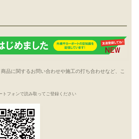
！商品に関するお問い合わせや施工の打ち合わせなど、こ
ートフォンで読み取ってご登録ください