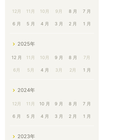
12月
11月
10月
9月
8 月
7 月
6 月
5 月
4 月
3 月
2 月
1 月
2025年
12 月
11月
10月
9 月
8 月
7月
6月
5月
4 月
3月
2月
1 月
2024年
12月
11月
10 月
9 月
8 月
7 月
6 月
5 月
4 月
3 月
2 月
1 月
2023年