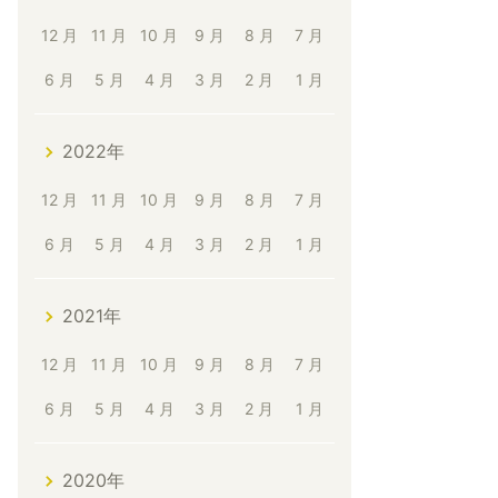
12 月
11 月
10 月
9 月
8 月
7 月
6 月
5 月
4 月
3 月
2 月
1 月
2022年
12 月
11 月
10 月
9 月
8 月
7 月
6 月
5 月
4 月
3 月
2 月
1 月
2021年
12 月
11 月
10 月
9 月
8 月
7 月
6 月
5 月
4 月
3 月
2 月
1 月
2020年