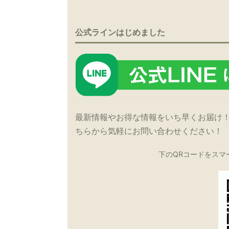
公式ラインはじめました
最新情報やお得な情報をいち早くお届け
ちらから気軽にお問い合わせください！
下のQRコードをスマ