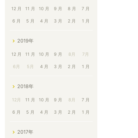
12 月
11 月
10 月
9 月
8 月
7 月
6 月
5 月
4 月
3 月
2 月
1 月
2019年
12 月
11 月
10 月
9 月
8月
7月
6月
5月
4 月
3 月
2 月
1 月
2018年
12月
11 月
10 月
9 月
8月
7 月
6 月
5 月
4 月
3 月
2 月
1 月
2017年