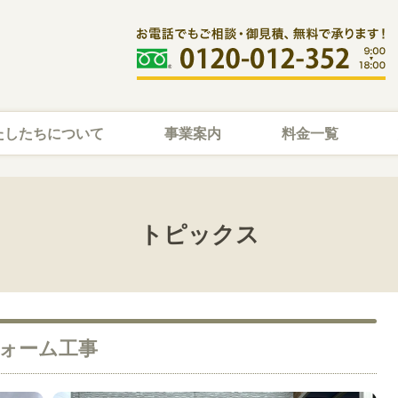
たしたちについて
事業案内
料金一覧
トピックス
ォーム工事