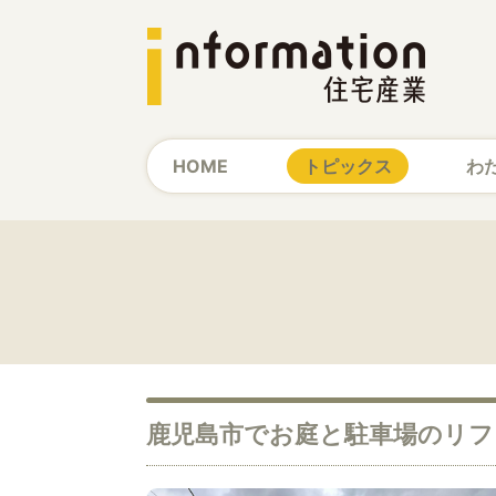
HOME
トピックス
わ
鹿児島市でお庭と駐車場のリフ