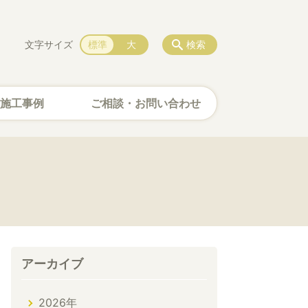
文字サイズ
標準
大
検索
施工事例
ご相談・お問い合わせ
アーカイブ
2026年