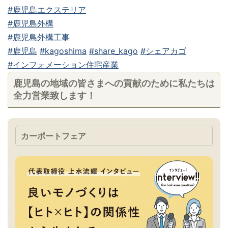
#鹿児島エクステリア
#鹿児島外構
#鹿児島外構工事
#鹿児島
#kagoshima
#share_kago
#シェアカゴ
#インフォメーション住宅産業
鹿児島の地域の皆さまへの貢献のために私たちは
全力営業致します！
カーポートフェア