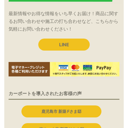
最新情報やお得な情報をいち早くお届け！商品に関す
るお問い合わせや施工の打ち合わせなど、こちらから
気軽にお問い合わせください！
LINE
カーポートを導入されたお客様の声
鹿児島市 新築 Fさま邸