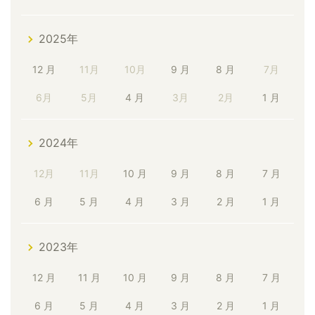
2025年
12 月
11月
10月
9 月
8 月
7月
6月
5月
4 月
3月
2月
1 月
2024年
12月
11月
10 月
9 月
8 月
7 月
6 月
5 月
4 月
3 月
2 月
1 月
2023年
12 月
11 月
10 月
9 月
8 月
7 月
6 月
5 月
4 月
3 月
2 月
1 月