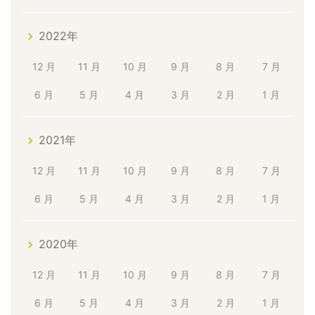
2022年
12 月
11 月
10 月
9 月
8 月
7 月
6 月
5 月
4 月
3 月
2 月
1 月
2021年
12 月
11 月
10 月
9 月
8 月
7 月
6 月
5 月
4 月
3 月
2 月
1 月
2020年
12 月
11 月
10 月
9 月
8 月
7 月
6 月
5 月
4 月
3 月
2 月
1 月