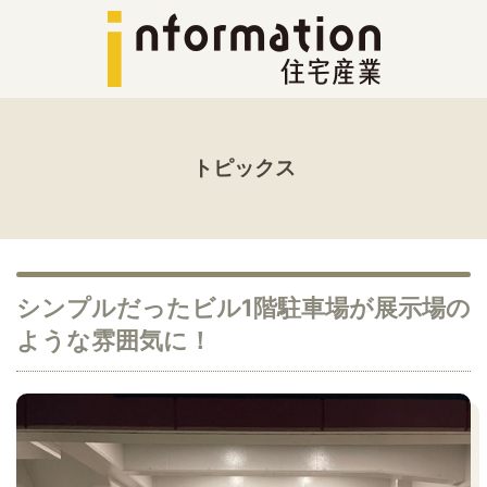
トピックス
シンプルだったビル1階駐車場が展示場の
ような雰囲気に！