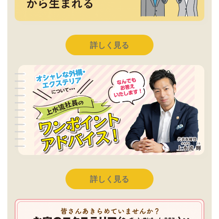
詳しく見る
詳しく見る