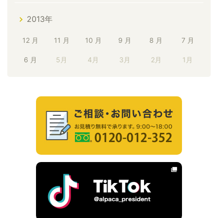
2013年
12 月
11 月
10 月
9 月
8 月
7 月
6 月
5月
4月
3月
2月
1月