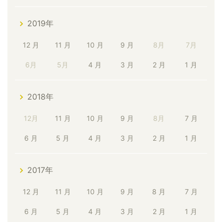
2019年
12 月
11 月
10 月
9 月
8月
7月
6月
5月
4 月
3 月
2 月
1 月
2018年
12月
11 月
10 月
9 月
8月
7 月
6 月
5 月
4 月
3 月
2 月
1 月
2017年
12 月
11 月
10 月
9 月
8 月
7 月
6 月
5 月
4 月
3 月
2 月
1 月