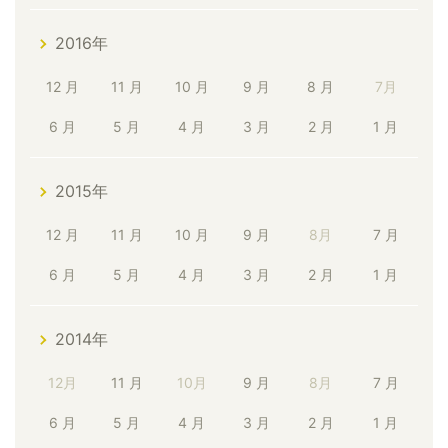
2016年
12 月
11 月
10 月
9 月
8 月
7月
6 月
5 月
4 月
3 月
2 月
1 月
2015年
12 月
11 月
10 月
9 月
8月
7 月
6 月
5 月
4 月
3 月
2 月
1 月
2014年
12月
11 月
10月
9 月
8月
7 月
6 月
5 月
4 月
3 月
2 月
1 月