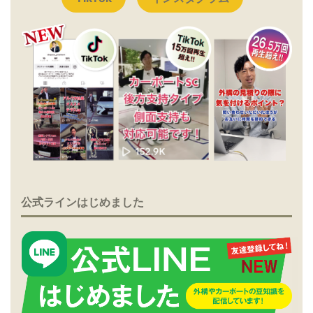
公式ラインはじめました