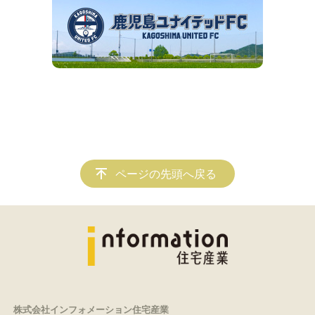
ページの先頭へ戻る
株式会社インフォメーション住宅産業