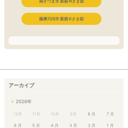
南さつま市 新築 Nさま邸
薩摩川内市 新築 Kさま邸
アーカイブ
2026年
12月
11月
10月
9月
8 月
7 月
6 月
5 月
4 月
3 月
2 月
1 月