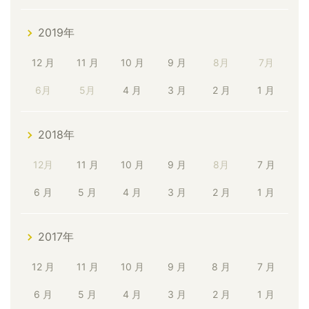
2019年
12 月
11 月
10 月
9 月
8月
7月
6月
5月
4 月
3 月
2 月
1 月
2018年
12月
11 月
10 月
9 月
8月
7 月
6 月
5 月
4 月
3 月
2 月
1 月
2017年
12 月
11 月
10 月
9 月
8 月
7 月
6 月
5 月
4 月
3 月
2 月
1 月