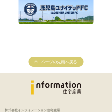
ページの先頭へ戻る
株式会社インフォメーション住宅産業