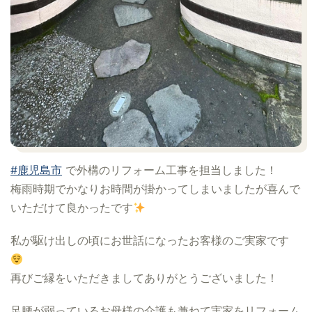
#鹿児島市
で外構のリフォーム工事を担当しました！
梅雨時期でかなりお時間が掛かってしまいましたが喜んで
いただけて良かったです
私が駆け出しの頃にお世話になったお客様のご実家です
再びご縁をいただきましてありがとうございました！
足腰が弱っているお母様の介護も兼ねて実家をリフォーム