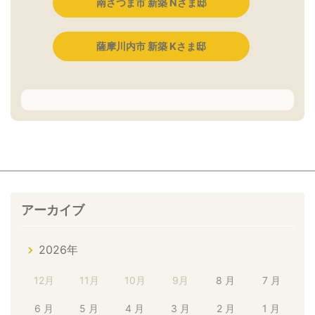
南さつま市 新築 Nさま邸
薩摩川内市 新築 Kさま邸
アーカイブ
2026年
12月
11月
10月
9月
8 月
7 月
6 月
5 月
4 月
3 月
2 月
1 月