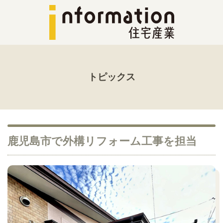
トピックス
鹿児島市で外構リフォーム工事を担当