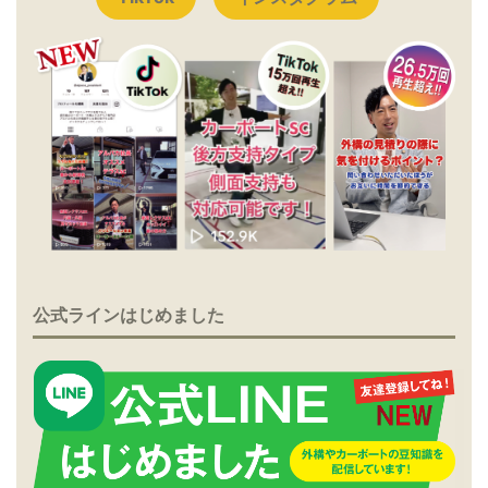
公式ラインはじめました