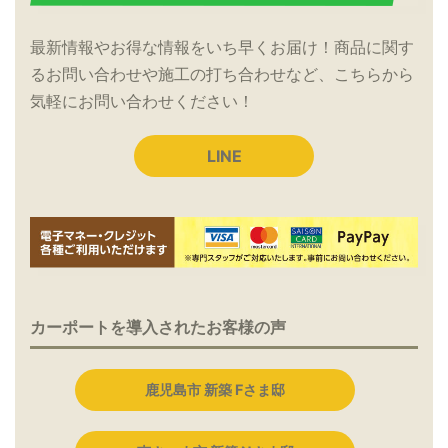
最新情報やお得な情報をいち早くお届け！商品に関す
るお問い合わせや施工の打ち合わせなど、こちらから
気軽にお問い合わせください！
LINE
カーポートを導入されたお客様の声
鹿児島市 新築 Fさま邸