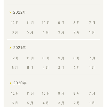
2022年
12 月
11 月
10 月
9 月
8 月
7 月
6 月
5 月
4 月
3 月
2 月
1 月
2021年
12 月
11 月
10 月
9 月
8 月
7 月
6 月
5 月
4 月
3 月
2 月
1 月
2020年
12 月
11 月
10 月
9 月
8 月
7 月
6 月
5 月
4 月
3 月
2 月
1 月