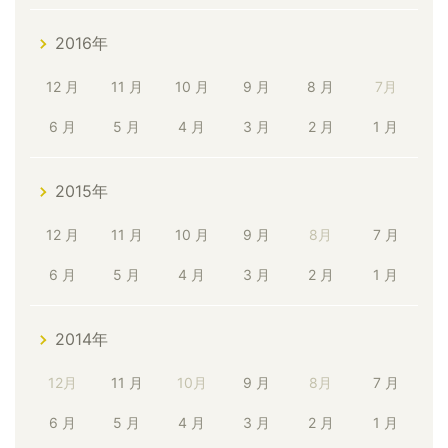
2016年
12 月
11 月
10 月
9 月
8 月
7月
6 月
5 月
4 月
3 月
2 月
1 月
2015年
12 月
11 月
10 月
9 月
8月
7 月
6 月
5 月
4 月
3 月
2 月
1 月
2014年
12月
11 月
10月
9 月
8月
7 月
6 月
5 月
4 月
3 月
2 月
1 月