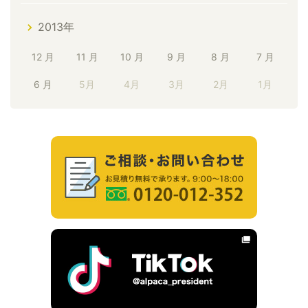
2013年
12 月
11 月
10 月
9 月
8 月
7 月
6 月
5月
4月
3月
2月
1月