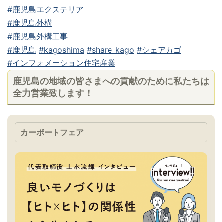
#鹿児島エクステリア
#鹿児島外構
#鹿児島外構工事
#鹿児島
#kagoshima
#share_kago
#シェアカゴ
#インフォメーション住宅産業
鹿児島の地域の皆さまへの貢献のために私たちは
全力営業致します！
カーポートフェア