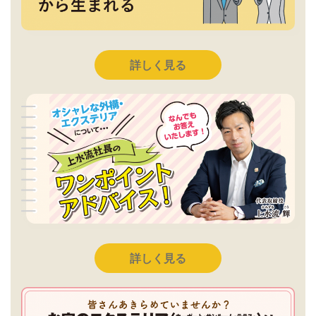
詳しく見る
詳しく見る