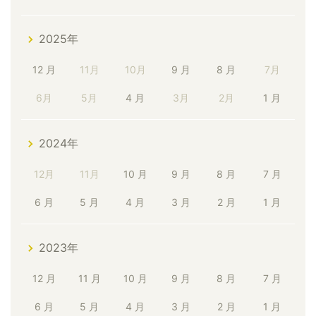
2025年
12 月
11月
10月
9 月
8 月
7月
6月
5月
4 月
3月
2月
1 月
2024年
12月
11月
10 月
9 月
8 月
7 月
6 月
5 月
4 月
3 月
2 月
1 月
2023年
12 月
11 月
10 月
9 月
8 月
7 月
6 月
5 月
4 月
3 月
2 月
1 月