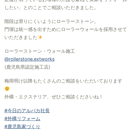
したい、とのことでご相談いただきました。
階段は滑りにくいようにローラーストーン。
門塀は統一感を出すためにローラーウォールを採用させて
いただきました
ローラーストーン・ウォール施工
@rollerstone.extworks
(鹿児島県認定施工店)
梅雨明け以降もたくさんのご相談をいただいております
外構・エクステリア、ぜひご相談くださいね！
#今日のアルパカ社長
#外構リフォーム
#鹿児島家づくり