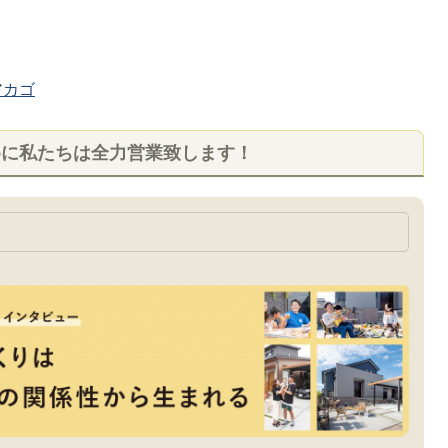
カゴ
めに私たちは全力営業致します！