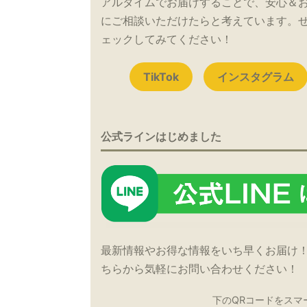
アルタイムでお届けすることで、安心＆
にご相談いただけたらと考えています。
ェックしてみてください！
TikTok
インスタグラム
公式ラインはじめました
最新情報やお得な情報をいち早くお届け
ちらから気軽にお問い合わせください！
下のQRコードをスマ