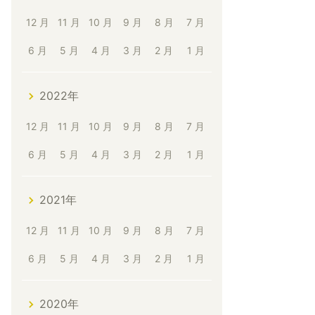
12 月
11 月
10 月
9 月
8 月
7 月
6 月
5 月
4 月
3 月
2 月
1 月
2022年
12 月
11 月
10 月
9 月
8 月
7 月
6 月
5 月
4 月
3 月
2 月
1 月
2021年
12 月
11 月
10 月
9 月
8 月
7 月
6 月
5 月
4 月
3 月
2 月
1 月
2020年