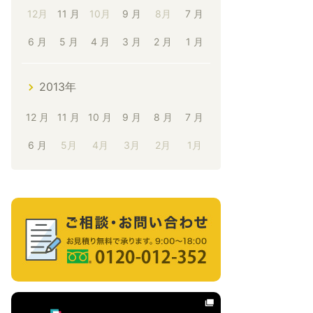
12月
11 月
10月
9 月
8月
7 月
6 月
5 月
4 月
3 月
2 月
1 月
2013年
12 月
11 月
10 月
9 月
8 月
7 月
6 月
5月
4月
3月
2月
1月