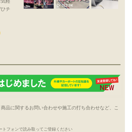
お気軽
ぜひチ
！商品に関するお問い合わせや施工の打ち合わせなど、こ
ートフォンで読み取ってご登録ください