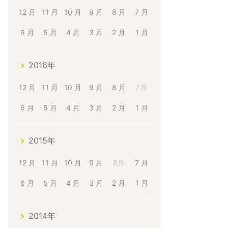
12 月
11 月
10 月
9 月
8 月
7 月
6 月
5 月
4 月
3 月
2 月
1 月
2016年
12 月
11 月
10 月
9 月
8 月
7月
6 月
5 月
4 月
3 月
2 月
1 月
2015年
12 月
11 月
10 月
9 月
8月
7 月
6 月
5 月
4 月
3 月
2 月
1 月
2014年