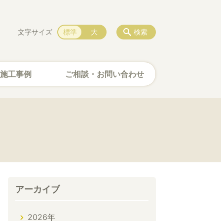
文字サイズ
標準
大
検索
施工事例
ご相談・お問い合わせ
アーカイブ
2026年