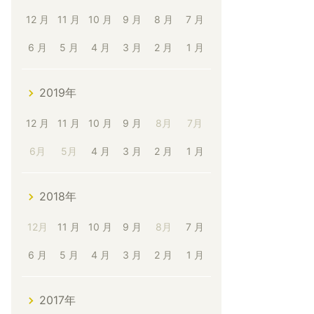
12 月
11 月
10 月
9 月
8 月
7 月
6 月
5 月
4 月
3 月
2 月
1 月
2019年
12 月
11 月
10 月
9 月
8月
7月
6月
5月
4 月
3 月
2 月
1 月
2018年
12月
11 月
10 月
9 月
8月
7 月
6 月
5 月
4 月
3 月
2 月
1 月
2017年