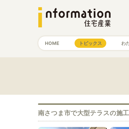
HOME
トピックス
わ
南さつま市で大型テラスの施工