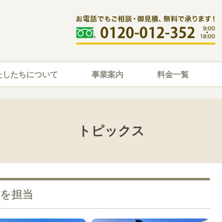
たしたちについて
事業案内
料金一覧
トピックス
を担当