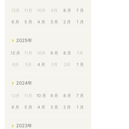
12月
11月
10月
9月
8 月
7 月
6 月
5 月
4 月
3 月
2 月
1 月
2025年
12 月
11月
10月
9 月
8 月
7月
6月
5月
4 月
3月
2月
1 月
2024年
12月
11月
10 月
9 月
8 月
7 月
6 月
5 月
4 月
3 月
2 月
1 月
2023年