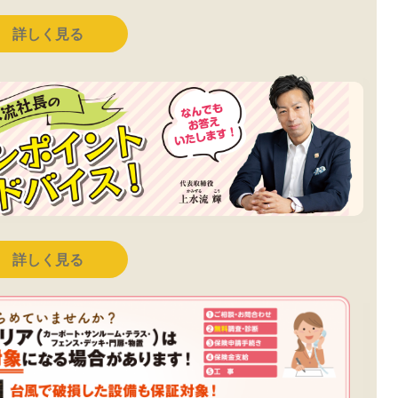
詳しく見る
詳しく見る