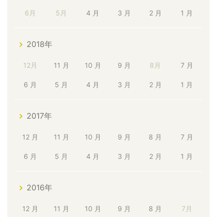
6月
5月
4 月
3 月
2 月
1 月
2018年
12月
11 月
10 月
9 月
8月
7 月
6 月
5 月
4 月
3 月
2 月
1 月
2017年
12 月
11 月
10 月
9 月
8 月
7 月
6 月
5 月
4 月
3 月
2 月
1 月
2016年
12 月
11 月
10 月
9 月
8 月
7月