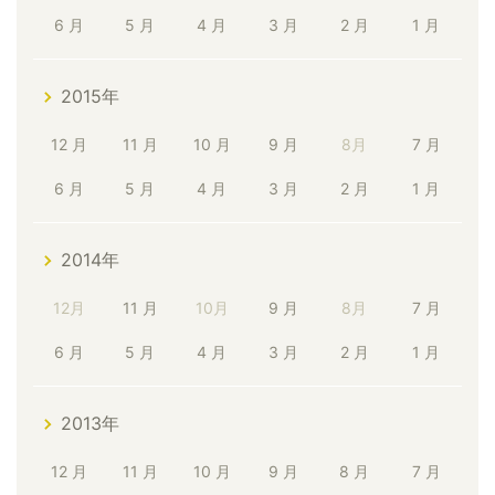
6 月
5 月
4 月
3 月
2 月
1 月
2015年
12 月
11 月
10 月
9 月
8月
7 月
6 月
5 月
4 月
3 月
2 月
1 月
2014年
12月
11 月
10月
9 月
8月
7 月
6 月
5 月
4 月
3 月
2 月
1 月
2013年
12 月
11 月
10 月
9 月
8 月
7 月