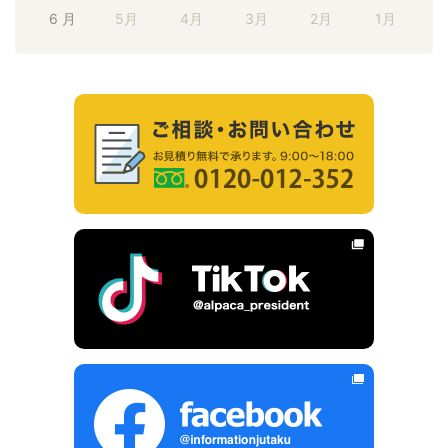
6 月
5月
4月
3月
2月
1月