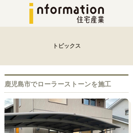
トピックス
鹿児島市でローラーストーンを施工