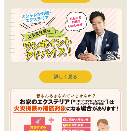
詳しく見る