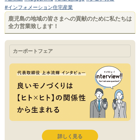
#インフォメーション住宅産業
鹿児島の地域の皆さまへの貢献のために私たちは
全力営業致します！
カーポートフェア
詳しく見る