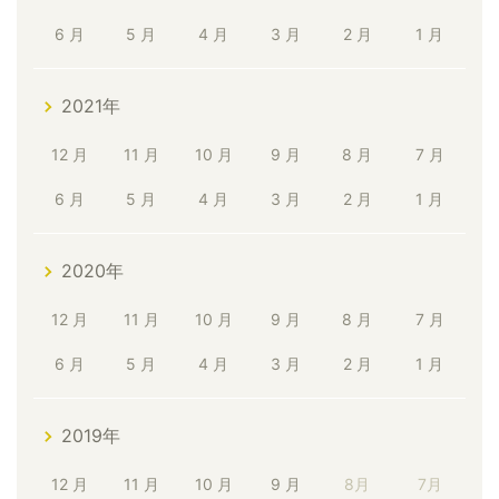
6 月
5 月
4 月
3 月
2 月
1 月
2021年
12 月
11 月
10 月
9 月
8 月
7 月
6 月
5 月
4 月
3 月
2 月
1 月
2020年
12 月
11 月
10 月
9 月
8 月
7 月
6 月
5 月
4 月
3 月
2 月
1 月
2019年
12 月
11 月
10 月
9 月
8月
7月