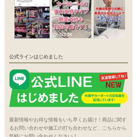
公式ラインはじめました
最新情報やお得な情報をいち早くお届け！商品に関す
るお問い合わせや施工の打ち合わせなど、こちらから
気軽にお問い合わせください！