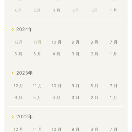
6月
5月
4 月
3月
2月
1 月
2024年
12月
11月
10 月
9 月
8 月
7 月
6 月
5 月
4 月
3 月
2 月
1 月
2023年
12 月
11 月
10 月
9 月
8 月
7 月
6 月
5 月
4 月
3 月
2 月
1 月
2022年
12 月
11 月
10 月
9 月
8 月
7 月