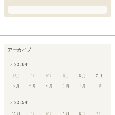
アーカイブ
2026年
12月
11月
10月
9月
8 月
7 月
6 月
5 月
4 月
3 月
2 月
1 月
2025年
12 月
11月
10月
9 月
8 月
7月