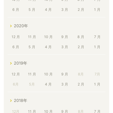
6 月
5 月
4 月
3 月
2 月
1 月
2020年
12 月
11 月
10 月
9 月
8 月
7 月
6 月
5 月
4 月
3 月
2 月
1 月
2019年
12 月
11 月
10 月
9 月
8月
7月
6月
5月
4 月
3 月
2 月
1 月
2018年
12月
11 月
10 月
9 月
8月
7 月