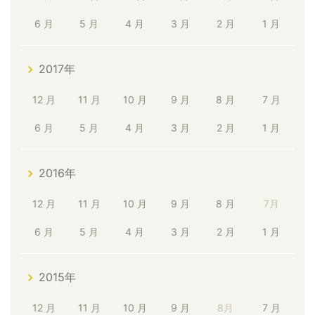
6 月
5 月
4 月
3 月
2 月
1 月
2017年
12 月
11 月
10 月
9 月
8 月
7 月
6 月
5 月
4 月
3 月
2 月
1 月
2016年
12 月
11 月
10 月
9 月
8 月
7月
6 月
5 月
4 月
3 月
2 月
1 月
2015年
12 月
11 月
10 月
9 月
8月
7 月