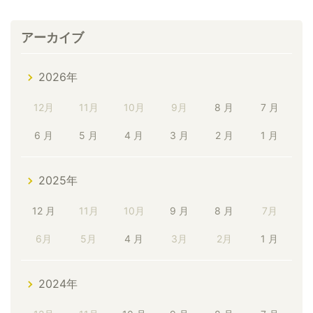
アーカイブ
2026年
12月
11月
10月
9月
8 月
7 月
6 月
5 月
4 月
3 月
2 月
1 月
2025年
12 月
11月
10月
9 月
8 月
7月
6月
5月
4 月
3月
2月
1 月
2024年