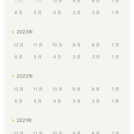
12月
11月
10 月
9 月
8 月
7 月
6 月
5 月
4 月
3 月
2 月
1 月
2023年
12 月
11 月
10 月
9 月
8 月
7 月
6 月
5 月
4 月
3 月
2 月
1 月
2022年
12 月
11 月
10 月
9 月
8 月
7 月
6 月
5 月
4 月
3 月
2 月
1 月
2021年
12 月
11 月
10 月
9 月
8 月
7 月