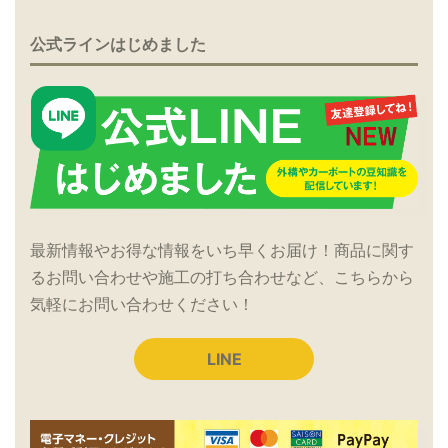
公式ラインはじめました
最新情報やお得な情報をいち早くお届け！商品に関す
るお問い合わせや施工の打ち合わせなど、こちらから
気軽にお問い合わせください！
LINE