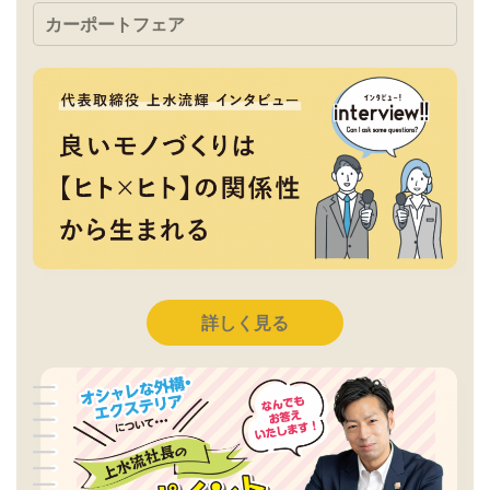
カーポートフェア
詳しく見る