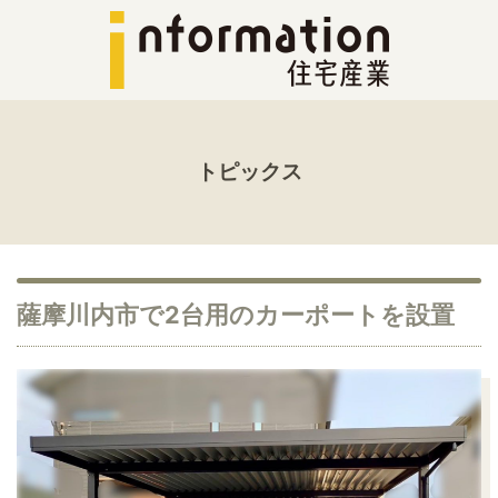
トピックス
薩摩川内市で2台用のカーポートを設置