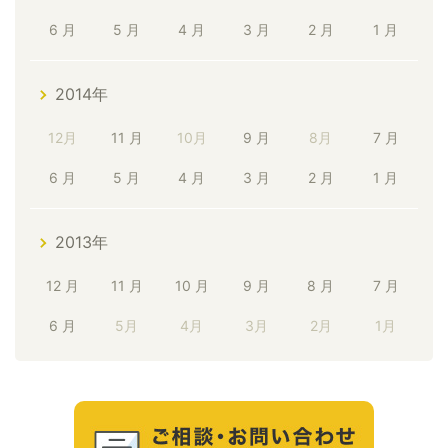
6 月
5 月
4 月
3 月
2 月
1 月
2014年
12月
11 月
10月
9 月
8月
7 月
6 月
5 月
4 月
3 月
2 月
1 月
2013年
12 月
11 月
10 月
9 月
8 月
7 月
6 月
5月
4月
3月
2月
1月