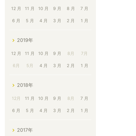
12 月
11 月
10 月
9 月
8 月
7 月
6 月
5 月
4 月
3 月
2 月
1 月
2019年
12 月
11 月
10 月
9 月
8月
7月
6月
5月
4 月
3 月
2 月
1 月
2018年
12月
11 月
10 月
9 月
8月
7 月
6 月
5 月
4 月
3 月
2 月
1 月
2017年