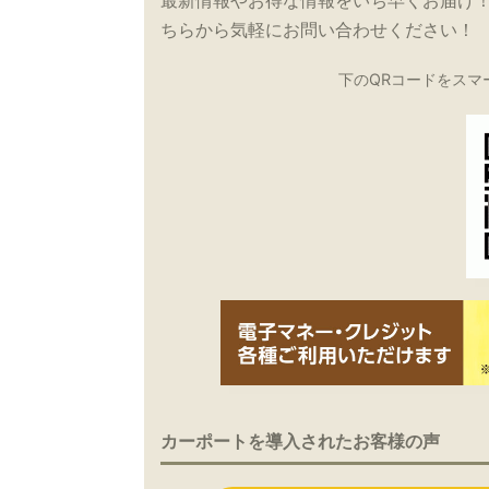
最新情報やお得な情報をいち早くお届け
ちらから気軽にお問い合わせください！
下のQRコードをスマ
カーポートを導入されたお客様の声