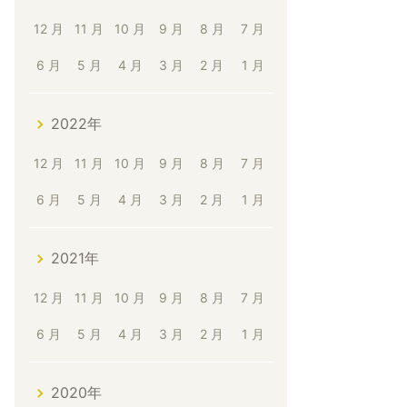
12 月
11 月
10 月
9 月
8 月
7 月
6 月
5 月
4 月
3 月
2 月
1 月
2022年
12 月
11 月
10 月
9 月
8 月
7 月
6 月
5 月
4 月
3 月
2 月
1 月
2021年
12 月
11 月
10 月
9 月
8 月
7 月
6 月
5 月
4 月
3 月
2 月
1 月
2020年