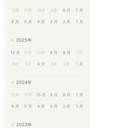
12月
11月
10月
9月
8 月
7 月
6 月
5 月
4 月
3 月
2 月
1 月
2025年
12 月
11月
10月
9 月
8 月
7月
6月
5月
4 月
3月
2月
1 月
2024年
12月
11月
10 月
9 月
8 月
7 月
6 月
5 月
4 月
3 月
2 月
1 月
2023年