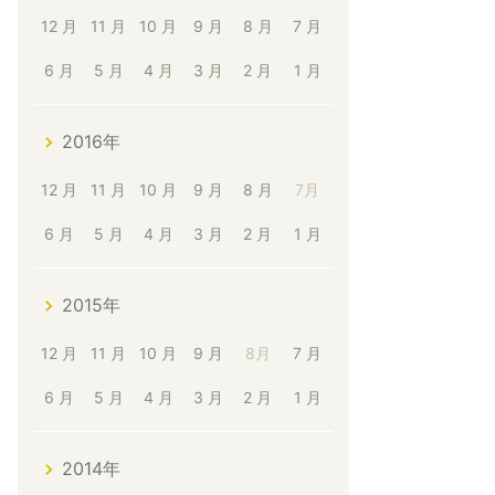
12 月
11 月
10 月
9 月
8 月
7 月
6 月
5 月
4 月
3 月
2 月
1 月
2016年
12 月
11 月
10 月
9 月
8 月
7月
6 月
5 月
4 月
3 月
2 月
1 月
2015年
12 月
11 月
10 月
9 月
8月
7 月
6 月
5 月
4 月
3 月
2 月
1 月
2014年