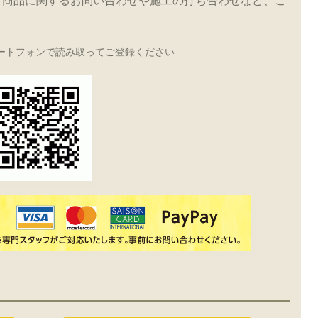
！商品に関するお問い合わせや施工の打ち合わせなど、こ
ートフォンで読み取ってご登録ください