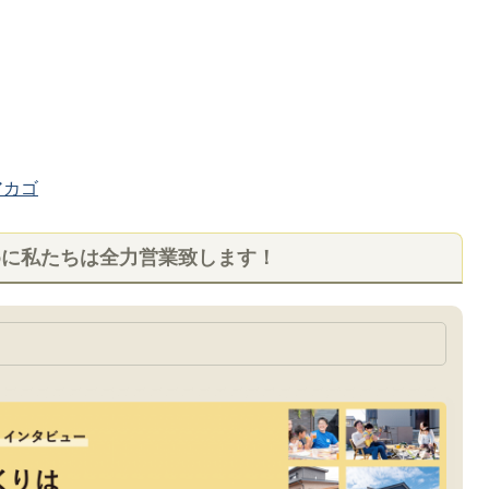
カゴ
めに私たちは全力営業致します！