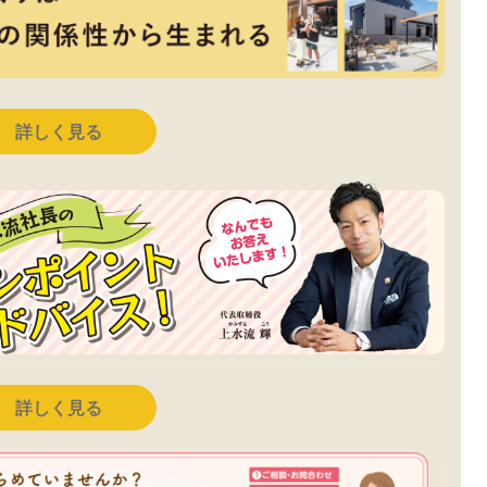
詳しく見る
詳しく見る