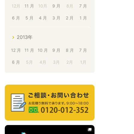
12月
11 月
10月
9 月
8月
7 月
6 月
5 月
4 月
3 月
2 月
1 月
2013年
12 月
11 月
10 月
9 月
8 月
7 月
6 月
5月
4月
3月
2月
1月