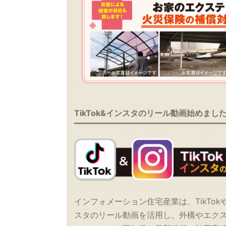
TikTok&インスタのリール動画始めまし
インフォメーション住宅産業は、TikTok
スタのリール動画を活用し、外構やエク