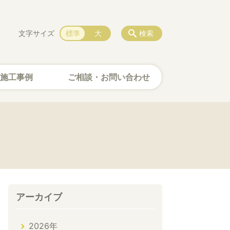
文字サイズ
標準
大
検索
施工事例
ご相談・お問い合わせ
アーカイブ
2026年