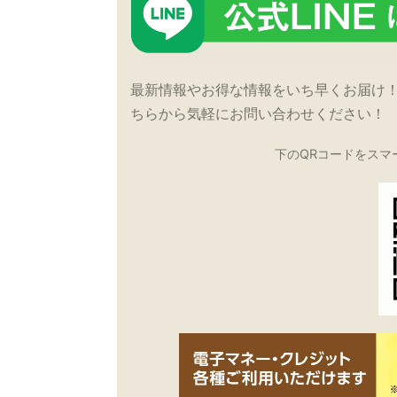
最新情報やお得な情報をいち早くお届け
ちらから気軽にお問い合わせください！
下のQRコードをスマ