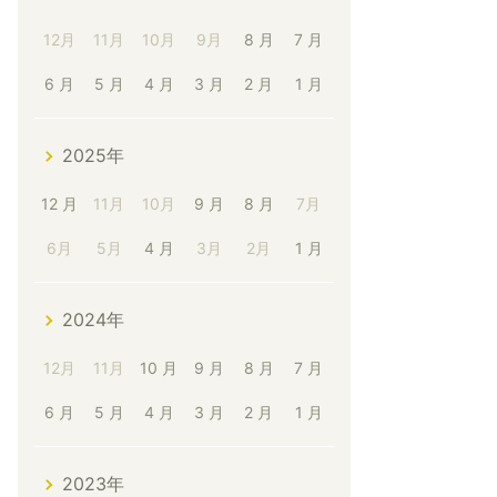
12月
11月
10月
9月
8 月
7 月
6 月
5 月
4 月
3 月
2 月
1 月
2025年
12 月
11月
10月
9 月
8 月
7月
6月
5月
4 月
3月
2月
1 月
2024年
12月
11月
10 月
9 月
8 月
7 月
6 月
5 月
4 月
3 月
2 月
1 月
2023年