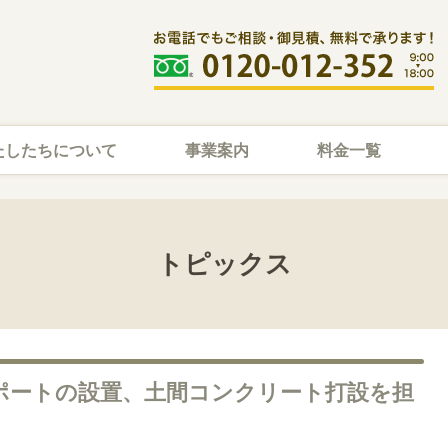
たしたちについて
事業案内
料金一覧
トピックス
ポートの設置、土間コンクリート打設を担