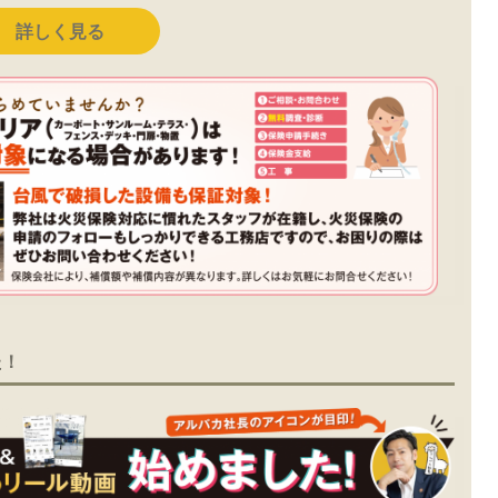
詳しく見る
た！