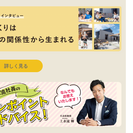
詳しく見る