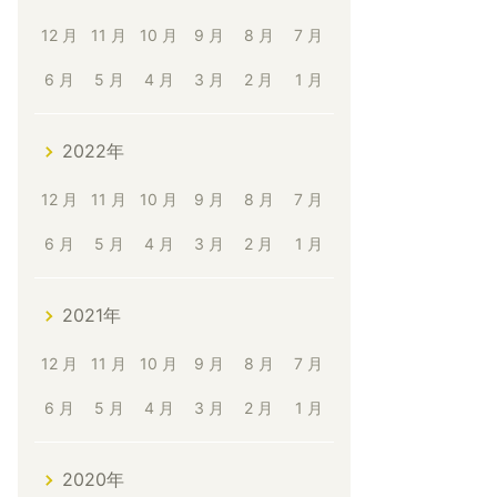
12 月
11 月
10 月
9 月
8 月
7 月
6 月
5 月
4 月
3 月
2 月
1 月
2022年
12 月
11 月
10 月
9 月
8 月
7 月
6 月
5 月
4 月
3 月
2 月
1 月
2021年
12 月
11 月
10 月
9 月
8 月
7 月
6 月
5 月
4 月
3 月
2 月
1 月
2020年