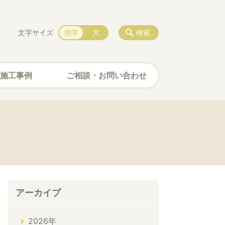
文字サイズ
標準
大
検索
施工事例
ご相談・お問い合わせ
アーカイブ
2026年