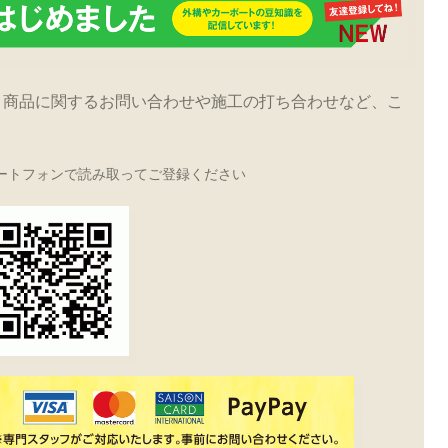
！商品に関するお問い合わせや施工の打ち合わせなど、こ
ートフォンで読み取ってご登録ください