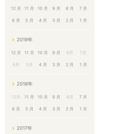
12 月
11 月
10 月
9 月
8 月
7 月
6 月
5 月
4 月
3 月
2 月
1 月
2019年
12 月
11 月
10 月
9 月
8月
7月
6月
5月
4 月
3 月
2 月
1 月
2018年
12月
11 月
10 月
9 月
8月
7 月
6 月
5 月
4 月
3 月
2 月
1 月
2017年