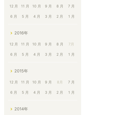
12 月
11 月
10 月
9 月
8 月
7 月
6 月
5 月
4 月
3 月
2 月
1 月
2016年
12 月
11 月
10 月
9 月
8 月
7月
6 月
5 月
4 月
3 月
2 月
1 月
2015年
12 月
11 月
10 月
9 月
8月
7 月
6 月
5 月
4 月
3 月
2 月
1 月
2014年