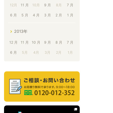
12月
11 月
10月
9 月
8月
7 月
6 月
5 月
4 月
3 月
2 月
1 月
2013年
12 月
11 月
10 月
9 月
8 月
7 月
6 月
5月
4月
3月
2月
1月