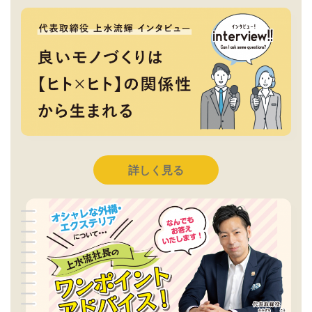
詳しく見る