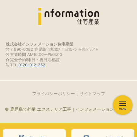
株式会社インフォメーション住宅産業
〒890-0082 鹿児島市紫原7丁目15-5 玉泉ビル1F
営業時間 AM10:00〜PM4:00
完全予約制(日・祝日応相談)
TEL.
0120-012-352
プライバシーポリシー
サイトマップ
© 鹿児島で外構 エクステリア工事｜インフォメーション住宅産業.