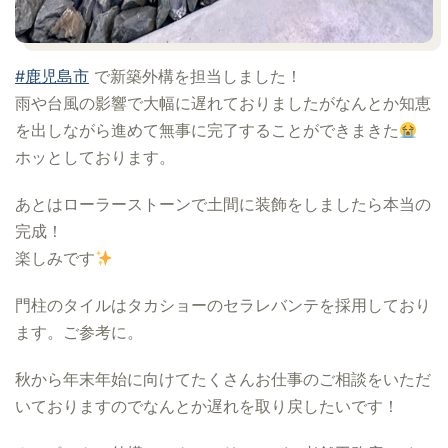
#鹿児島市
で新築外構を担当しました！
雨や台風の影響で大幅に遅れておりましたがなんとか知恵
を出しながら進めて無事に完了することができまきた
ホッとしております。
あとはローラーストーンで土間に装飾をしましたら本当の
完成！
楽しみです
門柱のタイルはタカショーのセラレバンテを採用しており
ます。ご参考に。
秋から年末年始に向けてたくさんお仕事のご相談をいただ
いておりますのでなんとか遅れを取り戻したいです！