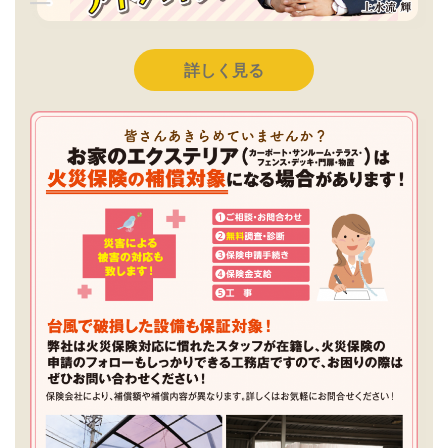
詳しく見る