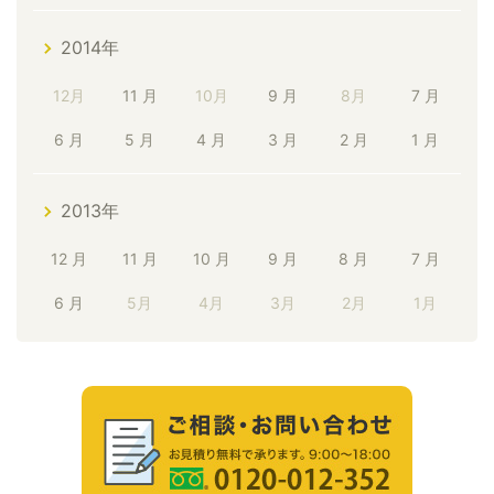
2014年
12月
11 月
10月
9 月
8月
7 月
6 月
5 月
4 月
3 月
2 月
1 月
2013年
12 月
11 月
10 月
9 月
8 月
7 月
6 月
5月
4月
3月
2月
1月