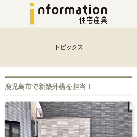
トピックス
鹿児島市で新築外構を担当！