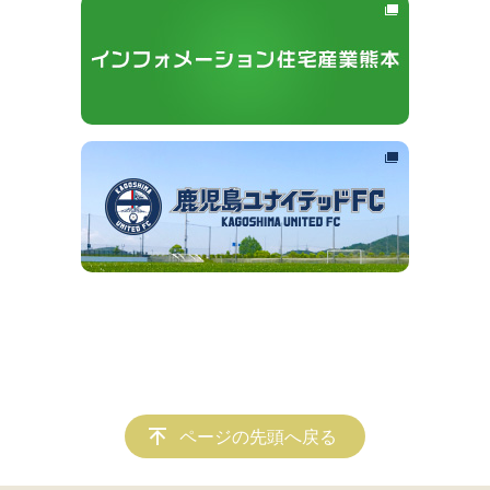
ページの先頭へ戻る