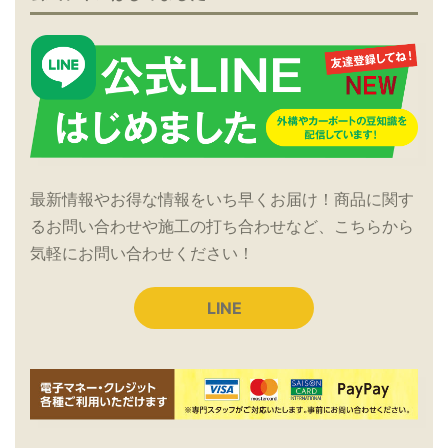
最新情報やお得な情報をいち早くお届け！商品に関す
るお問い合わせや施工の打ち合わせなど、こちらから
気軽にお問い合わせください！
LINE