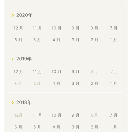
2020年
12 月
11 月
10 月
9 月
8 月
7 月
6 月
5 月
4 月
3 月
2 月
1 月
2019年
12 月
11 月
10 月
9 月
8月
7月
6月
5月
4 月
3 月
2 月
1 月
2018年
12月
11 月
10 月
9 月
8月
7 月
6 月
5 月
4 月
3 月
2 月
1 月