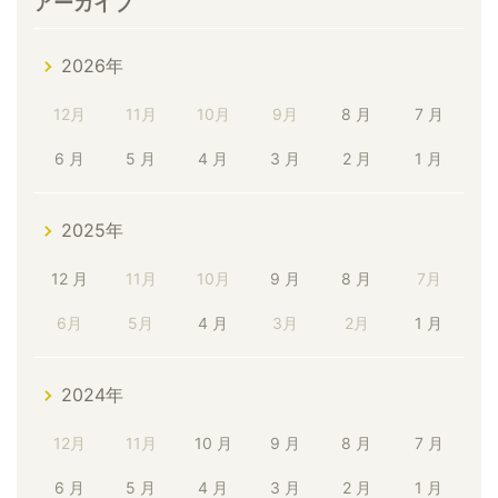
アーカイブ
2026年
12月
11月
10月
9月
8 月
7 月
6 月
5 月
4 月
3 月
2 月
1 月
2025年
12 月
11月
10月
9 月
8 月
7月
6月
5月
4 月
3月
2月
1 月
2024年
12月
11月
10 月
9 月
8 月
7 月
6 月
5 月
4 月
3 月
2 月
1 月