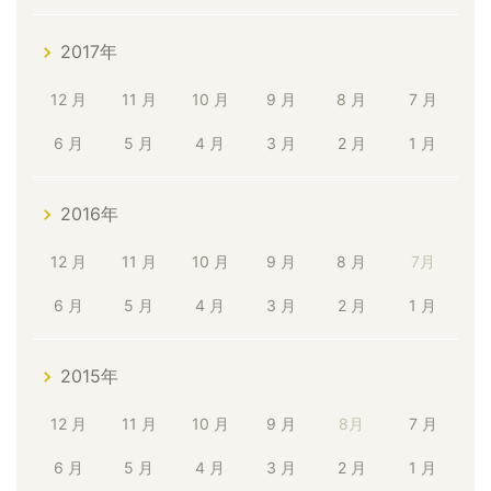
2017年
12 月
11 月
10 月
9 月
8 月
7 月
6 月
5 月
4 月
3 月
2 月
1 月
2016年
12 月
11 月
10 月
9 月
8 月
7月
6 月
5 月
4 月
3 月
2 月
1 月
2015年
12 月
11 月
10 月
9 月
8月
7 月
6 月
5 月
4 月
3 月
2 月
1 月