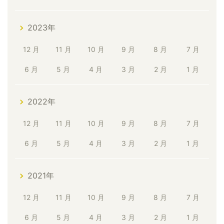
2023年
12 月
11 月
10 月
9 月
8 月
7 月
6 月
5 月
4 月
3 月
2 月
1 月
2022年
12 月
11 月
10 月
9 月
8 月
7 月
6 月
5 月
4 月
3 月
2 月
1 月
2021年
12 月
11 月
10 月
9 月
8 月
7 月
6 月
5 月
4 月
3 月
2 月
1 月