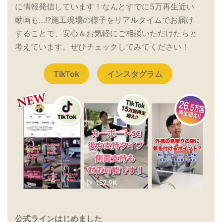
に情報発信しています！なんとすでに5万再生近い
動画も…!?施工現場の様子をリアルタイムでお届け
することで、安心＆お気軽にご相談いただけたらと
考えています。ぜひチェックしてみてください！
TikTok
インスタグラム
公式ラインはじめました