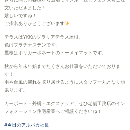
文いただきました！
嬉しいですね！
ご指名ありがとうございます
テラスはYKKのソラリアテラス屋根。
色はプラチナステンです。
屋根はポリカーボネートのトーメイマットです。
秋から年末年始までたくさんお仕事をいただいておりま
す！
雨や台風の遅れを取り戻せるようにスタッフ一丸となり頑
張ります。
カーポート・外構・エクステリア、ぜひ老舗工務店のイン
フォメーション住宅産業へご相談くださいね！
#今日のアルパカ社長