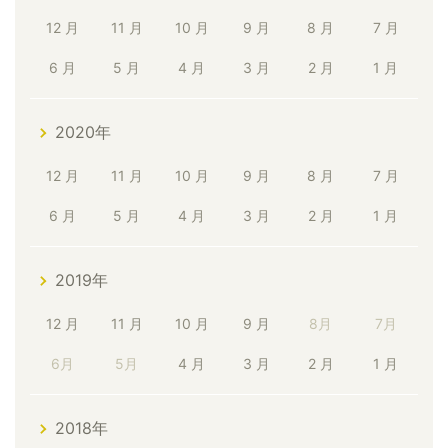
12 月
11 月
10 月
9 月
8 月
7 月
6 月
5 月
4 月
3 月
2 月
1 月
2020年
12 月
11 月
10 月
9 月
8 月
7 月
6 月
5 月
4 月
3 月
2 月
1 月
2019年
12 月
11 月
10 月
9 月
8月
7月
6月
5月
4 月
3 月
2 月
1 月
2018年