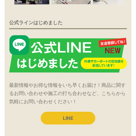
公式ラインはじめました
最新情報やお得な情報をいち早くお届け！商品に関す
るお問い合わせや施工の打ち合わせなど、こちらから
気軽にお問い合わせください！
LINE