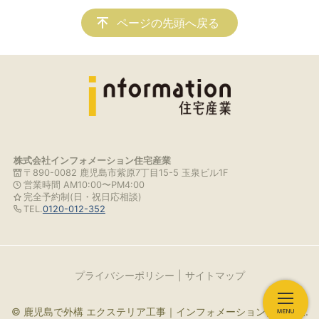
ページの先頭へ戻る
株式会社インフォメーション住宅産業
〒890-0082 鹿児島市紫原7丁目15-5 玉泉ビル1F
営業時間 AM10:00〜PM4:00
完全予約制(日・祝日応相談)
TEL.
0120-012-352
プライバシーポリシー
サイトマップ
© 鹿児島で外構 エクステリア工事｜インフォメーション住宅産業.