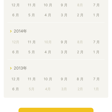
12 月
11 月
10 月
9 月
8月
7 月
6 月
5 月
4 月
3 月
2 月
1 月
2014年
12月
11 月
10月
9 月
8月
7 月
6 月
5 月
4 月
3 月
2 月
1 月
2013年
12 月
11 月
10 月
9 月
8 月
7 月
6 月
5月
4月
3月
2月
1月