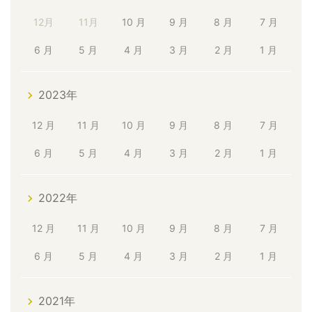
12月
11月
10 月
9 月
8 月
7 月
6 月
5 月
4 月
3 月
2 月
1 月
2023年
12 月
11 月
10 月
9 月
8 月
7 月
6 月
5 月
4 月
3 月
2 月
1 月
2022年
12 月
11 月
10 月
9 月
8 月
7 月
6 月
5 月
4 月
3 月
2 月
1 月
2021年