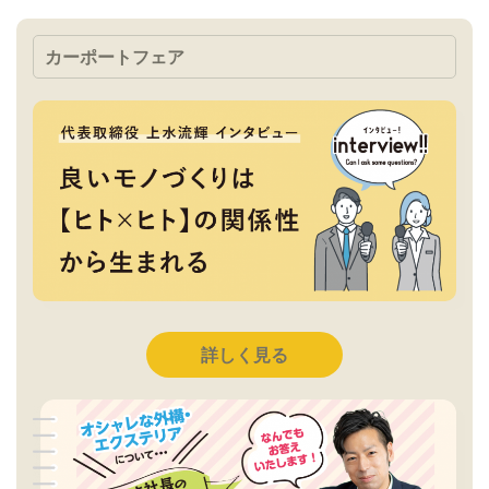
カーポートフェア
詳しく見る