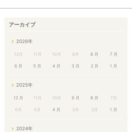
アーカイブ
2026年
12月
11月
10月
9月
8 月
7 月
6 月
5 月
4 月
3 月
2 月
1 月
2025年
12 月
11月
10月
9 月
8 月
7月
6月
5月
4 月
3月
2月
1 月
2024年