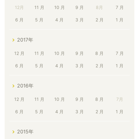
12月
11 月
10 月
9 月
8月
7 月
6 月
5 月
4 月
3 月
2 月
1 月
2017年
12 月
11 月
10 月
9 月
8 月
7 月
6 月
5 月
4 月
3 月
2 月
1 月
2016年
12 月
11 月
10 月
9 月
8 月
7月
6 月
5 月
4 月
3 月
2 月
1 月
2015年