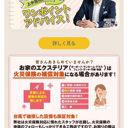
詳しく見る