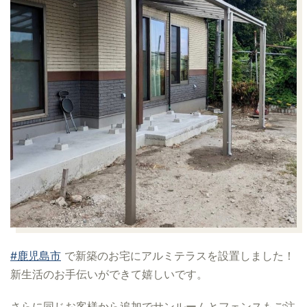
#鹿児島市
で新築のお宅にアルミテラスを設置しました！
新生活のお手伝いができて嬉しいです。
さらに同じお客様から追加でサンルームとフェンスもご注