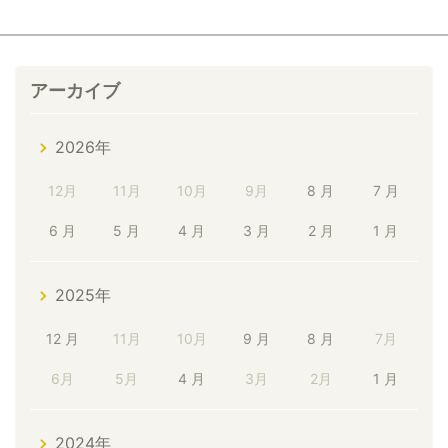
アーカイブ
2026年
12月
11月
10月
9月
8 月
7 月
6 月
5 月
4 月
3 月
2 月
1 月
2025年
12 月
11月
10月
9 月
8 月
7月
6月
5月
4 月
3月
2月
1 月
2024年