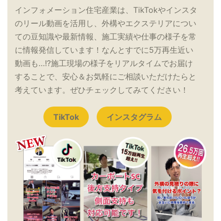
インフォメーション住宅産業は、TikTokやインスタ
のリール動画を活用し、外構やエクステリアについ
ての豆知識や最新情報、施工実績や仕事の様子を常
に情報発信しています！なんとすでに5万再生近い
動画も…!?施工現場の様子をリアルタイムでお届け
することで、安心＆お気軽にご相談いただけたらと
考えています。ぜひチェックしてみてください！
TikTok
インスタグラム