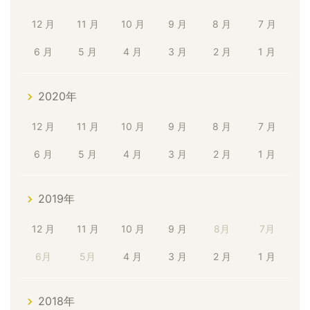
12 月
11 月
10 月
9 月
8 月
7 月
6 月
5 月
4 月
3 月
2 月
1 月
2020年
12 月
11 月
10 月
9 月
8 月
7 月
6 月
5 月
4 月
3 月
2 月
1 月
2019年
12 月
11 月
10 月
9 月
8月
7月
6月
5月
4 月
3 月
2 月
1 月
2018年