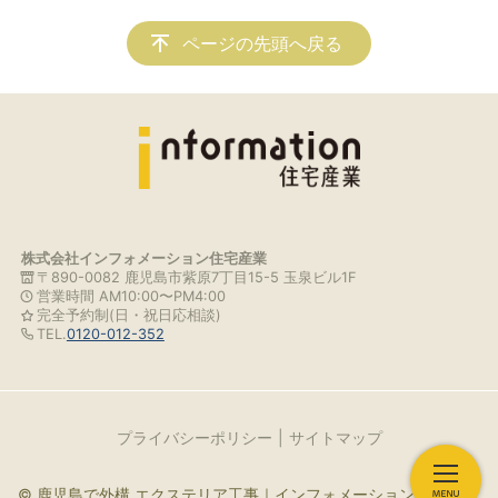
ページの先頭へ戻る
株式会社インフォメーション住宅産業
〒890-0082 鹿児島市紫原7丁目15-5 玉泉ビル1F
営業時間 AM10:00〜PM4:00
完全予約制(日・祝日応相談)
TEL.
0120-012-352
プライバシーポリシー
サイトマップ
© 鹿児島で外構 エクステリア工事｜インフォメーション住宅産業.