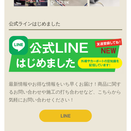
公式ラインはじめました
最新情報やお得な情報をいち早くお届け！商品に関す
るお問い合わせや施工の打ち合わせなど、こちらから
気軽にお問い合わせください！
LINE