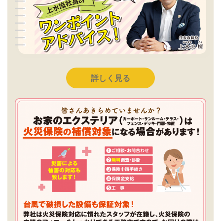
詳しく見る