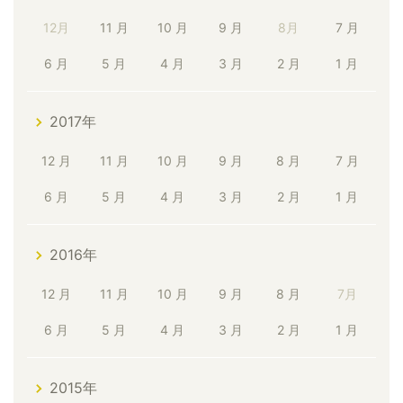
12月
11 月
10 月
9 月
8月
7 月
6 月
5 月
4 月
3 月
2 月
1 月
2017年
12 月
11 月
10 月
9 月
8 月
7 月
6 月
5 月
4 月
3 月
2 月
1 月
2016年
12 月
11 月
10 月
9 月
8 月
7月
6 月
5 月
4 月
3 月
2 月
1 月
2015年