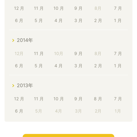
12 月
11 月
10 月
9 月
8月
7 月
6 月
5 月
4 月
3 月
2 月
1 月
2014年
12月
11 月
10月
9 月
8月
7 月
6 月
5 月
4 月
3 月
2 月
1 月
2013年
12 月
11 月
10 月
9 月
8 月
7 月
6 月
5月
4月
3月
2月
1月