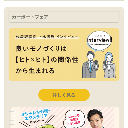
カーポートフェア
詳しく見る