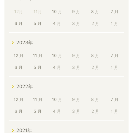
12月
11月
10 月
9 月
8 月
7 月
6 月
5 月
4 月
3 月
2 月
1 月
2023年
12 月
11 月
10 月
9 月
8 月
7 月
6 月
5 月
4 月
3 月
2 月
1 月
2022年
12 月
11 月
10 月
9 月
8 月
7 月
6 月
5 月
4 月
3 月
2 月
1 月
2021年