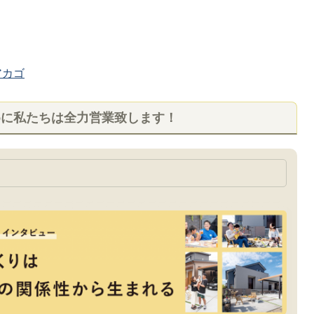
カゴ
めに私たちは全力営業致します！