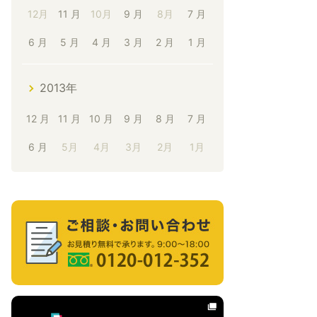
12月
11 月
10月
9 月
8月
7 月
6 月
5 月
4 月
3 月
2 月
1 月
2013年
12 月
11 月
10 月
9 月
8 月
7 月
6 月
5月
4月
3月
2月
1月