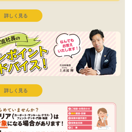
詳しく見る
詳しく見る