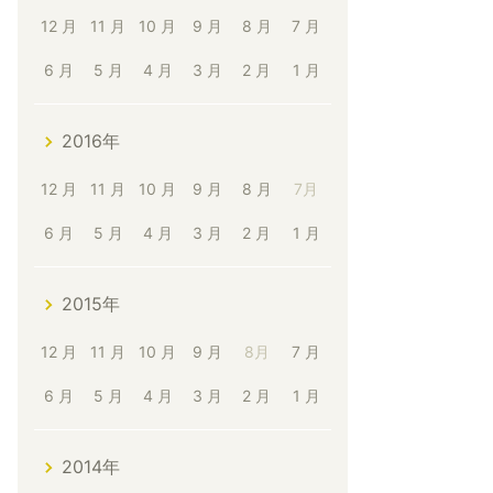
12 月
11 月
10 月
9 月
8 月
7 月
6 月
5 月
4 月
3 月
2 月
1 月
2016年
12 月
11 月
10 月
9 月
8 月
7月
6 月
5 月
4 月
3 月
2 月
1 月
2015年
12 月
11 月
10 月
9 月
8月
7 月
6 月
5 月
4 月
3 月
2 月
1 月
2014年