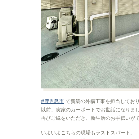
#鹿児島市
で新築の外構工事を担当してお
以前、実家のカーポートでお世話になりま
再びご縁をいただき、新生活のお手伝いが
いよいよこちらの現場もラストスパート。