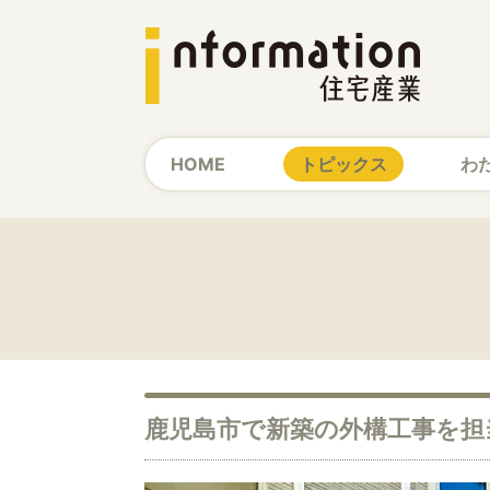
HOME
トピックス
わ
鹿児島市で新築の外構工事を担