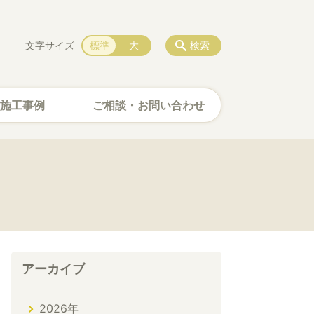
文字サイズ
標準
大
検索
施工事例
ご相談・お問い合わせ
アーカイブ
2026年