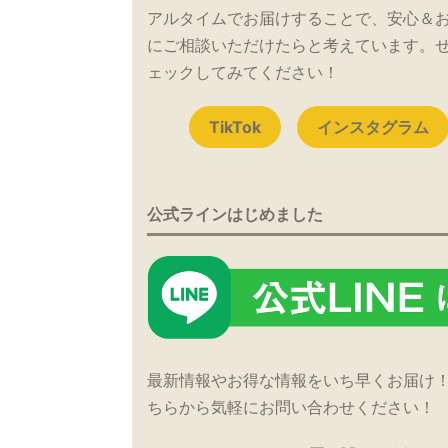
アルタイムでお届けすることで、安心＆
にご相談いただけたらと考えています。
ェックしてみてください！
TikTok
インスタグラム
公式ラインはじめました
最新情報やお得な情報をいち早くお届け
ちらから気軽にお問い合わせください！