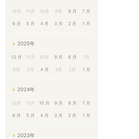
12月
11月
10月
9月
8 月
7 月
6 月
5 月
4 月
3 月
2 月
1 月
2025年
12 月
11月
10月
9 月
8 月
7月
6月
5月
4 月
3月
2月
1 月
2024年
12月
11月
10 月
9 月
8 月
7 月
6 月
5 月
4 月
3 月
2 月
1 月
2023年