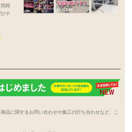
お気軽
ぜひチ
！商品に関するお問い合わせや施工の打ち合わせなど、こ