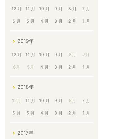
12 月
11 月
10 月
9 月
8 月
7 月
6 月
5 月
4 月
3 月
2 月
1 月
2019年
12 月
11 月
10 月
9 月
8月
7月
6月
5月
4 月
3 月
2 月
1 月
2018年
12月
11 月
10 月
9 月
8月
7 月
6 月
5 月
4 月
3 月
2 月
1 月
2017年