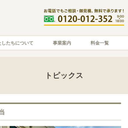
たしたちについて
事業案内
料金一覧
トピックス
当