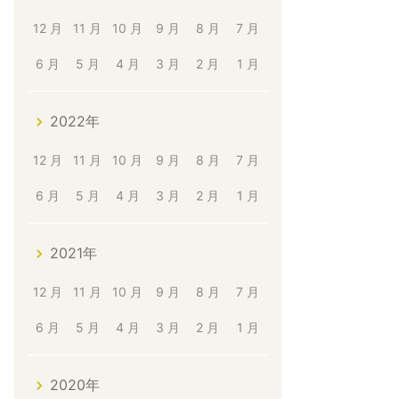
12 月
11 月
10 月
9 月
8 月
7 月
6 月
5 月
4 月
3 月
2 月
1 月
2022年
12 月
11 月
10 月
9 月
8 月
7 月
6 月
5 月
4 月
3 月
2 月
1 月
2021年
12 月
11 月
10 月
9 月
8 月
7 月
6 月
5 月
4 月
3 月
2 月
1 月
2020年