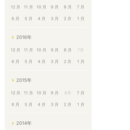
12 月
11 月
10 月
9 月
8 月
7 月
6 月
5 月
4 月
3 月
2 月
1 月
2016年
12 月
11 月
10 月
9 月
8 月
7月
6 月
5 月
4 月
3 月
2 月
1 月
2015年
12 月
11 月
10 月
9 月
8月
7 月
6 月
5 月
4 月
3 月
2 月
1 月
2014年