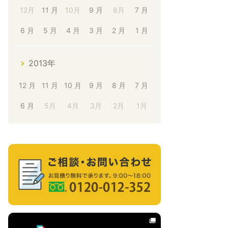
12月
11 月
10月
9 月
8月
7 月
6 月
5 月
4 月
3 月
2 月
1 月
2013年
12 月
11 月
10 月
9 月
8 月
7 月
6 月
5月
4月
3月
2月
1月