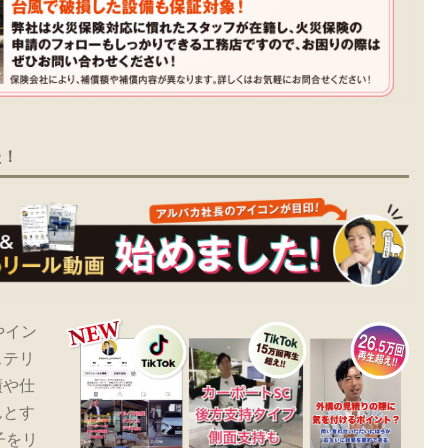
た！
やイン
ステリ
績や仕
んとす
子をリ