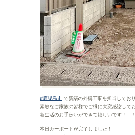
#鹿児島市
で新築の外構工事を担当してお
素敵なご家族の皆様でご縁に大変感謝して
新生活のお手伝いができて嬉しいです！！
本日カーポートが完了しました！