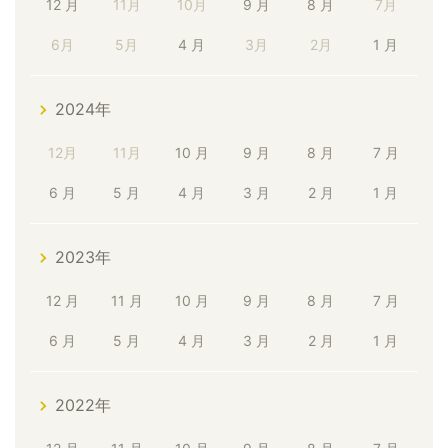
12 月
11月
10月
9 月
8 月
7月
6月
5月
4 月
3月
2月
1 月
2024年
12月
11月
10 月
9 月
8 月
7 月
6 月
5 月
4 月
3 月
2 月
1 月
2023年
12 月
11 月
10 月
9 月
8 月
7 月
6 月
5 月
4 月
3 月
2 月
1 月
2022年