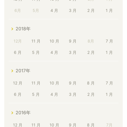
6月
5月
4 月
3 月
2 月
1 月
2018年
12月
11 月
10 月
9 月
8月
7 月
6 月
5 月
4 月
3 月
2 月
1 月
2017年
12 月
11 月
10 月
9 月
8 月
7 月
6 月
5 月
4 月
3 月
2 月
1 月
2016年
12 月
11 月
10 月
9 月
8 月
7月