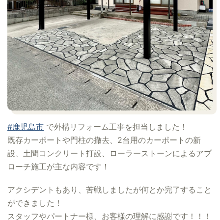
#鹿児島市
で外構リフォーム工事を担当しました！
既存カーポートや門柱の撤去、2台用のカーポートの新
設、土間コンクリート打設、ローラーストーンによるアプ
ローチ施工が主な内容です！
アクシデントもあり、苦戦しましたが何とか完了すること
ができました！
スタッフやパートナー様、お客様の理解に感謝です！！！