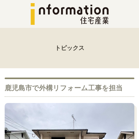
トピックス
鹿児島市で外構リフォーム工事を担当