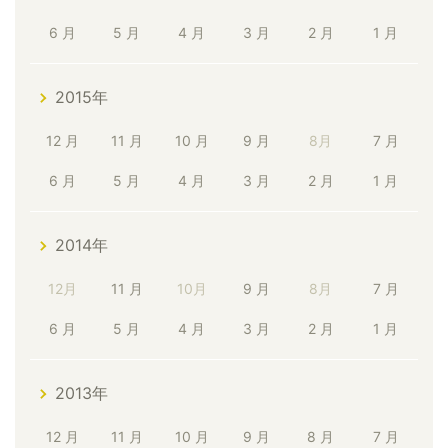
6 月
5 月
4 月
3 月
2 月
1 月
2015年
12 月
11 月
10 月
9 月
8月
7 月
6 月
5 月
4 月
3 月
2 月
1 月
2014年
12月
11 月
10月
9 月
8月
7 月
6 月
5 月
4 月
3 月
2 月
1 月
2013年
12 月
11 月
10 月
9 月
8 月
7 月