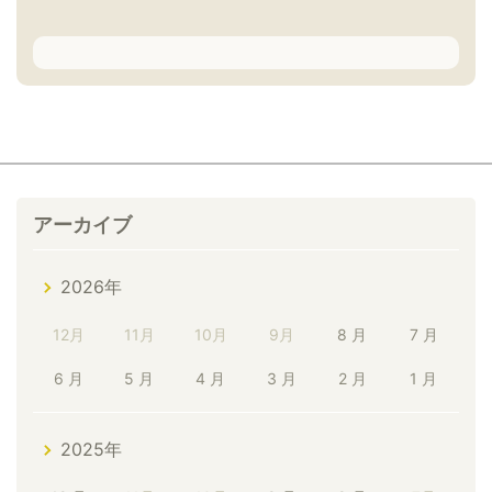
アーカイブ
2026年
12月
11月
10月
9月
8 月
7 月
6 月
5 月
4 月
3 月
2 月
1 月
2025年