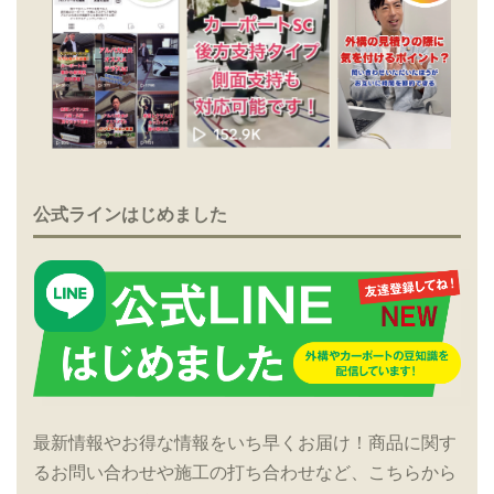
公式ラインはじめました
最新情報やお得な情報をいち早くお届け！商品に関す
るお問い合わせや施工の打ち合わせなど、こちらから