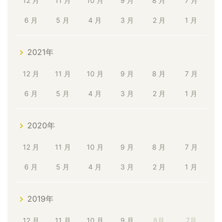
12 月
11 月
10 月
9 月
8 月
7 月
6 月
5 月
4 月
3 月
2 月
1 月
2021年
12 月
11 月
10 月
9 月
8 月
7 月
6 月
5 月
4 月
3 月
2 月
1 月
2020年
12 月
11 月
10 月
9 月
8 月
7 月
6 月
5 月
4 月
3 月
2 月
1 月
2019年
12 月
11 月
10 月
9 月
8月
7月