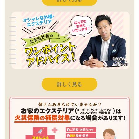
詳しく見る