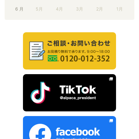
6 月
5月
4月
3月
2月
1月