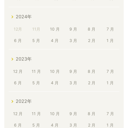
2024年
12月
11月
10 月
9 月
8 月
7 月
6 月
5 月
4 月
3 月
2 月
1 月
2023年
12 月
11 月
10 月
9 月
8 月
7 月
6 月
5 月
4 月
3 月
2 月
1 月
2022年
12 月
11 月
10 月
9 月
8 月
7 月
6 月
5 月
4 月
3 月
2 月
1 月