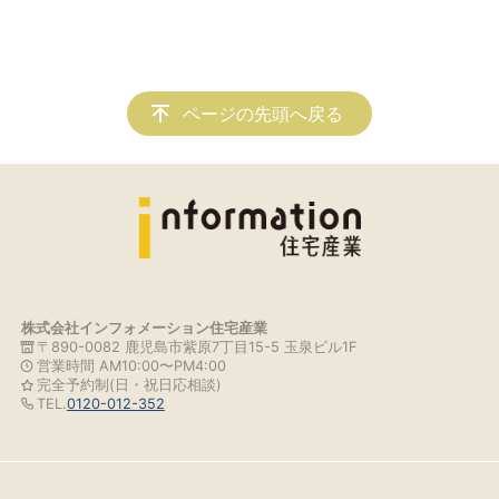
ページの先頭へ戻る
株式会社インフォメーション住宅産業
〒890-0082 鹿児島市紫原7丁目15-5 玉泉ビル1F
営業時間 AM10:00〜PM4:00
完全予約制(日・祝日応相談)
TEL.
0120-012-352