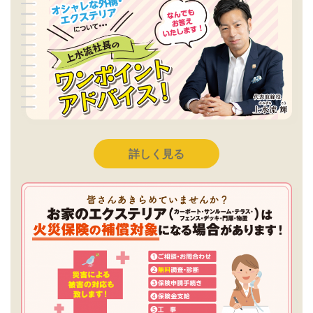
詳しく見る