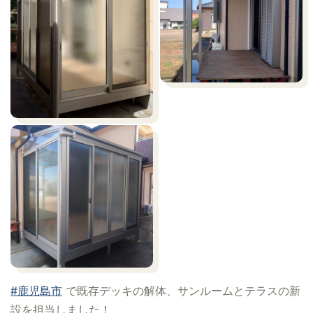
#鹿児島市
で既存デッキの解体、サンルームとテラスの新
設を担当しました！