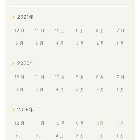
2021年
12 月
11 月
10 月
9 月
8 月
7 月
6 月
5 月
4 月
3 月
2 月
1 月
2020年
12 月
11 月
10 月
9 月
8 月
7 月
6 月
5 月
4 月
3 月
2 月
1 月
2019年
12 月
11 月
10 月
9 月
8月
7月
6月
5月
4 月
3 月
2 月
1 月