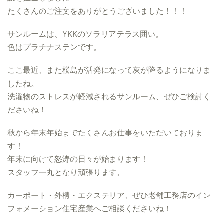
たくさんのご注文をありがとうございました！！！
サンルームは、YKKのソラリアテラス囲い。
色はプラチナステンです。
ここ最近、また桜島が活発になって灰が降るようになりま
したね。
洗濯物のストレスが軽減されるサンルーム、ぜひご検討く
ださいね！
秋から年末年始までたくさんお仕事をいただいておりま
す！
年末に向けて怒涛の日々が始まります！
スタッフ一丸となり頑張ります。
カーポート・外構・エクステリア、ぜひ老舗工務店のイン
フォメーション住宅産業へご相談くださいね！