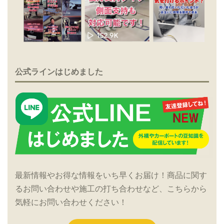
公式ラインはじめました
最新情報やお得な情報をいち早くお届け！商品に関す
るお問い合わせや施工の打ち合わせなど、こちらから
気軽にお問い合わせください！