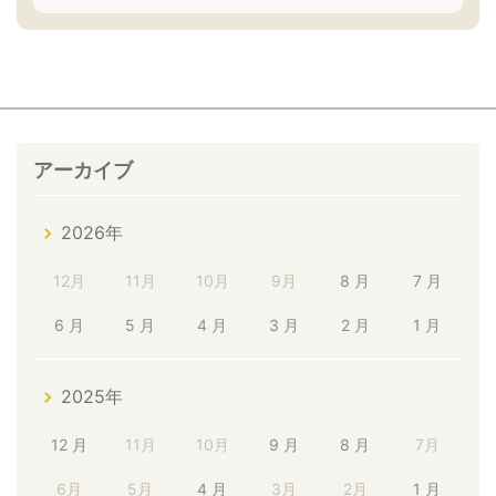
アーカイブ
2026年
12月
11月
10月
9月
8 月
7 月
6 月
5 月
4 月
3 月
2 月
1 月
2025年
12 月
11月
10月
9 月
8 月
7月
6月
5月
4 月
3月
2月
1 月