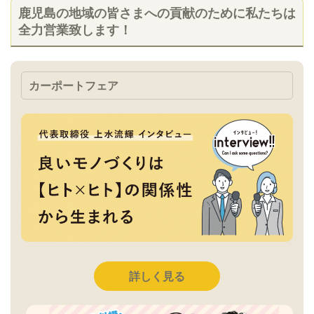
鹿児島の地域の皆さまへの貢献のために私たちは
全力営業致します！
カーポートフェア
詳しく見る