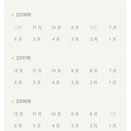
2018年
12月
11 月
10 月
9 月
8月
7 月
6 月
5 月
4 月
3 月
2 月
1 月
2017年
12 月
11 月
10 月
9 月
8 月
7 月
6 月
5 月
4 月
3 月
2 月
1 月
2016年
12 月
11 月
10 月
9 月
8 月
7月
6 月
5 月
4 月
3 月
2 月
1 月