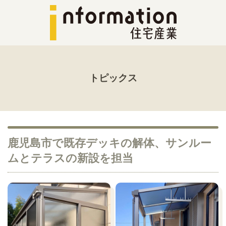
トピックス
鹿児島市で既存デッキの解体、サンルー
ムとテラスの新設を担当