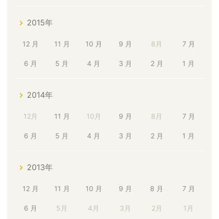
2015年
12 月
11 月
10 月
9 月
8月
7 月
6 月
5 月
4 月
3 月
2 月
1 月
2014年
12月
11 月
10月
9 月
8月
7 月
6 月
5 月
4 月
3 月
2 月
1 月
2013年
12 月
11 月
10 月
9 月
8 月
7 月
6 月
5月
4月
3月
2月
1月