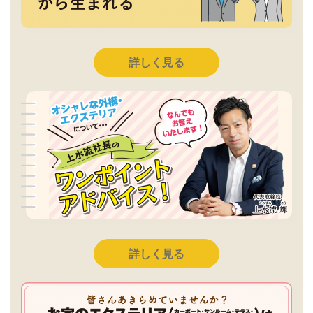
詳しく見る
詳しく見る