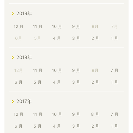
2019年
12 月
11 月
10 月
9 月
8月
7月
6月
5月
4 月
3 月
2 月
1 月
2018年
12月
11 月
10 月
9 月
8月
7 月
6 月
5 月
4 月
3 月
2 月
1 月
2017年
12 月
11 月
10 月
9 月
8 月
7 月
6 月
5 月
4 月
3 月
2 月
1 月