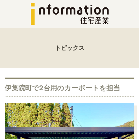
トピックス
伊集院町で2台用のカーポートを担当