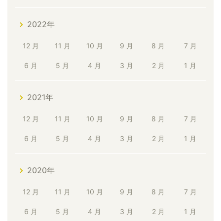
2022年
12 月
11 月
10 月
9 月
8 月
7 月
6 月
5 月
4 月
3 月
2 月
1 月
2021年
12 月
11 月
10 月
9 月
8 月
7 月
6 月
5 月
4 月
3 月
2 月
1 月
2020年
12 月
11 月
10 月
9 月
8 月
7 月
6 月
5 月
4 月
3 月
2 月
1 月