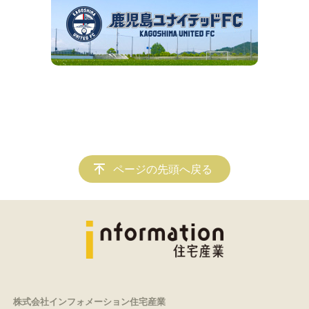
ページの先頭へ戻る
株式会社インフォメーション住宅産業