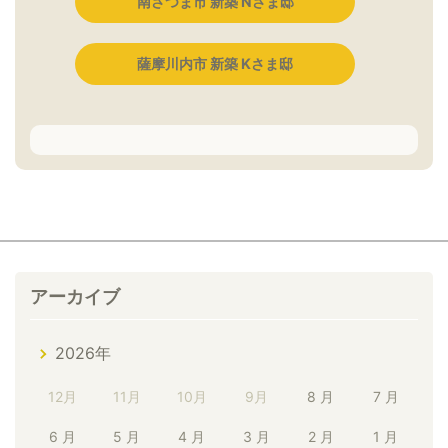
南さつま市 新築 Nさま邸
薩摩川内市 新築 Kさま邸
アーカイブ
2026年
12月
11月
10月
9月
8 月
7 月
6 月
5 月
4 月
3 月
2 月
1 月