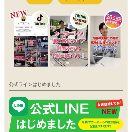
公式ラインはじめました