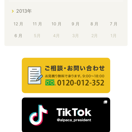
2013年
12 月
11 月
10 月
9 月
8 月
7 月
6 月
5月
4月
3月
2月
1月