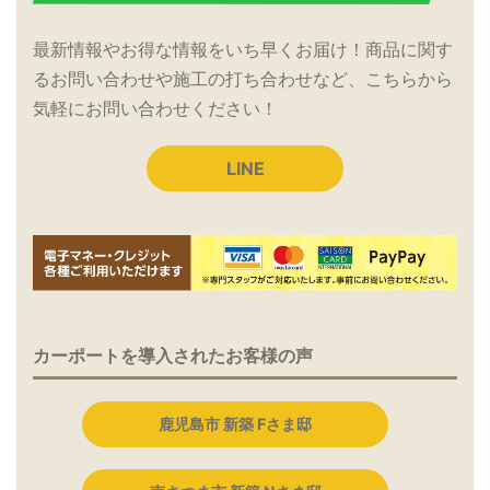
最新情報やお得な情報をいち早くお届け！商品に関す
るお問い合わせや施工の打ち合わせなど、こちらから
気軽にお問い合わせください！
LINE
カーポートを導入されたお客様の声
鹿児島市 新築 Fさま邸