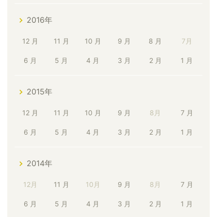
2016年
12 月
11 月
10 月
9 月
8 月
7月
6 月
5 月
4 月
3 月
2 月
1 月
2015年
12 月
11 月
10 月
9 月
8月
7 月
6 月
5 月
4 月
3 月
2 月
1 月
2014年
12月
11 月
10月
9 月
8月
7 月
6 月
5 月
4 月
3 月
2 月
1 月