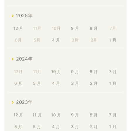
2025年
12 月
11月
10月
9 月
8 月
7月
6月
5月
4 月
3月
2月
1 月
2024年
12月
11月
10 月
9 月
8 月
7 月
6 月
5 月
4 月
3 月
2 月
1 月
2023年
12 月
11 月
10 月
9 月
8 月
7 月
6 月
5 月
4 月
3 月
2 月
1 月