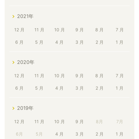
2021年
12 月
11 月
10 月
9 月
8 月
7 月
6 月
5 月
4 月
3 月
2 月
1 月
2020年
12 月
11 月
10 月
9 月
8 月
7 月
6 月
5 月
4 月
3 月
2 月
1 月
2019年
12 月
11 月
10 月
9 月
8月
7月
6月
5月
4 月
3 月
2 月
1 月