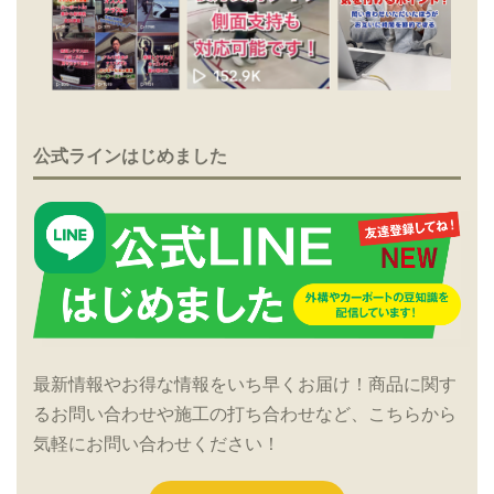
公式ラインはじめました
最新情報やお得な情報をいち早くお届け！商品に関す
るお問い合わせや施工の打ち合わせなど、こちらから
気軽にお問い合わせください！