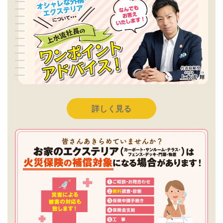
詳しく見る