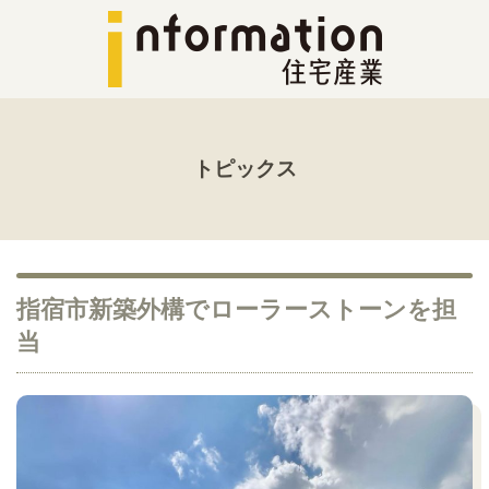
トピックス
指宿市新築外構でローラーストーンを担
当