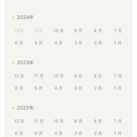
2024年
12月
11月
10 月
9 月
8 月
7 月
6 月
5 月
4 月
3 月
2 月
1 月
2023年
12 月
11 月
10 月
9 月
8 月
7 月
6 月
5 月
4 月
3 月
2 月
1 月
2022年
12 月
11 月
10 月
9 月
8 月
7 月
6 月
5 月
4 月
3 月
2 月
1 月