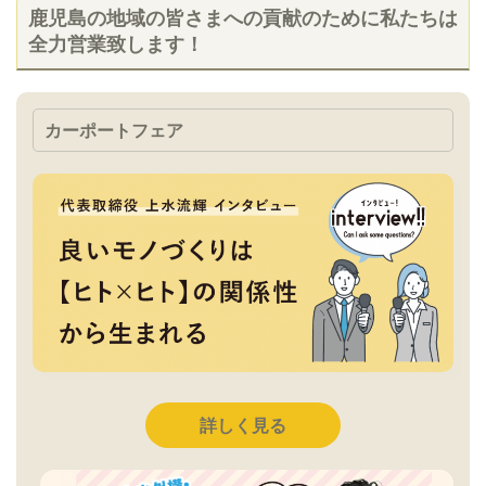
鹿児島の地域の皆さまへの貢献のために私たちは
全力営業致します！
カーポートフェア
詳しく見る