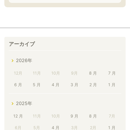
アーカイブ
2026年
12月
11月
10月
9月
8 月
7 月
6 月
5 月
4 月
3 月
2 月
1 月
2025年
12 月
11月
10月
9 月
8 月
7月
6月
5月
4 月
3月
2月
1 月