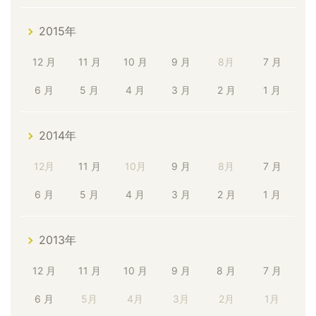
2015年
12 月
11 月
10 月
9 月
8月
7 月
6 月
5 月
4 月
3 月
2 月
1 月
2014年
12月
11 月
10月
9 月
8月
7 月
6 月
5 月
4 月
3 月
2 月
1 月
2013年
12 月
11 月
10 月
9 月
8 月
7 月
6 月
5月
4月
3月
2月
1月