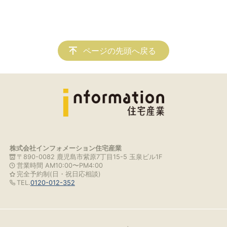
ページの先頭へ戻る
株式会社インフォメーション住宅産業
〒890-0082 鹿児島市紫原7丁目15-5 玉泉ビル1F
営業時間 AM10:00〜PM4:00
完全予約制(日・祝日応相談)
TEL.
0120-012-352