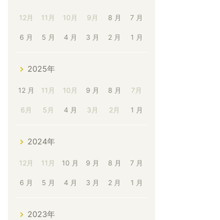
12月
11月
10月
9月
8 月
7 月
6 月
5 月
4 月
3 月
2 月
1 月
2025年
12 月
11月
10月
9 月
8 月
7月
6月
5月
4 月
3月
2月
1 月
2024年
12月
11月
10 月
9 月
8 月
7 月
6 月
5 月
4 月
3 月
2 月
1 月
2023年