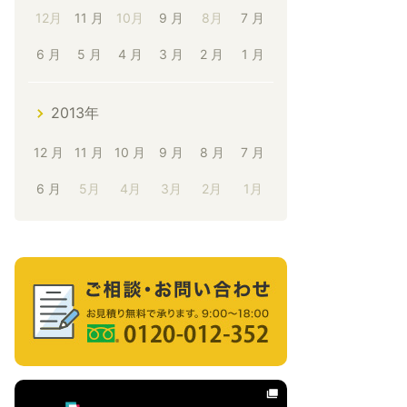
12月
11 月
10月
9 月
8月
7 月
6 月
5 月
4 月
3 月
2 月
1 月
2013年
12 月
11 月
10 月
9 月
8 月
7 月
6 月
5月
4月
3月
2月
1月