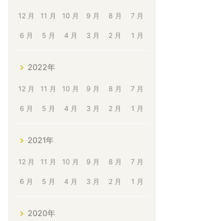
12 月
11 月
10 月
9 月
8 月
7 月
6 月
5 月
4 月
3 月
2 月
1 月
2022年
12 月
11 月
10 月
9 月
8 月
7 月
6 月
5 月
4 月
3 月
2 月
1 月
2021年
12 月
11 月
10 月
9 月
8 月
7 月
6 月
5 月
4 月
3 月
2 月
1 月
2020年