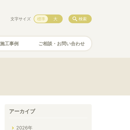
文字サイズ
標準
大
検索
施工事例
ご相談・お問い合わせ
アーカイブ
2026年