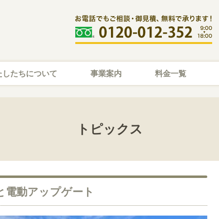
たしたちについて
事業案内
料金一覧
トピックス
と電動アップゲート