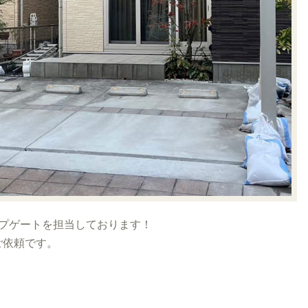
プゲートを担当しております！
ご依頼です。