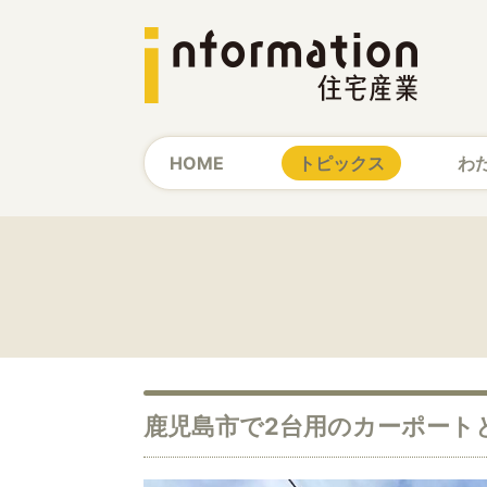
HOME
トピックス
わ
鹿児島市で2台用のカーポート