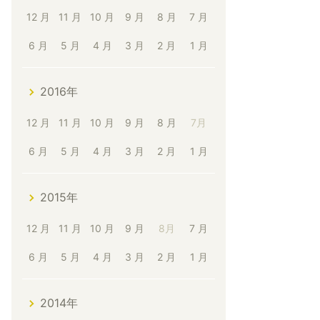
12 月
11 月
10 月
9 月
8 月
7 月
6 月
5 月
4 月
3 月
2 月
1 月
2016年
12 月
11 月
10 月
9 月
8 月
7月
6 月
5 月
4 月
3 月
2 月
1 月
2015年
12 月
11 月
10 月
9 月
8月
7 月
6 月
5 月
4 月
3 月
2 月
1 月
2014年