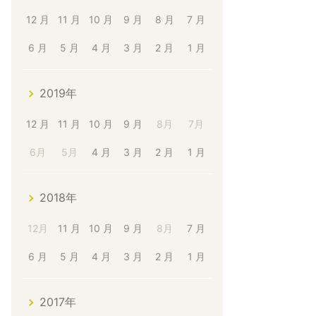
12 月
11 月
10 月
9 月
8 月
7 月
6 月
5 月
4 月
3 月
2 月
1 月
2019年
12 月
11 月
10 月
9 月
8月
7月
6月
5月
4 月
3 月
2 月
1 月
2018年
12月
11 月
10 月
9 月
8月
7 月
6 月
5 月
4 月
3 月
2 月
1 月
2017年