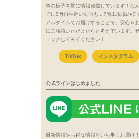
事の様子を常に情報発信しています！な
でに5万再生近い動画も…!?施工現場の様
アルタイムでお届けすることで、安心＆
にご相談いただけたらと考えています。
ェックしてみてください！
TikTok
インスタグラム
公式ラインはじめました
最新情報やお得な情報をいち早くお届け