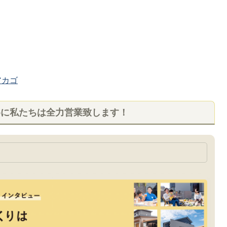
カゴ
めに私たちは全力営業致します！