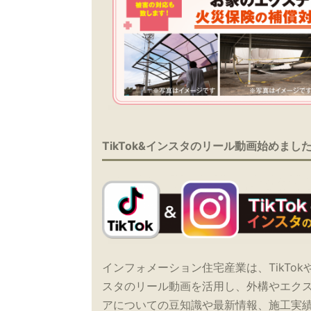
TikTok&インスタのリール動画始めまし
インフォメーション住宅産業は、TikTok
スタのリール動画を活用し、外構やエク
アについての豆知識や最新情報、施工実