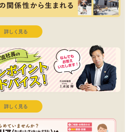
詳しく見る
詳しく見る