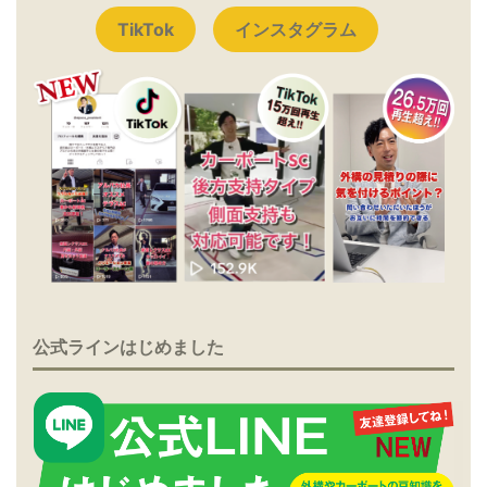
TikTok
インスタグラム
公式ラインはじめました