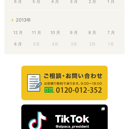
6 月
5 月
4 月
3 月
2 月
1 月
2013年
12 月
11 月
10 月
9 月
8 月
7 月
6 月
5月
4月
3月
2月
1月