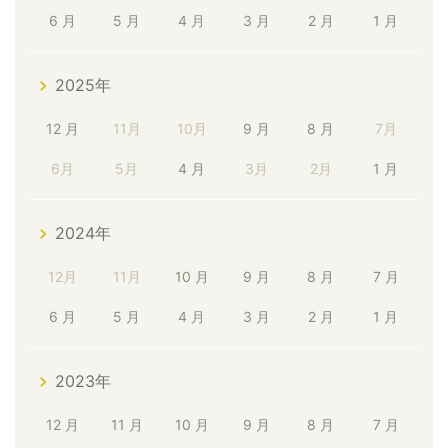
6 月
5 月
4 月
3 月
2 月
1 月
2025年
12 月
11月
10月
9 月
8 月
7月
6月
5月
4 月
3月
2月
1 月
2024年
12月
11月
10 月
9 月
8 月
7 月
6 月
5 月
4 月
3 月
2 月
1 月
2023年
12 月
11 月
10 月
9 月
8 月
7 月