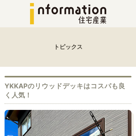
トピックス
YKKAPのリウッドデッキはコスパも良
く人気！