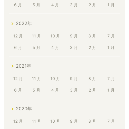
6 月
5 月
4 月
3 月
2 月
1 月
2022年
12 月
11 月
10 月
9 月
8 月
7 月
6 月
5 月
4 月
3 月
2 月
1 月
2021年
12 月
11 月
10 月
9 月
8 月
7 月
6 月
5 月
4 月
3 月
2 月
1 月
2020年
12 月
11 月
10 月
9 月
8 月
7 月