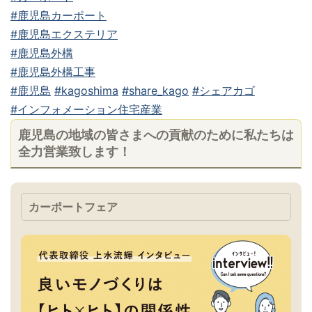
#鹿児島カーポート
#鹿児島エクステリア
#鹿児島外構
#鹿児島外構工事
#鹿児島
#kagoshima
#share_kago
#シェアカゴ
#インフォメーション住宅産業
鹿児島の地域の皆さまへの貢献のために私たちは
全力営業致します！
カーポートフェア