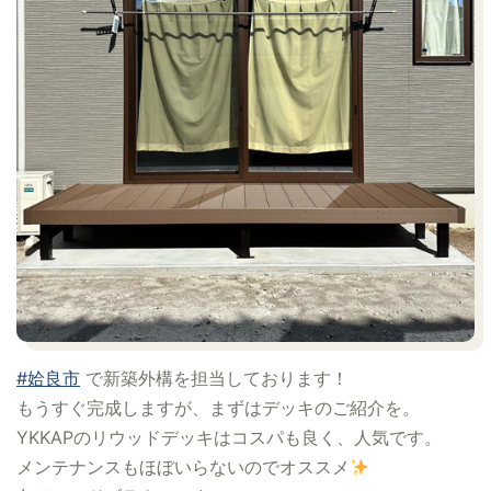
#姶良市
で新築外構を担当しております！
もうすぐ完成しますが、まずはデッキのご紹介を。
YKKAPのリウッドデッキはコスパも良く、人気です。
メンテナンスもほぼいらないのでオススメ