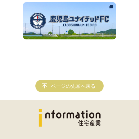
ページの先頭へ戻る