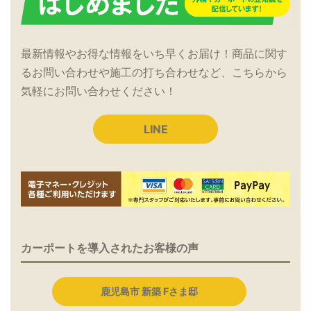
最新情報やお得な情報をいち早くお届け！商品に関す
るお問い合わせや施工の打ち合わせなど、こちらから
気軽にお問い合わせください！
LINE
カーポートを導入されたお客様の声
鹿児島市 新築 Fさま邸