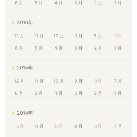
6 月
5 月
4 月
3 月
2 月
1 月
2016年
12 月
11 月
10 月
9 月
8 月
7月
6 月
5 月
4 月
3 月
2 月
1 月
2015年
12 月
11 月
10 月
9 月
8月
7 月
6 月
5 月
4 月
3 月
2 月
1 月
2014年
12月
11 月
10月
9 月
8月
7 月