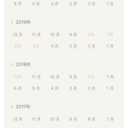
6 月
5 月
4 月
3 月
2 月
1 月
2019年
12 月
11 月
10 月
9 月
8月
7月
6月
5月
4 月
3 月
2 月
1 月
2018年
12月
11 月
10 月
9 月
8月
7 月
6 月
5 月
4 月
3 月
2 月
1 月
2017年
12 月
11 月
10 月
9 月
8 月
7 月