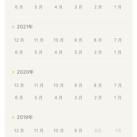
6 月
5 月
4 月
3 月
2 月
1 月
2021年
12 月
11 月
10 月
9 月
8 月
7 月
6 月
5 月
4 月
3 月
2 月
1 月
2020年
12 月
11 月
10 月
9 月
8 月
7 月
6 月
5 月
4 月
3 月
2 月
1 月
2019年
12 月
11 月
10 月
9 月
8月
7月