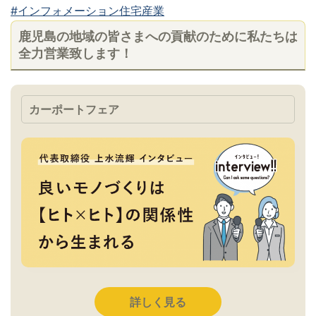
#インフォメーション住宅産業
鹿児島の地域の皆さまへの貢献のために私たちは
全力営業致します！
カーポートフェア
詳しく見る