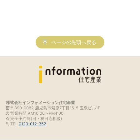
ページの先頭へ戻る
株式会社インフォメーション住宅産業
〒890-0082 鹿児島市紫原7丁目15-5 玉泉ビル1F
営業時間 AM10:00〜PM4:00
完全予約制(日・祝日応相談)
TEL.
0120-012-352