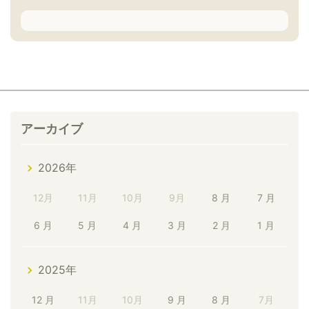
アーカイブ
2026年
12月
11月
10月
9月
8 月
7 月
6 月
5 月
4 月
3 月
2 月
1 月
2025年
12 月
11月
10月
9 月
8 月
7月