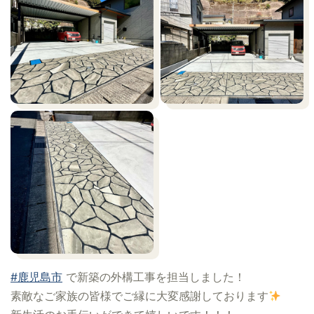
#鹿児島市
で新築の外構工事を担当しました！
素敵なご家族の皆様でご縁に大変感謝しております