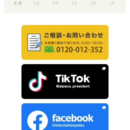
6 月
5月
4月
3月
2月
1月