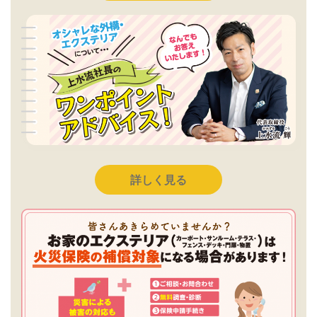
詳しく見る