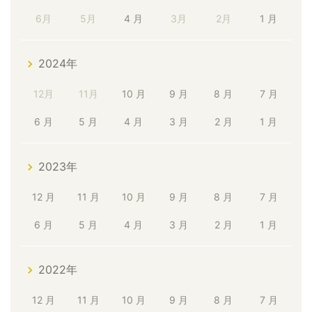
6月
5月
4 月
3月
2月
1 月
2024年
12月
11月
10 月
9 月
8 月
7 月
6 月
5 月
4 月
3 月
2 月
1 月
2023年
12 月
11 月
10 月
9 月
8 月
7 月
6 月
5 月
4 月
3 月
2 月
1 月
2022年
12 月
11 月
10 月
9 月
8 月
7 月