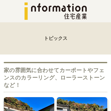
トピックス
家の雰囲気に合わせてカーポートやフェ
ンスのカラーリング、ローラーストーン
など！