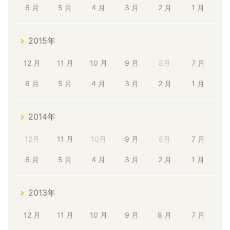
6 月
5 月
4 月
3 月
2 月
1 月
2015年
12 月
11 月
10 月
9 月
8月
7 月
6 月
5 月
4 月
3 月
2 月
1 月
2014年
12月
11 月
10月
9 月
8月
7 月
6 月
5 月
4 月
3 月
2 月
1 月
2013年
12 月
11 月
10 月
9 月
8 月
7 月