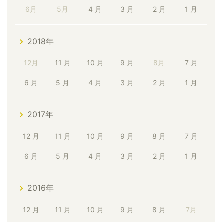
6月
5月
4 月
3 月
2 月
1 月
2018年
12月
11 月
10 月
9 月
8月
7 月
6 月
5 月
4 月
3 月
2 月
1 月
2017年
12 月
11 月
10 月
9 月
8 月
7 月
6 月
5 月
4 月
3 月
2 月
1 月
2016年
12 月
11 月
10 月
9 月
8 月
7月