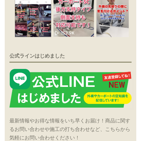
公式ラインはじめました
最新情報やお得な情報をいち早くお届け！商品に関す
るお問い合わせや施工の打ち合わせなど、こちらから
気軽にお問い合わせください！