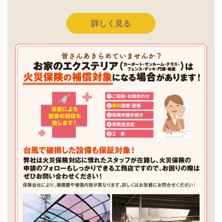
詳しく見る