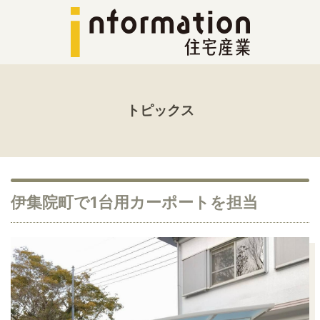
トピックス
伊集院町で1台用カーポートを担当