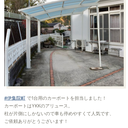
#伊集院町
で1台用のカーポートを担当しました！
カーポートはYKKのアリュース。
柱が片側にしかないので車も停めやすくて人気です、
ご依頼ありがとうございます！