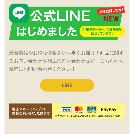
最新情報やお得な情報をいち早くお届け！商品に関す
るお問い合わせや施工の打ち合わせなど、こちらから
気軽にお問い合わせください！
LINE