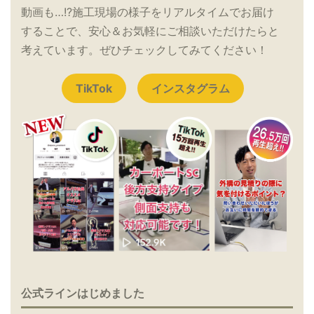
動画も…!?施工現場の様子をリアルタイムでお届け
することで、安心＆お気軽にご相談いただけたらと
考えています。ぜひチェックしてみてください！
TikTok
インスタグラム
公式ラインはじめました