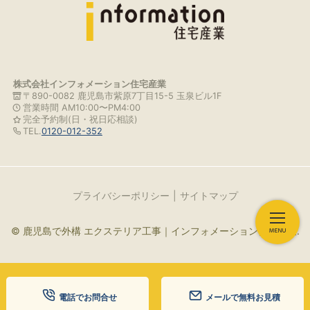
株式会社インフォメーション住宅産業
〒890-0082 鹿児島市紫原7丁目15-5 玉泉ビル1F
営業時間 AM10:00〜PM4:00
完全予約制(日・祝日応相談)
TEL.
0120-012-352
プライバシーポリシー
サイトマップ
© 鹿児島で外構 エクステリア工事｜インフォメーション住宅産業.
電話でお問合せ
メールで無料お見積