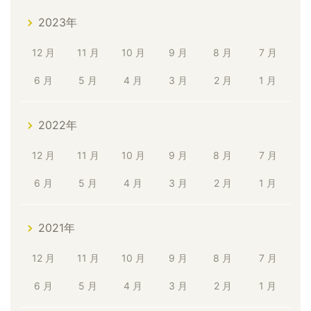
2023年
12 月
11 月
10 月
9 月
8 月
7 月
6 月
5 月
4 月
3 月
2 月
1 月
2022年
12 月
11 月
10 月
9 月
8 月
7 月
6 月
5 月
4 月
3 月
2 月
1 月
2021年
12 月
11 月
10 月
9 月
8 月
7 月
6 月
5 月
4 月
3 月
2 月
1 月