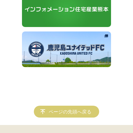
ページの先頭へ戻る