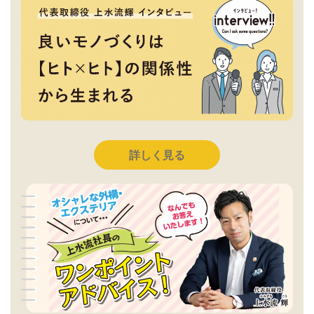
詳しく見る