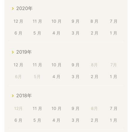
2020年
12 月
11 月
10 月
9 月
8 月
7 月
6 月
5 月
4 月
3 月
2 月
1 月
2019年
12 月
11 月
10 月
9 月
8月
7月
6月
5月
4 月
3 月
2 月
1 月
2018年
12月
11 月
10 月
9 月
8月
7 月
6 月
5 月
4 月
3 月
2 月
1 月