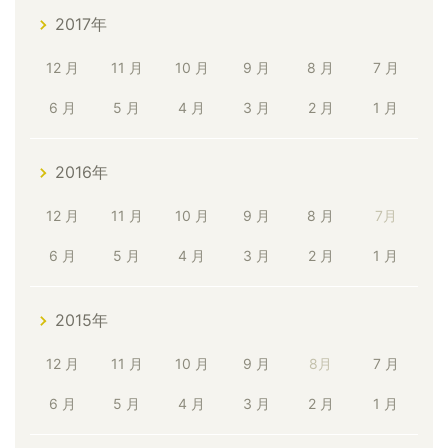
2017年
12 月
11 月
10 月
9 月
8 月
7 月
6 月
5 月
4 月
3 月
2 月
1 月
2016年
12 月
11 月
10 月
9 月
8 月
7月
6 月
5 月
4 月
3 月
2 月
1 月
2015年
12 月
11 月
10 月
9 月
8月
7 月
6 月
5 月
4 月
3 月
2 月
1 月