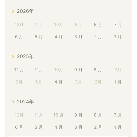
2026年
12月
11月
10月
9月
8 月
7 月
6 月
5 月
4 月
3 月
2 月
1 月
2025年
12 月
11月
10月
9 月
8 月
7月
6月
5月
4 月
3月
2月
1 月
2024年
12月
11月
10 月
9 月
8 月
7 月
6 月
5 月
4 月
3 月
2 月
1 月