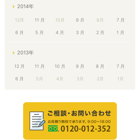
2014年
12月
11 月
10月
9 月
8月
7 月
6 月
5 月
4 月
3 月
2 月
1 月
2013年
12 月
11 月
10 月
9 月
8 月
7 月
6 月
5月
4月
3月
2月
1月