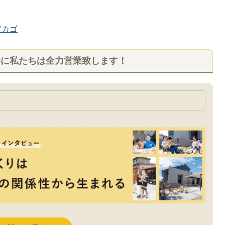
カゴ
めに私たちは全力営業致します！