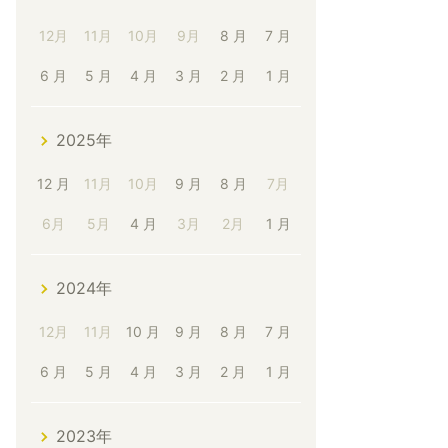
12月
11月
10月
9月
8 月
7 月
6 月
5 月
4 月
3 月
2 月
1 月
2025年
12 月
11月
10月
9 月
8 月
7月
6月
5月
4 月
3月
2月
1 月
2024年
12月
11月
10 月
9 月
8 月
7 月
6 月
5 月
4 月
3 月
2 月
1 月
2023年