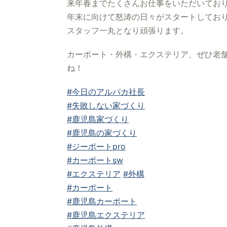
来年春までたくさんお仕事をいただいてお
年末に向けて怒涛の日々がスタートしてお
スタッフ一丸となり頑張ります。
カーポート・外構・エクステリア、ぜひ老舗
ね！
#今日のアルパカ社長
#失敗しない家づくり
#鹿児島家づくり
#鹿児島の家づくり
#ジーポートpro
#カーポートsw
#エクステリア
#外構
#カーポート
#鹿児島カーポート
#鹿児島エクステリア