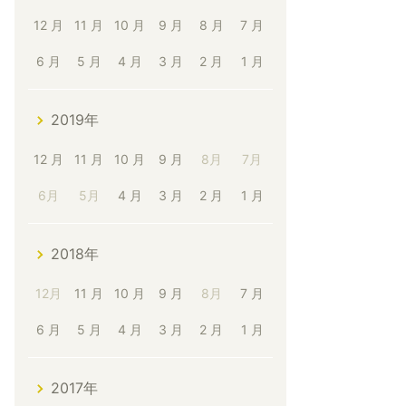
12 月
11 月
10 月
9 月
8 月
7 月
6 月
5 月
4 月
3 月
2 月
1 月
2019年
12 月
11 月
10 月
9 月
8月
7月
6月
5月
4 月
3 月
2 月
1 月
2018年
12月
11 月
10 月
9 月
8月
7 月
6 月
5 月
4 月
3 月
2 月
1 月
2017年