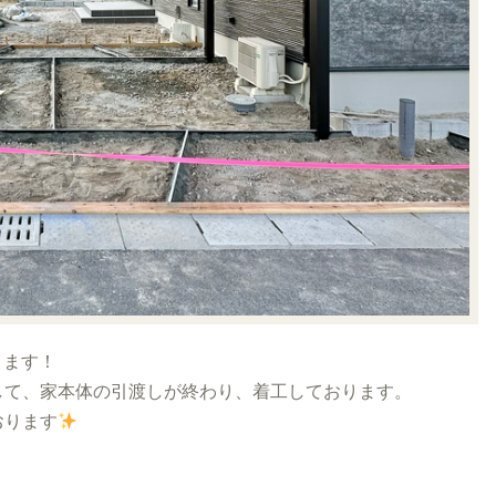
ります！
して、家本体の引渡しが終わり、着工しております。
おります
！