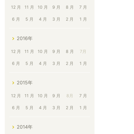
12 月
11 月
10 月
9 月
8 月
7 月
6 月
5 月
4 月
3 月
2 月
1 月
2016年
12 月
11 月
10 月
9 月
8 月
7月
6 月
5 月
4 月
3 月
2 月
1 月
2015年
12 月
11 月
10 月
9 月
8月
7 月
6 月
5 月
4 月
3 月
2 月
1 月
2014年