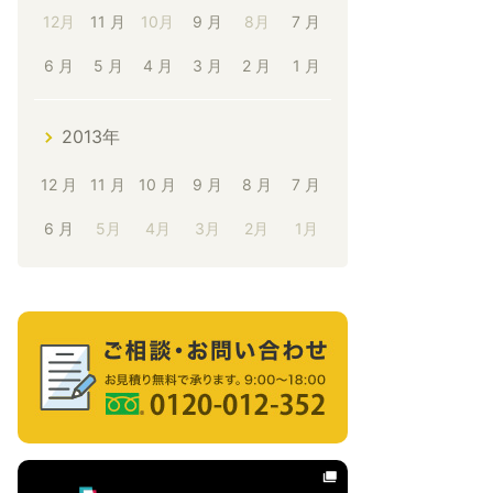
12月
11 月
10月
9 月
8月
7 月
6 月
5 月
4 月
3 月
2 月
1 月
2013年
12 月
11 月
10 月
9 月
8 月
7 月
6 月
5月
4月
3月
2月
1月