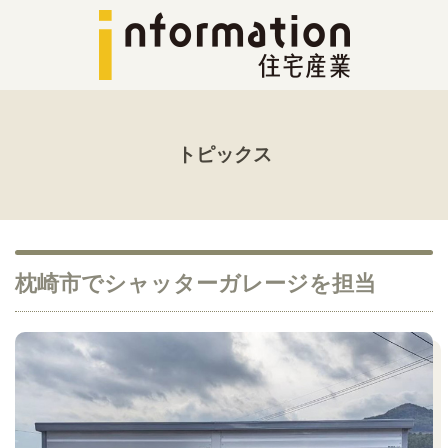
トピックス
枕崎市でシャッターガレージを担当