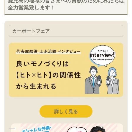
鹿児島の地域の皆さまへの貢献のために私たちは
全力営業致します！
カーポートフェア
詳しく見る