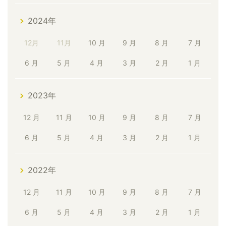
2024年
12月
11月
10 月
9 月
8 月
7 月
6 月
5 月
4 月
3 月
2 月
1 月
2023年
12 月
11 月
10 月
9 月
8 月
7 月
6 月
5 月
4 月
3 月
2 月
1 月
2022年
12 月
11 月
10 月
9 月
8 月
7 月
6 月
5 月
4 月
3 月
2 月
1 月