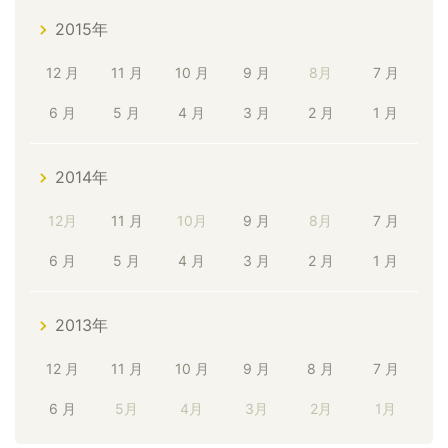
2015年
12 月
11 月
10 月
9 月
8月
7 月
6 月
5 月
4 月
3 月
2 月
1 月
2014年
12月
11 月
10月
9 月
8月
7 月
6 月
5 月
4 月
3 月
2 月
1 月
2013年
12 月
11 月
10 月
9 月
8 月
7 月
6 月
5月
4月
3月
2月
1月