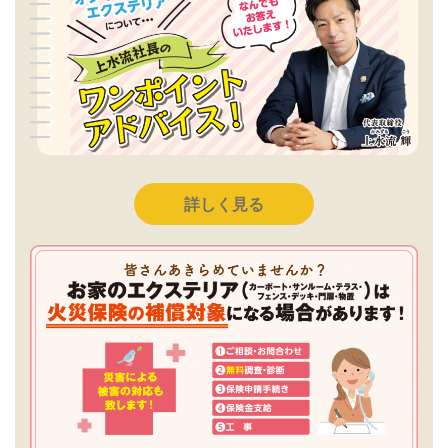
詳しく見る