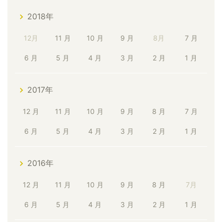
2018年
12月
11 月
10 月
9 月
8月
7 月
6 月
5 月
4 月
3 月
2 月
1 月
2017年
12 月
11 月
10 月
9 月
8 月
7 月
6 月
5 月
4 月
3 月
2 月
1 月
2016年
12 月
11 月
10 月
9 月
8 月
7月
6 月
5 月
4 月
3 月
2 月
1 月