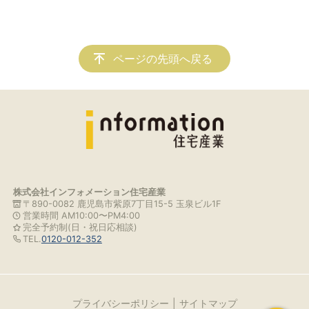
ページの先頭へ戻る
株式会社インフォメーション住宅産業
〒890-0082 鹿児島市紫原7丁目15-5 玉泉ビル1F
営業時間 AM10:00〜PM4:00
完全予約制(日・祝日応相談)
TEL.
0120-012-352
プライバシーポリシー
サイトマップ