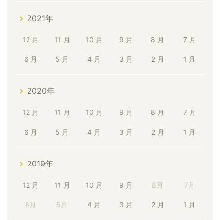
2021年
12 月
11 月
10 月
9 月
8 月
7 月
6 月
5 月
4 月
3 月
2 月
1 月
2020年
12 月
11 月
10 月
9 月
8 月
7 月
6 月
5 月
4 月
3 月
2 月
1 月
2019年
12 月
11 月
10 月
9 月
8月
7月
6月
5月
4 月
3 月
2 月
1 月