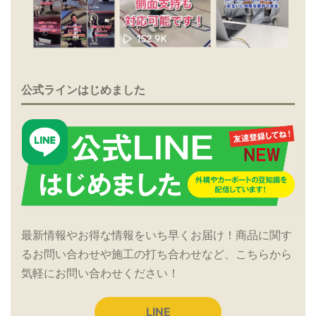
公式ラインはじめました
最新情報やお得な情報をいち早くお届け！商品に関す
るお問い合わせや施工の打ち合わせなど、こちらから
気軽にお問い合わせください！
LINE