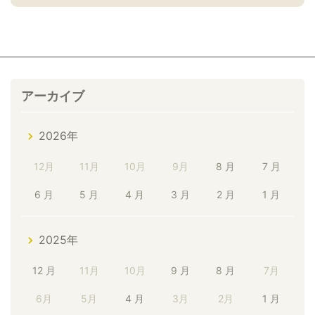
アーカイブ
2026年
12月
11月
10月
9月
8 月
7 月
6 月
5 月
4 月
3 月
2 月
1 月
2025年
12 月
11月
10月
9 月
8 月
7月
6月
5月
4 月
3月
2月
1 月