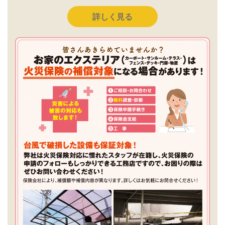
詳しく見る