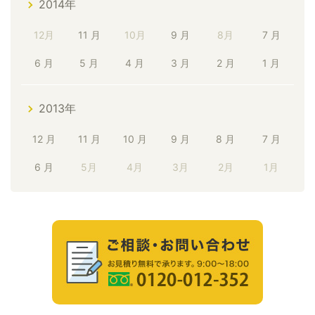
2014年
12月
11 月
10月
9 月
8月
7 月
6 月
5 月
4 月
3 月
2 月
1 月
2013年
12 月
11 月
10 月
9 月
8 月
7 月
6 月
5月
4月
3月
2月
1月