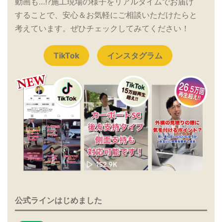
動画も…!?施工現場の様子をリアルタイムでお届け
することで、安心＆お気軽にご相談いただけたらと
考えています。ぜひチェックしてみてください！
TikTok
インスタグラム
公式ラインはじめました