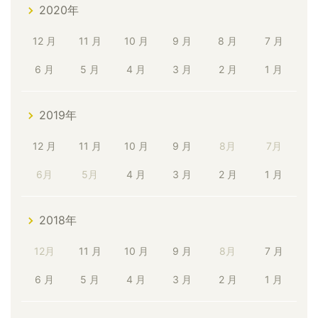
2020年
12 月
11 月
10 月
9 月
8 月
7 月
6 月
5 月
4 月
3 月
2 月
1 月
2019年
12 月
11 月
10 月
9 月
8月
7月
6月
5月
4 月
3 月
2 月
1 月
2018年
12月
11 月
10 月
9 月
8月
7 月
6 月
5 月
4 月
3 月
2 月
1 月