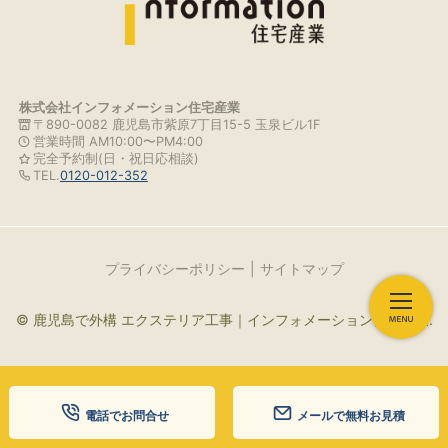
株式会社インフォメーション住宅産業
〒890-0082 鹿児島市紫原7丁目15-5 玉泉ビル1F
営業時間 AM10:00〜PM4:00
完全予約制(日・祝日応相談)
TEL.
0120-012-352
プライバシーポリシー
サイトマップ
© 鹿児島で外構 エクステリア工事｜インフォメーション住宅産業.
電話でお問合せ
メールで無料お見積