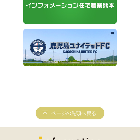
ページの先頭へ戻る