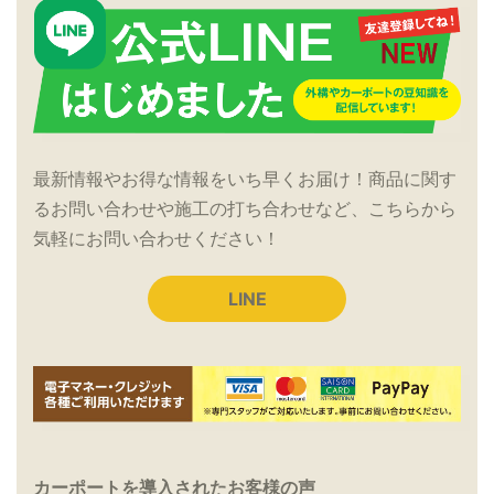
最新情報やお得な情報をいち早くお届け！商品に関す
るお問い合わせや施工の打ち合わせなど、こちらから
気軽にお問い合わせください！
LINE
カーポートを導入されたお客様の声