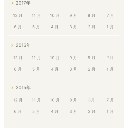
2017年
12 月
11 月
10 月
9 月
8 月
7 月
6 月
5 月
4 月
3 月
2 月
1 月
2016年
12 月
11 月
10 月
9 月
8 月
7月
6 月
5 月
4 月
3 月
2 月
1 月
2015年
12 月
11 月
10 月
9 月
8月
7 月
6 月
5 月
4 月
3 月
2 月
1 月