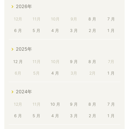
2026年
12月
11月
10月
9月
8 月
7 月
6 月
5 月
4 月
3 月
2 月
1 月
2025年
12 月
11月
10月
9 月
8 月
7月
6月
5月
4 月
3月
2月
1 月
2024年
12月
11月
10 月
9 月
8 月
7 月
6 月
5 月
4 月
3 月
2 月
1 月