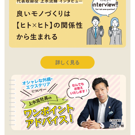
詳しく見る