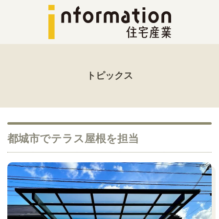
トピックス
都城市でテラス屋根を担当