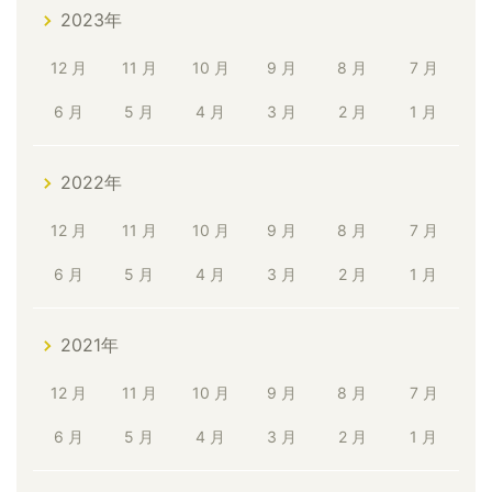
2023年
12 月
11 月
10 月
9 月
8 月
7 月
6 月
5 月
4 月
3 月
2 月
1 月
2022年
12 月
11 月
10 月
9 月
8 月
7 月
6 月
5 月
4 月
3 月
2 月
1 月
2021年
12 月
11 月
10 月
9 月
8 月
7 月
6 月
5 月
4 月
3 月
2 月
1 月