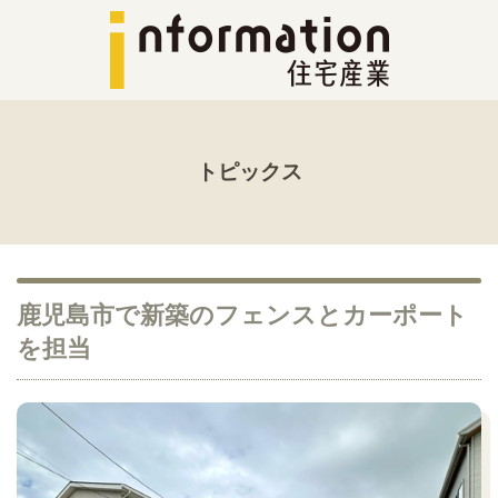
トピックス
鹿児島市で新築のフェンスとカーポート
を担当