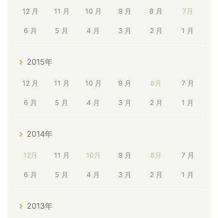
12 月
11 月
10 月
9 月
8 月
7月
6 月
5 月
4 月
3 月
2 月
1 月
2015年
12 月
11 月
10 月
9 月
8月
7 月
6 月
5 月
4 月
3 月
2 月
1 月
2014年
12月
11 月
10月
9 月
8月
7 月
6 月
5 月
4 月
3 月
2 月
1 月
2013年