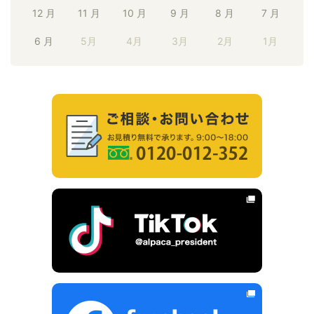
12 月
11 月
10 月
9 月
8 月
7 月
6 月
5月
4月
3月
2月
1月