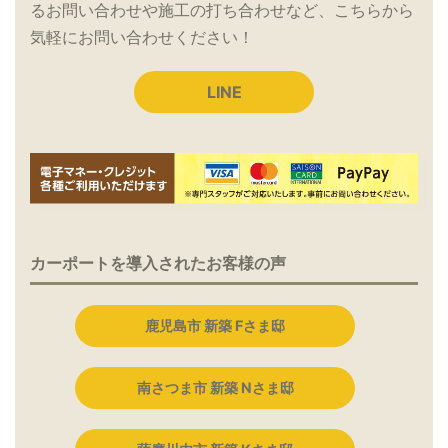
るお問い合わせや施工の打ち合わせなど、こちらから
気軽にお問い合わせください！
LINE
カーポートを導入されたお客様の声
鹿児島市 新築 Fさま邸
南さつま市 新築 Nさま邸