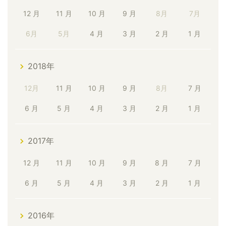
12 月
11 月
10 月
9 月
8月
7月
6月
5月
4 月
3 月
2 月
1 月
2018年
12月
11 月
10 月
9 月
8月
7 月
6 月
5 月
4 月
3 月
2 月
1 月
2017年
12 月
11 月
10 月
9 月
8 月
7 月
6 月
5 月
4 月
3 月
2 月
1 月
2016年