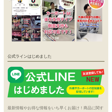
公式ラインはじめました
最新情報やお得な情報をいち早くお届け！商品に関す