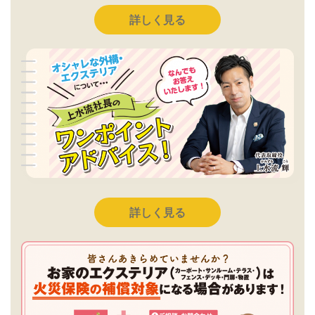
詳しく見る
詳しく見る