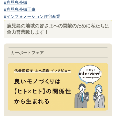
#鹿児島外構
#鹿児島外構工事
#インフォメーション住宅産業
鹿児島の地域の皆さまへの貢献のために私たちは
全力営業致します！
カーポートフェア