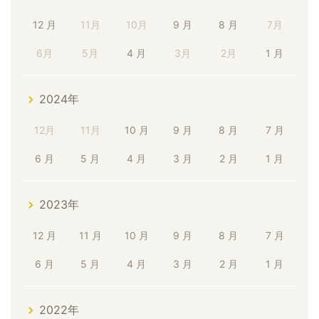
12 月
11月
10月
9 月
8 月
7月
6月
5月
4 月
3月
2月
1 月
2024年
12月
11月
10 月
9 月
8 月
7 月
6 月
5 月
4 月
3 月
2 月
1 月
2023年
12 月
11 月
10 月
9 月
8 月
7 月
6 月
5 月
4 月
3 月
2 月
1 月
2022年