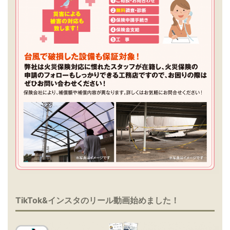
TikTok&インスタのリール動画始めました！