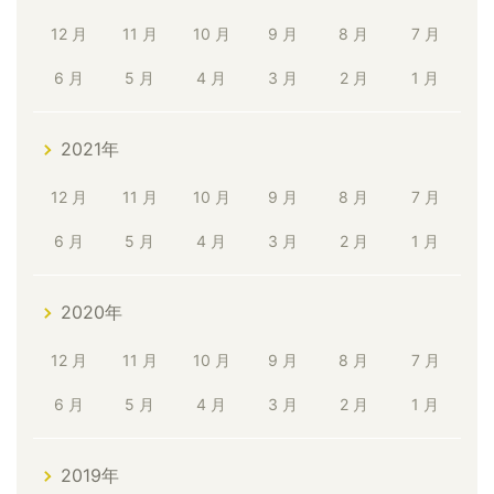
12 月
11 月
10 月
9 月
8 月
7 月
6 月
5 月
4 月
3 月
2 月
1 月
2021年
12 月
11 月
10 月
9 月
8 月
7 月
6 月
5 月
4 月
3 月
2 月
1 月
2020年
12 月
11 月
10 月
9 月
8 月
7 月
6 月
5 月
4 月
3 月
2 月
1 月
2019年