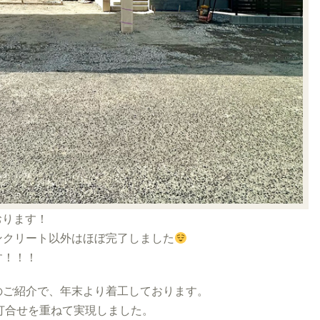
おります！
ンクリート以外はほぼ完了しました
す！！！
のご紹介で、年末より着工しております。
で打合せを重ねて実現しました。