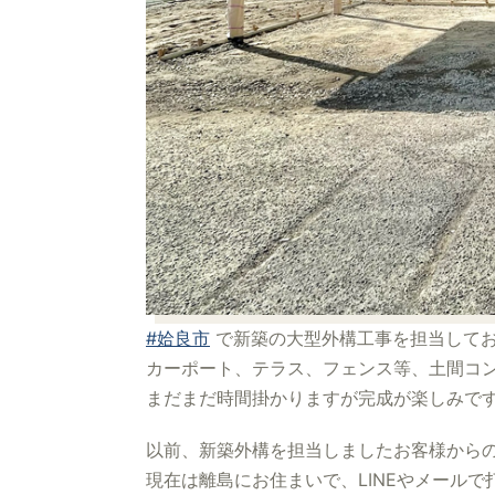
#姶良市
で新築の大型外構工事を担当して
カーポート、テラス、フェンス等、土間コ
まだまだ時間掛かりますが完成が楽しみで
以前、新築外構を担当しましたお客様から
現在は離島にお住まいで、LINEやメール