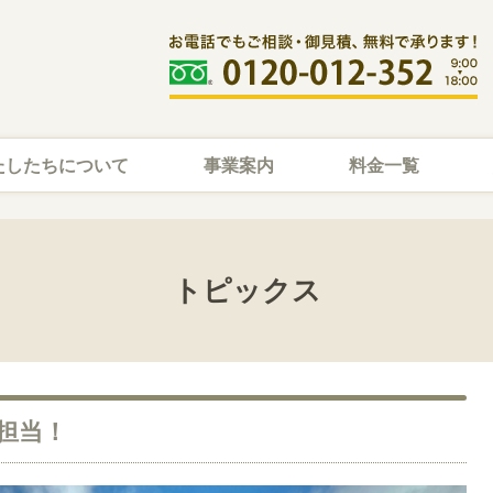
たしたちについて
事業案内
料金一覧
トピックス
担当！