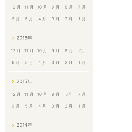
12 月
11 月
10 月
9 月
8 月
7 月
6 月
5 月
4 月
3 月
2 月
1 月
2016年
12 月
11 月
10 月
9 月
8 月
7月
6 月
5 月
4 月
3 月
2 月
1 月
2015年
12 月
11 月
10 月
9 月
8月
7 月
6 月
5 月
4 月
3 月
2 月
1 月
2014年