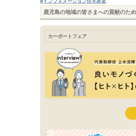
#インフォメーション住宅産業
鹿児島の地域の皆さまへの貢献のた
カーポートフェア