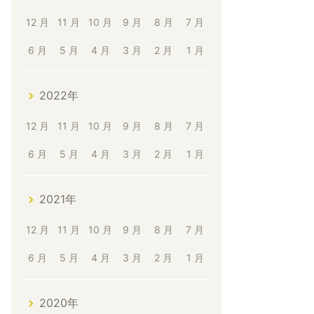
12 月
11 月
10 月
9 月
8 月
7 月
6 月
5 月
4 月
3 月
2 月
1 月
2022年
12 月
11 月
10 月
9 月
8 月
7 月
6 月
5 月
4 月
3 月
2 月
1 月
2021年
12 月
11 月
10 月
9 月
8 月
7 月
6 月
5 月
4 月
3 月
2 月
1 月
2020年