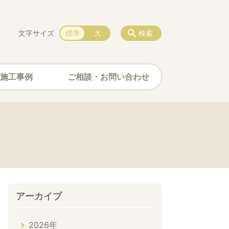
文字サイズ
標準
大
検索
施工事例
ご相談・お問い合わせ
アーカイブ
2026年