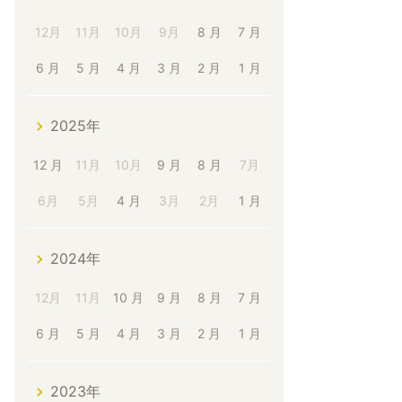
12月
11月
10月
9月
8 月
7 月
6 月
5 月
4 月
3 月
2 月
1 月
2025年
12 月
11月
10月
9 月
8 月
7月
6月
5月
4 月
3月
2月
1 月
2024年
12月
11月
10 月
9 月
8 月
7 月
6 月
5 月
4 月
3 月
2 月
1 月
2023年