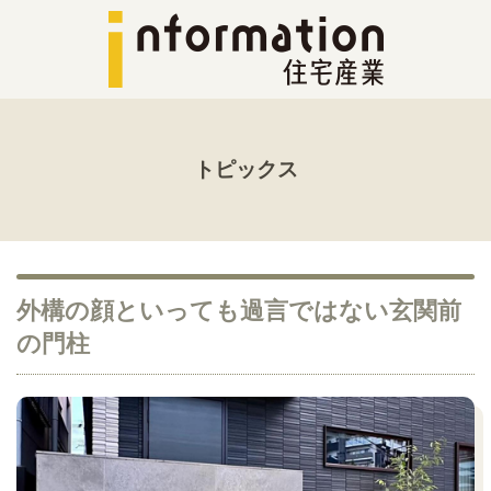
トピックス
外構の顔といっても過言ではない玄関前
の門柱