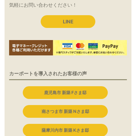
気軽にお問い合わせください！
LINE
カーポートを導入されたお客様の声
鹿児島市 新築 Fさま邸
南さつま市 新築 Nさま邸
薩摩川内市 新築 Kさま邸