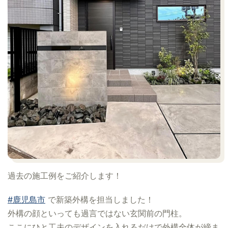
過去の施工例をご紹介します！
#鹿児島市
で新築外構を担当しました！
外構の顔といっても過言ではない玄関前の門柱。
ここにひと工夫のデザインを入れるだけで外構全体が締ま