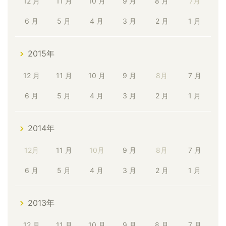
12 月
11 月
10 月
9 月
8 月
7月
6 月
5 月
4 月
3 月
2 月
1 月
2015年
12 月
11 月
10 月
9 月
8月
7 月
6 月
5 月
4 月
3 月
2 月
1 月
2014年
12月
11 月
10月
9 月
8月
7 月
6 月
5 月
4 月
3 月
2 月
1 月
2013年
12 月
11 月
10 月
9 月
8 月
7 月