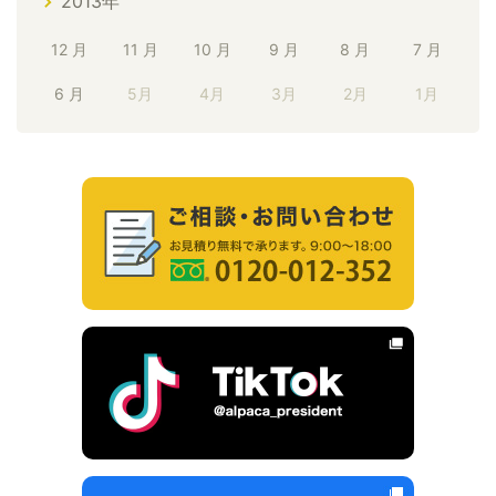
2013年
12 月
11 月
10 月
9 月
8 月
7 月
6 月
5月
4月
3月
2月
1月