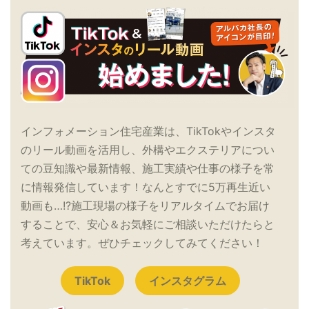
インフォメーション住宅産業は、TikTokやインスタ
のリール動画を活用し、外構やエクステリアについ
ての豆知識や最新情報、施工実績や仕事の様子を常
に情報発信しています！なんとすでに5万再生近い
動画も…!?施工現場の様子をリアルタイムでお届け
することで、安心＆お気軽にご相談いただけたらと
考えています。ぜひチェックしてみてください！
TikTok
インスタグラム