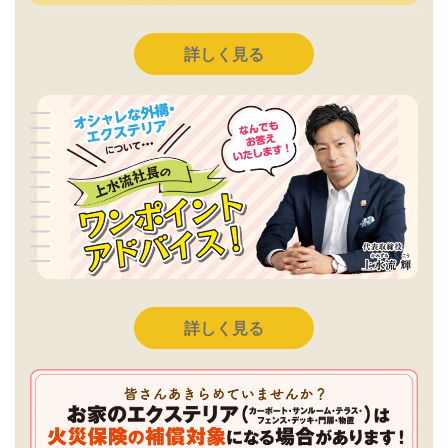
詳しく見る
詳しく見る