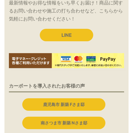
最新情報やお得な情報をいち早くお届け！商品に関す
るお問い合わせや施工の打ち合わせなど、こちらから
気軽にお問い合わせください！
LINE
カーポートを導入されたお客様の声
鹿児島市 新築 Fさま邸
南さつま市 新築 Nさま邸