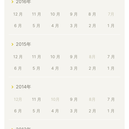
2016年
12 月
11 月
10 月
9 月
8 月
7月
6 月
5 月
4 月
3 月
2 月
1 月
2015年
12 月
11 月
10 月
9 月
8月
7 月
6 月
5 月
4 月
3 月
2 月
1 月
2014年
12月
11 月
10月
9 月
8月
7 月
6 月
5 月
4 月
3 月
2 月
1 月