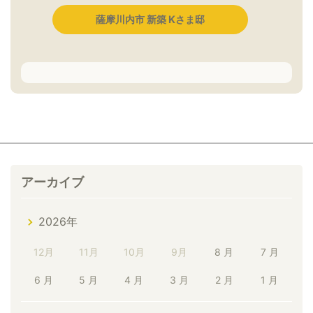
薩摩川内市 新築 Kさま邸
アーカイブ
2026年
12月
11月
10月
9月
8 月
7 月
6 月
5 月
4 月
3 月
2 月
1 月