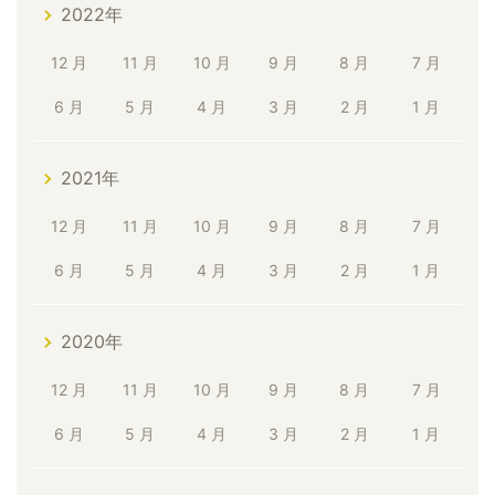
2022年
12 月
11 月
10 月
9 月
8 月
7 月
6 月
5 月
4 月
3 月
2 月
1 月
2021年
12 月
11 月
10 月
9 月
8 月
7 月
6 月
5 月
4 月
3 月
2 月
1 月
2020年
12 月
11 月
10 月
9 月
8 月
7 月
6 月
5 月
4 月
3 月
2 月
1 月