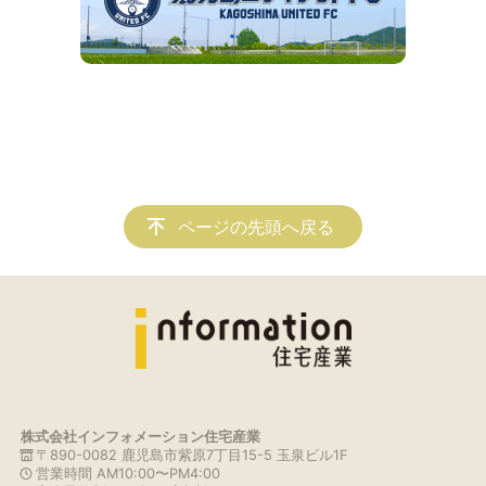
ページの先頭へ戻る
株式会社インフォメーション住宅産業
〒890-0082 鹿児島市紫原7丁目15-5 玉泉ビル1F
営業時間 AM10:00〜PM4:00