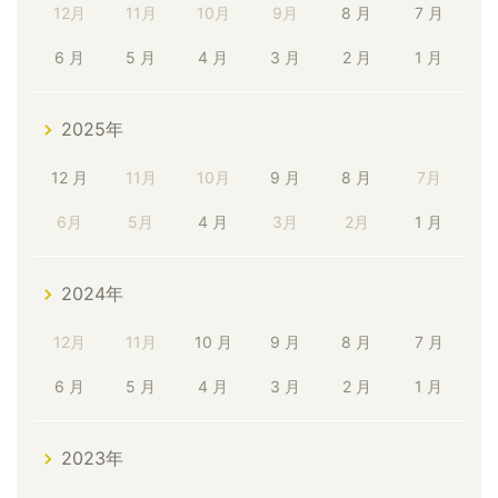
12月
11月
10月
9月
8 月
7 月
6 月
5 月
4 月
3 月
2 月
1 月
2025年
12 月
11月
10月
9 月
8 月
7月
6月
5月
4 月
3月
2月
1 月
2024年
12月
11月
10 月
9 月
8 月
7 月
6 月
5 月
4 月
3 月
2 月
1 月
2023年