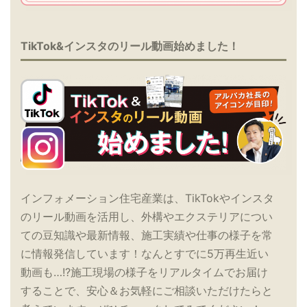
TikTok&インスタのリール動画始めました！
インフォメーション住宅産業は、TikTokやインスタ
のリール動画を活用し、外構やエクステリアについ
ての豆知識や最新情報、施工実績や仕事の様子を常
に情報発信しています！なんとすでに5万再生近い
動画も…!?施工現場の様子をリアルタイムでお届け
することで、安心＆お気軽にご相談いただけたらと