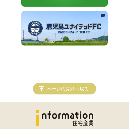
ページの先頭へ戻る