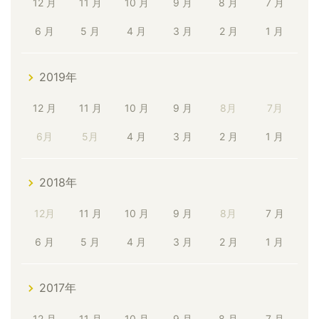
12 月
11 月
10 月
9 月
8 月
7 月
6 月
5 月
4 月
3 月
2 月
1 月
2019年
12 月
11 月
10 月
9 月
8月
7月
6月
5月
4 月
3 月
2 月
1 月
2018年
12月
11 月
10 月
9 月
8月
7 月
6 月
5 月
4 月
3 月
2 月
1 月
2017年
12 月
11 月
10 月
9 月
8 月
7 月