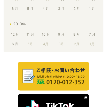
6 月
5 月
4 月
3 月
2 月
1 月
2013年
12 月
11 月
10 月
9 月
8 月
7 月
6 月
5月
4月
3月
2月
1月