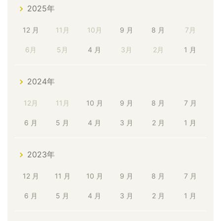
2025年
12 月
11月
10月
9 月
8 月
7月
6月
5月
4 月
3月
2月
1 月
2024年
12月
11月
10 月
9 月
8 月
7 月
6 月
5 月
4 月
3 月
2 月
1 月
2023年
12 月
11 月
10 月
9 月
8 月
7 月
6 月
5 月
4 月
3 月
2 月
1 月