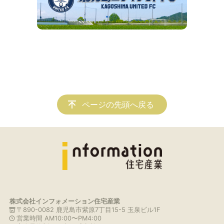
ページの先頭へ戻る
株式会社インフォメーション住宅産業
〒890-0082 鹿児島市紫原7丁目15-5 玉泉ビル1F
営業時間 AM10:00〜PM4:00