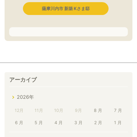
薩摩川内市 新築 Kさま邸
アーカイブ
2026年
12月
11月
10月
9月
8 月
7 月
6 月
5 月
4 月
3 月
2 月
1 月