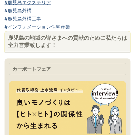
#鹿児島エクステリア
#鹿児島外構
#鹿児島外構工事
#インフォメーション住宅産業
鹿児島の地域の皆さまへの貢献のために私たちは
全力営業致します！
カーポートフェア