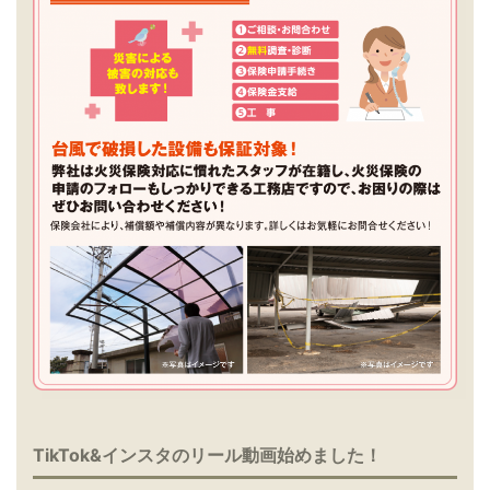
TikTok&インスタのリール動画始めました！