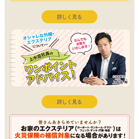
詳しく見る
詳しく見る