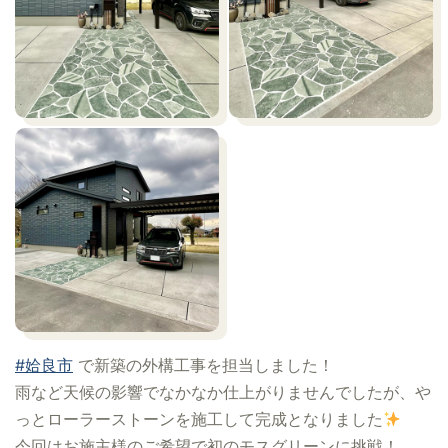
#姶良市
で新築の外構工事を担当しました！
雨など天候の影響でなかなか仕上がりませんでしたが、や
っとローラーストーンを施工して完成となりました
今回はお施主様のご希望で初のモスグリーンに挑戦！