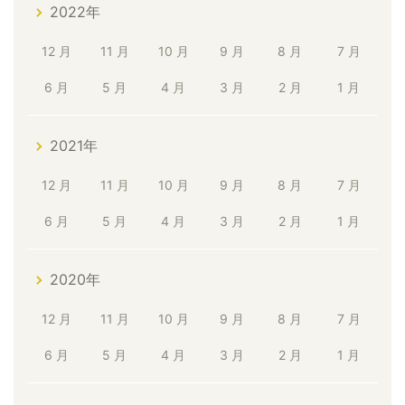
2022年
12 月
11 月
10 月
9 月
8 月
7 月
6 月
5 月
4 月
3 月
2 月
1 月
2021年
12 月
11 月
10 月
9 月
8 月
7 月
6 月
5 月
4 月
3 月
2 月
1 月
2020年
12 月
11 月
10 月
9 月
8 月
7 月
6 月
5 月
4 月
3 月
2 月
1 月