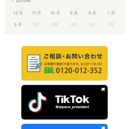
2013年
12 月
11 月
10 月
9 月
8 月
7 月
6 月
5月
4月
3月
2月
1月