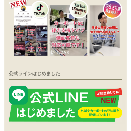
公式ラインはじめました