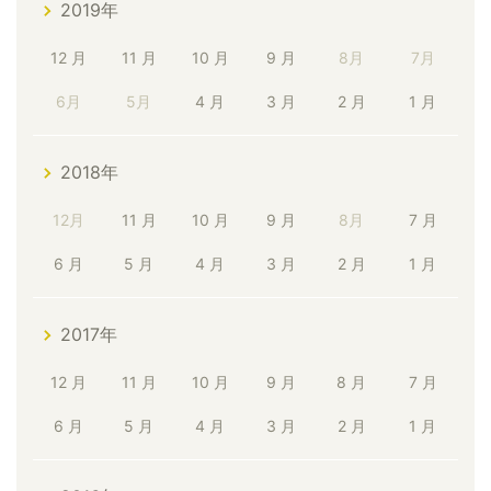
2019年
12 月
11 月
10 月
9 月
8月
7月
6月
5月
4 月
3 月
2 月
1 月
2018年
12月
11 月
10 月
9 月
8月
7 月
6 月
5 月
4 月
3 月
2 月
1 月
2017年
12 月
11 月
10 月
9 月
8 月
7 月
6 月
5 月
4 月
3 月
2 月
1 月