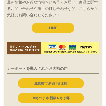
最新情報やお得な情報をいち早くお届け！商品に関す
るお問い合わせや施工の打ち合わせなど、こちらから
気軽にお問い合わせください！
LINE
カーポートを導入されたお客様の声
鹿児島市 新築 Fさま邸
南さつま市 新築 Nさま邸