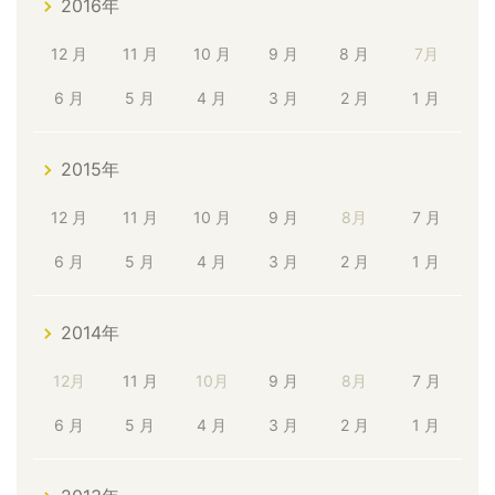
2016年
12 月
11 月
10 月
9 月
8 月
7月
6 月
5 月
4 月
3 月
2 月
1 月
2015年
12 月
11 月
10 月
9 月
8月
7 月
6 月
5 月
4 月
3 月
2 月
1 月
2014年
12月
11 月
10月
9 月
8月
7 月
6 月
5 月
4 月
3 月
2 月
1 月