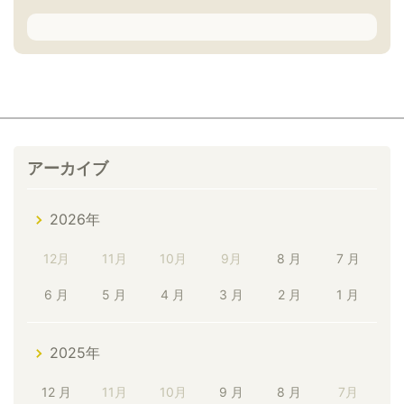
アーカイブ
2026年
12月
11月
10月
9月
8 月
7 月
6 月
5 月
4 月
3 月
2 月
1 月
2025年
12 月
11月
10月
9 月
8 月
7月