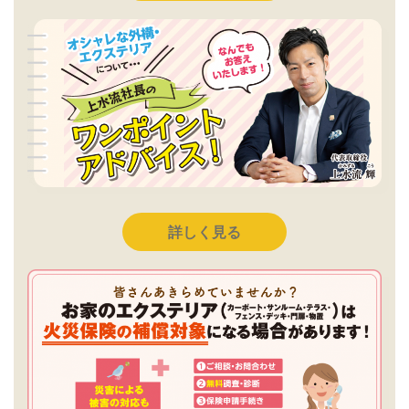
詳しく見る