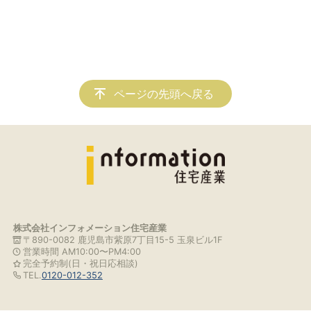
ページの先頭へ戻る
株式会社インフォメーション住宅産業
〒890-0082 鹿児島市紫原7丁目15-5 玉泉ビル1F
営業時間 AM10:00〜PM4:00
完全予約制(日・祝日応相談)
TEL.
0120-012-352