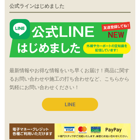
公式ラインはじめました
最新情報やお得な情報をいち早くお届け！商品に関す
るお問い合わせや施工の打ち合わせなど、こちらから
気軽にお問い合わせください！
LINE