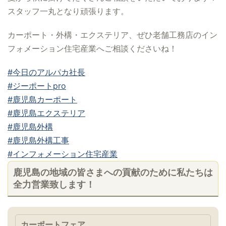
スタッフ一丸となり頑張ります。
カーポート・外構・エクステリア、ぜひ老舗工務店のイン
フォメーション住宅産業へご相談くださいね！
#今日のアルパカ社長
#ジーポートpro
#鹿児島カーポート
#鹿児島エクステリア
#鹿児島外構
#鹿児島外構工事
#インフォメーション住宅産業
鹿児島の地域の皆さまへの貢献のために私たちは
全力営業致します！
カーポートフェア