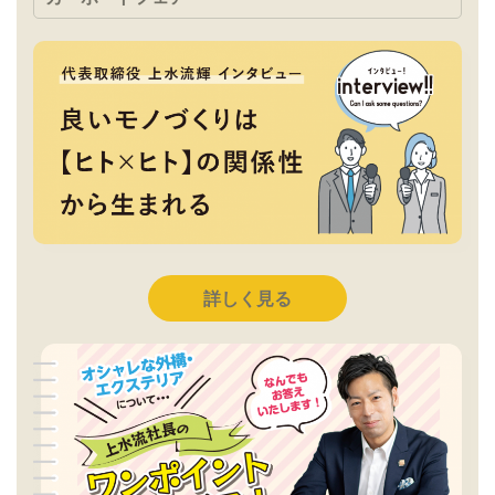
詳しく見る