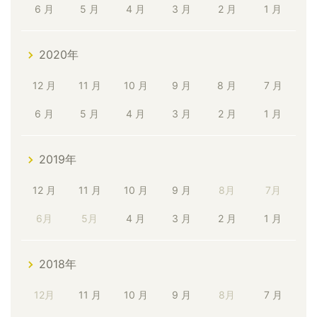
6 月
5 月
4 月
3 月
2 月
1 月
2020年
12 月
11 月
10 月
9 月
8 月
7 月
6 月
5 月
4 月
3 月
2 月
1 月
2019年
12 月
11 月
10 月
9 月
8月
7月
6月
5月
4 月
3 月
2 月
1 月
2018年
12月
11 月
10 月
9 月
8月
7 月