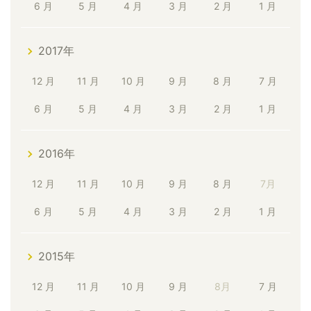
6 月
5 月
4 月
3 月
2 月
1 月
2017年
12 月
11 月
10 月
9 月
8 月
7 月
6 月
5 月
4 月
3 月
2 月
1 月
2016年
12 月
11 月
10 月
9 月
8 月
7月
6 月
5 月
4 月
3 月
2 月
1 月
2015年
12 月
11 月
10 月
9 月
8月
7 月