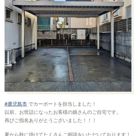
#鹿児島市
でカーポートを担当しました！
以前、お世話になったお客様の娘さんのご自宅です。
再びご指名ありがとうございました！！！
夏から秋に掛けてたくさんご相談をいただいております！