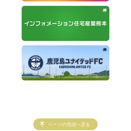
ページの先頭へ戻る