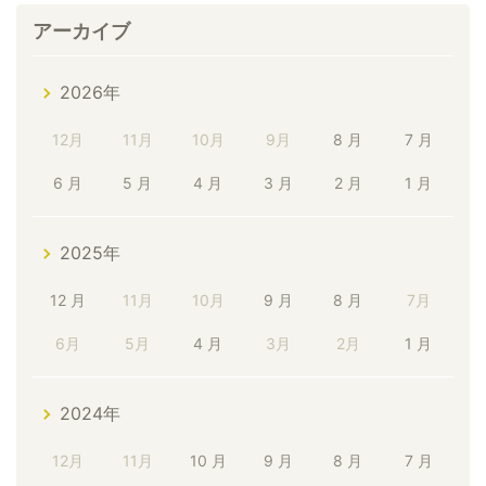
アーカイブ
2026年
12月
11月
10月
9月
8 月
7 月
6 月
5 月
4 月
3 月
2 月
1 月
2025年
12 月
11月
10月
9 月
8 月
7月
6月
5月
4 月
3月
2月
1 月
2024年
12月
11月
10 月
9 月
8 月
7 月