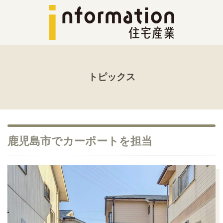
トピックス
鹿児島市でカーポートを担当