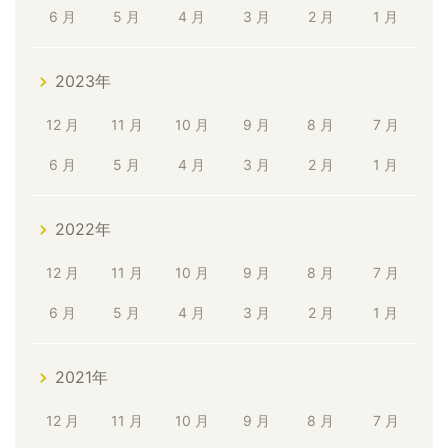
6 月
5 月
4 月
3 月
2 月
1 月
2023年
12 月
11 月
10 月
9 月
8 月
7 月
6 月
5 月
4 月
3 月
2 月
1 月
2022年
12 月
11 月
10 月
9 月
8 月
7 月
6 月
5 月
4 月
3 月
2 月
1 月
2021年
12 月
11 月
10 月
9 月
8 月
7 月