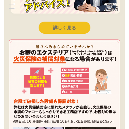
詳しく見る