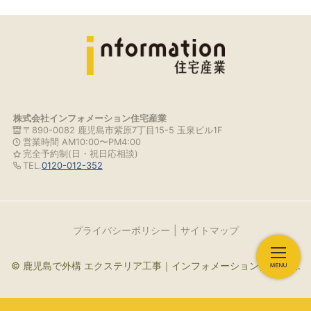
株式会社インフォメーション住宅産業
〒890-0082 鹿児島市紫原7丁目15-5 玉泉ビル1F
営業時間 AM10:00〜PM4:00
完全予約制(日・祝日応相談)
TEL.
0120-012-352
プライバシーポリシー
サイトマップ
© 鹿児島で外構 エクステリア工事｜インフォメーション住宅産業.