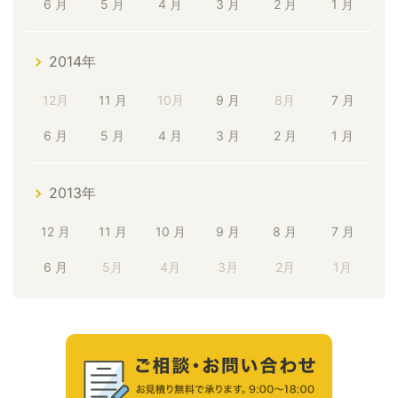
6 月
5 月
4 月
3 月
2 月
1 月
2014年
12月
11 月
10月
9 月
8月
7 月
6 月
5 月
4 月
3 月
2 月
1 月
2013年
12 月
11 月
10 月
9 月
8 月
7 月
6 月
5月
4月
3月
2月
1月