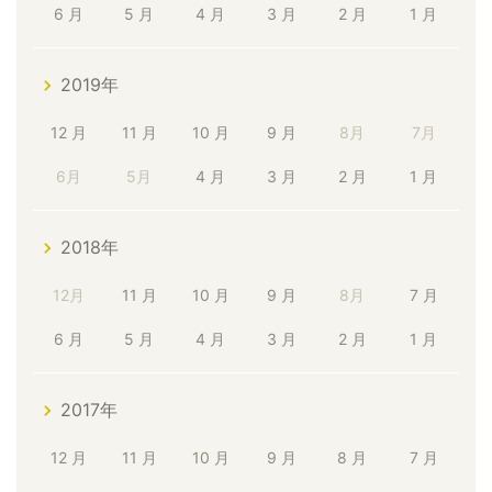
6 月
5 月
4 月
3 月
2 月
1 月
2019年
12 月
11 月
10 月
9 月
8月
7月
6月
5月
4 月
3 月
2 月
1 月
2018年
12月
11 月
10 月
9 月
8月
7 月
6 月
5 月
4 月
3 月
2 月
1 月
2017年
12 月
11 月
10 月
9 月
8 月
7 月