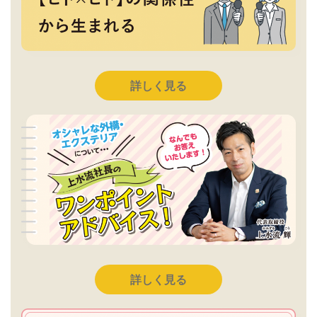
詳しく見る
詳しく見る