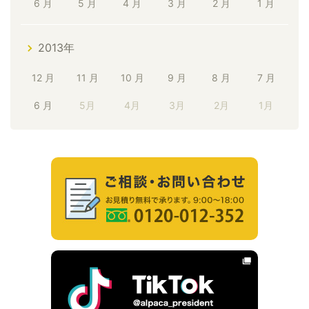
6 月
5 月
4 月
3 月
2 月
1 月
2013年
12 月
11 月
10 月
9 月
8 月
7 月
6 月
5月
4月
3月
2月
1月