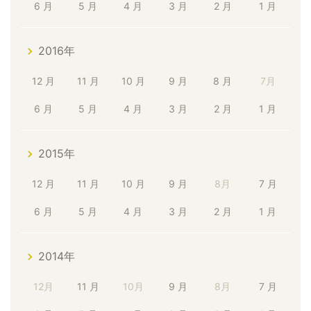
6 月
5 月
4 月
3 月
2 月
1 月
2016年
12 月
11 月
10 月
9 月
8 月
7月
6 月
5 月
4 月
3 月
2 月
1 月
2015年
12 月
11 月
10 月
9 月
8月
7 月
6 月
5 月
4 月
3 月
2 月
1 月
2014年
12月
11 月
10月
9 月
8月
7 月