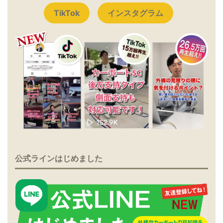
TikTok
インスタグラム
公式ラインはじめました