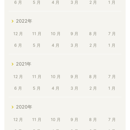
6 月
5 月
4 月
3 月
2 月
1 月
2022年
12 月
11 月
10 月
9 月
8 月
7 月
6 月
5 月
4 月
3 月
2 月
1 月
2021年
12 月
11 月
10 月
9 月
8 月
7 月
6 月
5 月
4 月
3 月
2 月
1 月
2020年
12 月
11 月
10 月
9 月
8 月
7 月