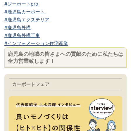
#ジーポートpro
#鹿児島カーポート
#鹿児島エクステリア
#鹿児島外構
#鹿児島外構工事
#インフォメーション住宅産業
鹿児島の地域の皆さまへの貢献のために私たちは
全力営業致します！
カーポートフェア