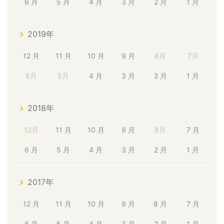
6 月
5 月
4 月
3 月
2 月
1 月
2019年
12 月
11 月
10 月
9 月
8月
7月
6月
5月
4 月
3 月
2 月
1 月
2018年
12月
11 月
10 月
9 月
8月
7 月
6 月
5 月
4 月
3 月
2 月
1 月
2017年
12 月
11 月
10 月
9 月
8 月
7 月
6 月
5 月
4 月
3 月
2 月
1 月