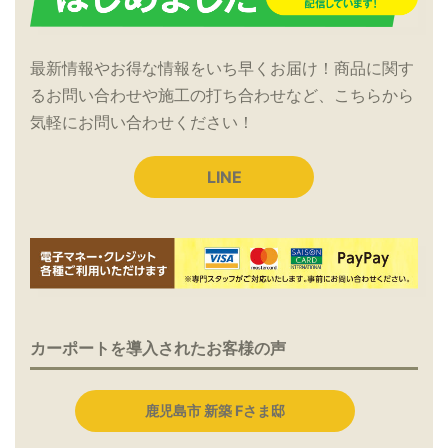
最新情報やお得な情報をいち早くお届け！商品に関す
るお問い合わせや施工の打ち合わせなど、こちらから
気軽にお問い合わせください！
LINE
カーポートを導入されたお客様の声
鹿児島市 新築 Fさま邸