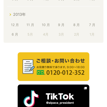
2013年
12 月
11 月
10 月
9 月
8 月
7 月
6 月
5月
4月
3月
2月
1月