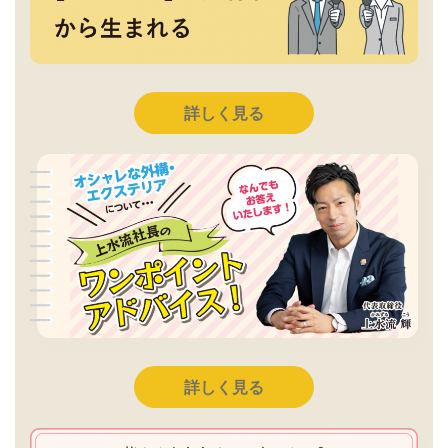
詳しく見る
詳しく見る