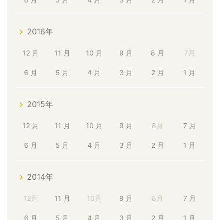
2016年
12 月
11 月
10 月
9 月
8 月
7月
6 月
5 月
4 月
3 月
2 月
1 月
2015年
12 月
11 月
10 月
9 月
8月
7 月
6 月
5 月
4 月
3 月
2 月
1 月
2014年
12月
11 月
10月
9 月
8月
7 月
6 月
5 月
4 月
3 月
2 月
1 月