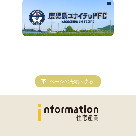
ページの先頭へ戻る