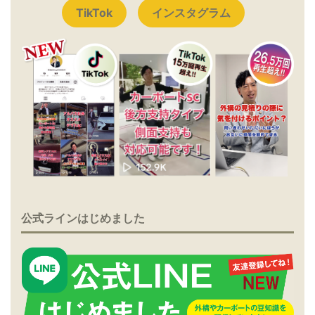
TikTok
インスタグラム
公式ラインはじめました