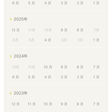
6 月
5 月
4 月
3 月
2 月
1 月
2025年
12 月
11月
10月
9 月
8 月
7月
6月
5月
4 月
3月
2月
1 月
2024年
12月
11月
10 月
9 月
8 月
7 月
6 月
5 月
4 月
3 月
2 月
1 月
2023年
12 月
11 月
10 月
9 月
8 月
7 月