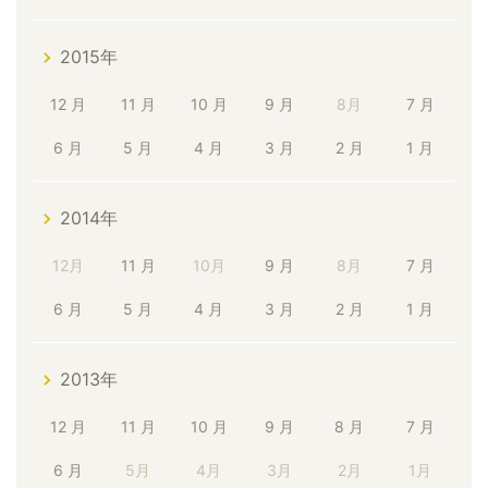
2015年
12 月
11 月
10 月
9 月
8月
7 月
6 月
5 月
4 月
3 月
2 月
1 月
2014年
12月
11 月
10月
9 月
8月
7 月
6 月
5 月
4 月
3 月
2 月
1 月
2013年
12 月
11 月
10 月
9 月
8 月
7 月
6 月
5月
4月
3月
2月
1月