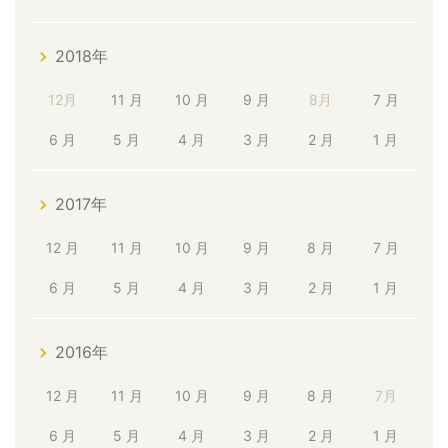
2018年
12月
11 月
10 月
9 月
8月
7 月
6 月
5 月
4 月
3 月
2 月
1 月
2017年
12 月
11 月
10 月
9 月
8 月
7 月
6 月
5 月
4 月
3 月
2 月
1 月
2016年
12 月
11 月
10 月
9 月
8 月
7月
6 月
5 月
4 月
3 月
2 月
1 月