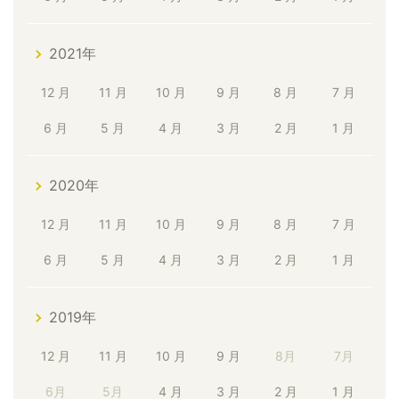
2021年
12 月
11 月
10 月
9 月
8 月
7 月
6 月
5 月
4 月
3 月
2 月
1 月
2020年
12 月
11 月
10 月
9 月
8 月
7 月
6 月
5 月
4 月
3 月
2 月
1 月
2019年
12 月
11 月
10 月
9 月
8月
7月
6月
5月
4 月
3 月
2 月
1 月