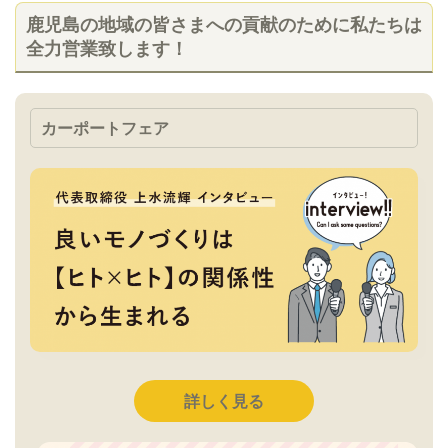
鹿児島の地域の皆さまへの貢献のために私たちは
全力営業致します！
カーポートフェア
詳しく見る