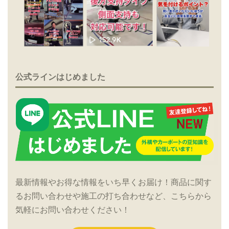
公式ラインはじめました
最新情報やお得な情報をいち早くお届け！商品に関す
るお問い合わせや施工の打ち合わせなど、こちらから
気軽にお問い合わせください！