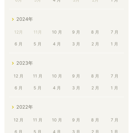
2024年
12月
11月
10 月
9 月
8 月
7 月
6 月
5 月
4 月
3 月
2 月
1 月
2023年
12 月
11 月
10 月
9 月
8 月
7 月
6 月
5 月
4 月
3 月
2 月
1 月
2022年
12 月
11 月
10 月
9 月
8 月
7 月
6 月
5 月
4 月
3 月
2 月
1 月