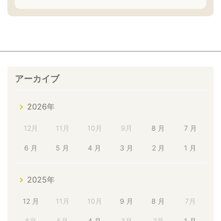
アーカイブ
2026年
12月
11月
10月
9月
8 月
7 月
6 月
5 月
4 月
3 月
2 月
1 月
2025年
12 月
11月
10月
9 月
8 月
7月
6月
5月
4 月
3月
2月
1 月