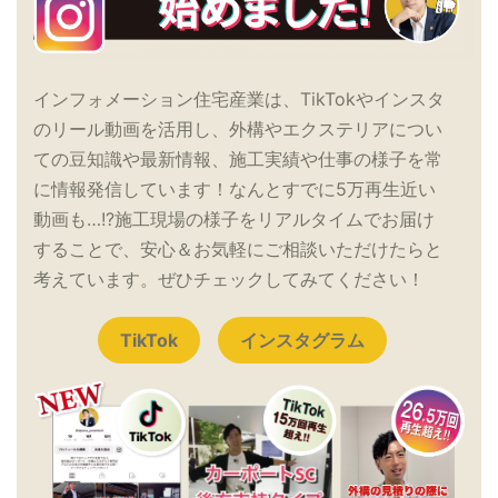
インフォメーション住宅産業は、TikTokやインスタ
のリール動画を活用し、外構やエクステリアについ
ての豆知識や最新情報、施工実績や仕事の様子を常
に情報発信しています！なんとすでに5万再生近い
動画も…!?施工現場の様子をリアルタイムでお届け
することで、安心＆お気軽にご相談いただけたらと
考えています。ぜひチェックしてみてください！
TikTok
インスタグラム