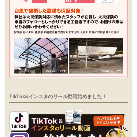
TikTok&インスタのリール動画始めました！