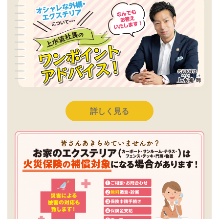
詳しく見る