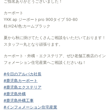
ご指名ありがとうございました！
カーポート
YKK ap ジーポートpro 900タイプ 50-80
柱:H24/色:カームブラック
夏から秋に掛けてたくさんご相談をいただいております！
スタッフ一丸となり頑張ります。
カーポート・外構・エクステリア、ぜひ老舗工務店のイン
フォメーション住宅産業へご相談くださいね！
#今日のアルパカ社長
#鹿児島カーポート
#鹿児島エクステリア
#鹿児島外構
#鹿児島外構工事
#インフォメーション住宅産業