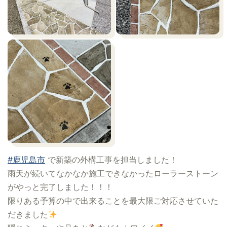
#鹿児島市
で新築の外構工事を担当しました！
雨天が続いてなかなか施工できなかったローラーストーン
がやっと完了しました！！！
限りある予算の中で出来ることを最大限ご対応させていた
だきました