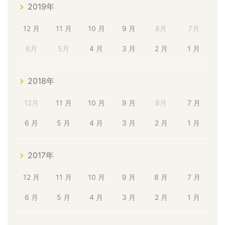
2019年
12 月
11 月
10 月
9 月
8月
7月
6月
5月
4 月
3 月
2 月
1 月
2018年
12月
11 月
10 月
9 月
8月
7 月
6 月
5 月
4 月
3 月
2 月
1 月
2017年
12 月
11 月
10 月
9 月
8 月
7 月
6 月
5 月
4 月
3 月
2 月
1 月