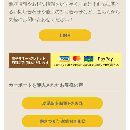
最新情報やお得な情報をいち早くお届け！商品に関す
るお問い合わせや施工の打ち合わせなど、こちらから
気軽にお問い合わせください！
LINE
カーポートを導入されたお客様の声
鹿児島市 新築 Fさま邸
南さつま市 新築 Nさま邸