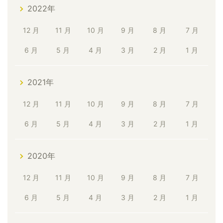
2022年
12 月
11 月
10 月
9 月
8 月
7 月
6 月
5 月
4 月
3 月
2 月
1 月
2021年
12 月
11 月
10 月
9 月
8 月
7 月
6 月
5 月
4 月
3 月
2 月
1 月
2020年
12 月
11 月
10 月
9 月
8 月
7 月
6 月
5 月
4 月
3 月
2 月
1 月