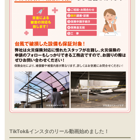
TikTok&インスタのリール動画始めました！