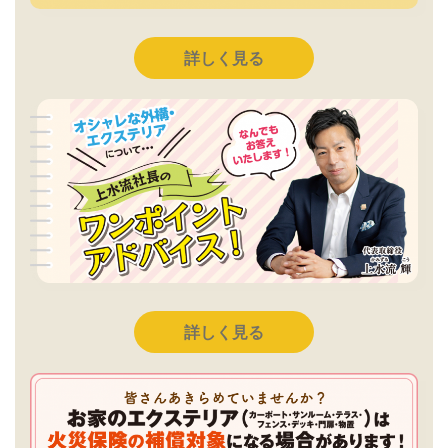
詳しく見る
詳しく見る