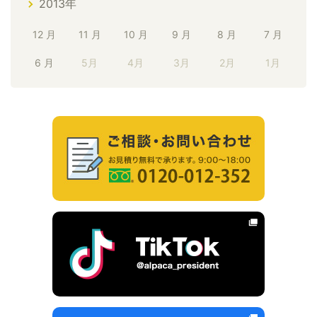
2013年
12 月
11 月
10 月
9 月
8 月
7 月
6 月
5月
4月
3月
2月
1月