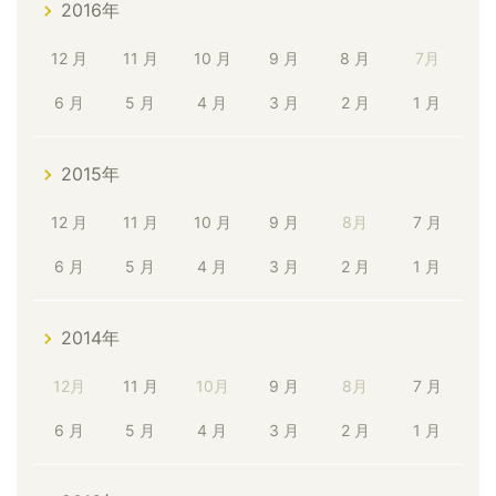
2016年
12 月
11 月
10 月
9 月
8 月
7月
6 月
5 月
4 月
3 月
2 月
1 月
2015年
12 月
11 月
10 月
9 月
8月
7 月
6 月
5 月
4 月
3 月
2 月
1 月
2014年
12月
11 月
10月
9 月
8月
7 月
6 月
5 月
4 月
3 月
2 月
1 月