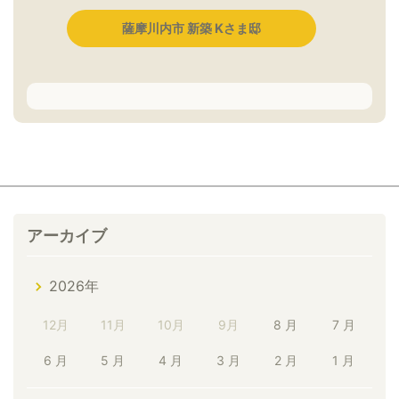
薩摩川内市 新築 Kさま邸
アーカイブ
2026年
12月
11月
10月
9月
8 月
7 月
6 月
5 月
4 月
3 月
2 月
1 月