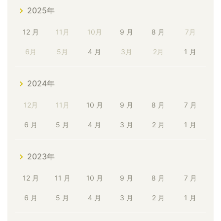
2025年
12 月
11月
10月
9 月
8 月
7月
6月
5月
4 月
3月
2月
1 月
2024年
12月
11月
10 月
9 月
8 月
7 月
6 月
5 月
4 月
3 月
2 月
1 月
2023年
12 月
11 月
10 月
9 月
8 月
7 月
6 月
5 月
4 月
3 月
2 月
1 月