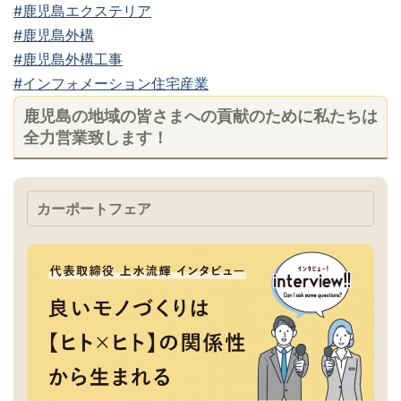
#鹿児島エクステリア
#鹿児島外構
#鹿児島外構工事
#インフォメーション住宅産業
鹿児島の地域の皆さまへの貢献のために私たちは
全力営業致します！
カーポートフェア