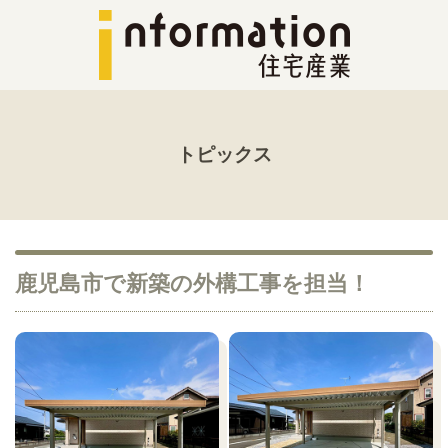
トピックス
鹿児島市で新築の外構工事を担当！