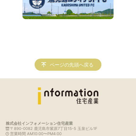
ページの先頭へ戻る
株式会社インフォメーション住宅産業
〒890-0082 鹿児島市紫原7丁目15-5 玉泉ビル1F
営業時間 AM10:00〜PM4:00