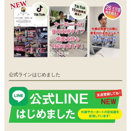
公式ラインはじめました